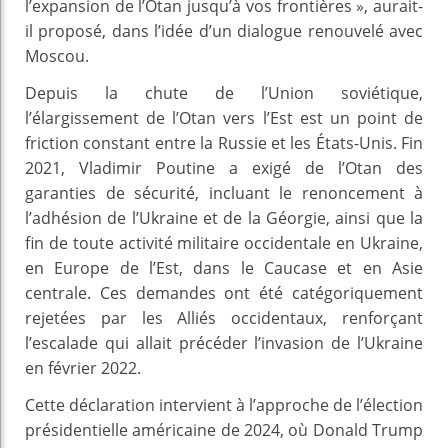
l’expansion de l’Otan jusqu’à vos frontières », aurait-
il proposé, dans l’idée d’un dialogue renouvelé avec
Moscou.
Depuis la chute de l’Union soviétique,
l’élargissement de l’Otan vers l’Est est un point de
friction constant entre la Russie et les États-Unis. Fin
2021, Vladimir Poutine a exigé de l’Otan des
garanties de sécurité, incluant le renoncement à
l’adhésion de l’Ukraine et de la Géorgie, ainsi que la
fin de toute activité militaire occidentale en Ukraine,
en Europe de l’Est, dans le Caucase et en Asie
centrale. Ces demandes ont été catégoriquement
rejetées par les Alliés occidentaux, renforçant
l’escalade qui allait précéder l’invasion de l’Ukraine
en février 2022.
Cette déclaration intervient à l’approche de l’élection
présidentielle américaine de 2024, où Donald Trump