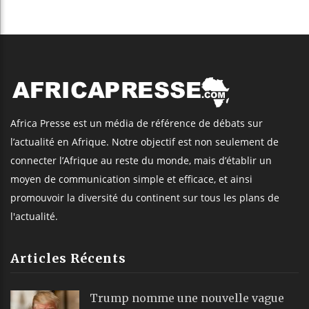
Africa Presse est un média de référence de débats sur
l’actualité en Afrique. Notre objectif est non seulement de
connecter l’Afrique au reste du monde, mais d’établir un
moyen de communication simple et efficace, et ainsi
promouvoir la diversité du continent sur tous les plans de
l'actualité.
Articles Récents
Trump nomme une nouvelle vague