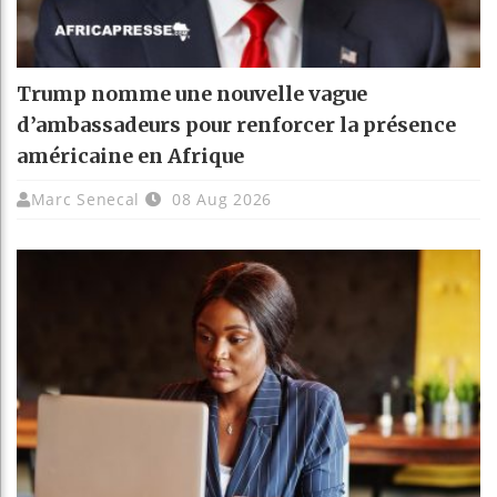
Trump nomme une nouvelle vague
d’ambassadeurs pour renforcer la présence
américaine en Afrique
Marc Senecal
08 Aug 2026