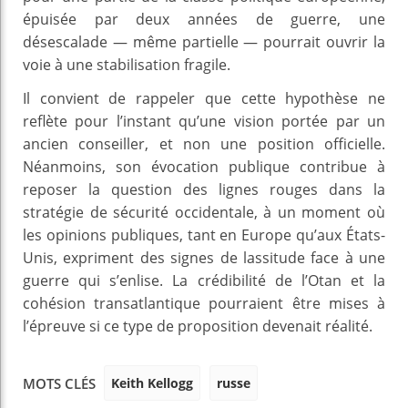
épuisée par deux années de guerre, une
désescalade — même partielle — pourrait ouvrir la
voie à une stabilisation fragile.
Il convient de rappeler que cette hypothèse ne
reflète pour l’instant qu’une vision portée par un
ancien conseiller, et non une position officielle.
Néanmoins, son évocation publique contribue à
reposer la question des lignes rouges dans la
stratégie de sécurité occidentale, à un moment où
les opinions publiques, tant en Europe qu’aux États-
Unis, expriment des signes de lassitude face à une
guerre qui s’enlise. La crédibilité de l’Otan et la
cohésion transatlantique pourraient être mises à
l’épreuve si ce type de proposition devenait réalité.
Keith Kellogg
russe
MOTS CLÉS