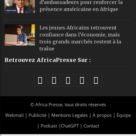
d’ambassadeurs pour renforcer la
présence américaine en Afrique
Les jeunes Africains retrouvent
confiance dans l’économie, mais
trois grands marchés restent à la
traîne
Retrouvez AfricaPresse Sur :
©
Africa Presse
, tous droits réservés
Webmail
|
Publicité
| Mentions Legales |
À propos
|
Équipe
|
Podcast
|
ChatGPT
|
Contact