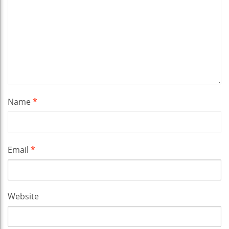
Name
*
Email
*
Website