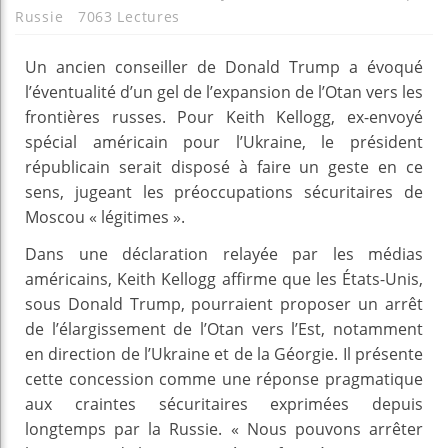
Russie
7063 Lectures
Un ancien conseiller de Donald Trump a évoqué
l’éventualité d’un gel de l’expansion de l’Otan vers les
frontières russes. Pour Keith Kellogg, ex-envoyé
spécial américain pour l’Ukraine, le président
républicain serait disposé à faire un geste en ce
sens, jugeant les préoccupations sécuritaires de
Moscou « légitimes ».
Dans une déclaration relayée par les médias
américains, Keith Kellogg affirme que les États-Unis,
sous Donald Trump, pourraient proposer un arrêt
de l’élargissement de l’Otan vers l’Est, notamment
en direction de l’Ukraine et de la Géorgie. Il présente
cette concession comme une réponse pragmatique
aux craintes sécuritaires exprimées depuis
longtemps par la Russie. « Nous pouvons arrêter