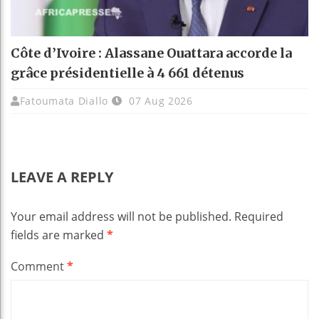
Côte d’Ivoire : Alassane Ouattara accorde la
grâce présidentielle à 4 661 détenus
Fatoumata Diallo
07 Aug 2026
LEAVE A REPLY
Your email address will not be published.
Required
fields are marked
*
Comment
*