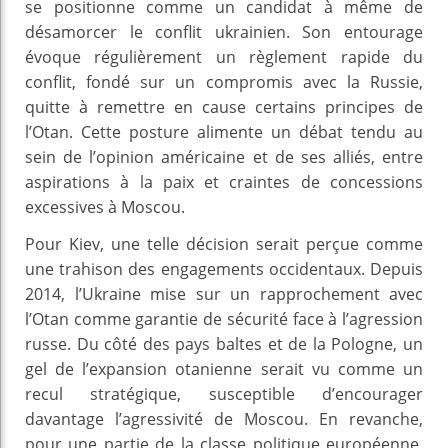
se positionne comme un candidat à même de
désamorcer le conflit ukrainien. Son entourage
évoque régulièrement un règlement rapide du
conflit, fondé sur un compromis avec la Russie,
quitte à remettre en cause certains principes de
l’Otan. Cette posture alimente un débat tendu au
sein de l’opinion américaine et de ses alliés, entre
aspirations à la paix et craintes de concessions
excessives à Moscou.
Pour Kiev, une telle décision serait perçue comme
une trahison des engagements occidentaux. Depuis
2014, l’Ukraine mise sur un rapprochement avec
l’Otan comme garantie de sécurité face à l’agression
russe. Du côté des pays baltes et de la Pologne, un
gel de l’expansion otanienne serait vu comme un
recul stratégique, susceptible d’encourager
davantage l’agressivité de Moscou. En revanche,
pour une partie de la classe politique européenne,