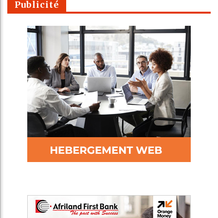
Publicité