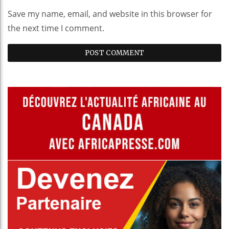
Save my name, email, and website in this browser for
the next time I comment.