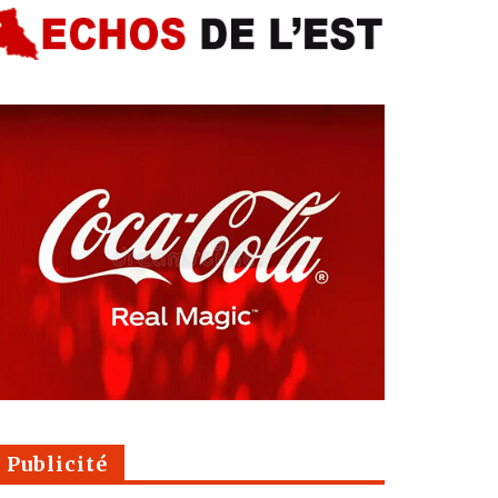
Publicité