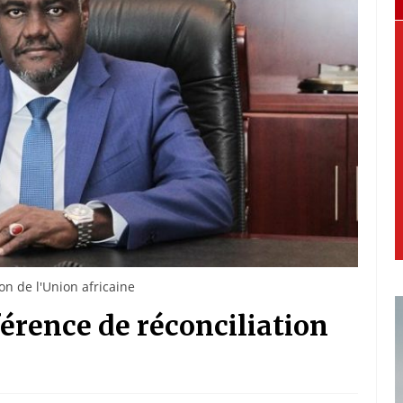
n de l'Union africaine
érence de réconciliation