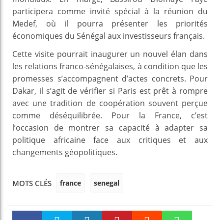
participera comme invité spécial à la réunion du
Medef, où il pourra présenter les priorités
économiques du Sénégal aux investisseurs français.
Cette visite pourrait inaugurer un nouvel élan dans
les relations franco-sénégalaises, à condition que les
promesses s’accompagnent d’actes concrets. Pour
Dakar, il s’agit de vérifier si Paris est prêt à rompre
avec une tradition de coopération souvent perçue
comme déséquilibrée. Pour la France, c’est
l’occasion de montrer sa capacité à adapter sa
politique africaine face aux critiques et aux
changements géopolitiques.
france
senegal
MOTS CLÉS