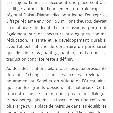
Les enjeux financiers occupent une place centrale.
Le litige autour du financement du train express
régional Dakar–Diamniadio, pour lequel l’entreprise
Eiffage réclame environ 150 millions d’euros, devrait
être abordé de front. Les discussions porteront
également sur des secteurs stratégiques comme
l’éducation, la santé et le développement durable,
avec l’objectif affiché de construire un partenariat
qualifié de « gagnant-gagnant », mais dont la
traduction concrète reste à définir.
Au-delà des relations bilatérales, les deux présidents
doivent échanger sur les crises régionales,
notamment au Sahel et en Afrique de l’Ouest, ainsi
que sur les grands dossiers internationaux. Cette
rencontre ne se limite donc pas à un dialogue
franco-sénégalais, mais s’inscrit dans une réflexion
plus large sur la place de l’Afrique dans les équilibres
mondiaux. En marge, Bassirou Diomaye Faye