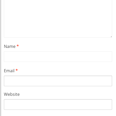
Name
*
Email
*
Website