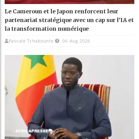
Le Cameroun et le Japon renforcent leur
partenariat stratégique avec un cap sur l’IA et
la transformation numérique
Pascale Tchakounte
06 Aug 2026