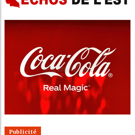
Publicité