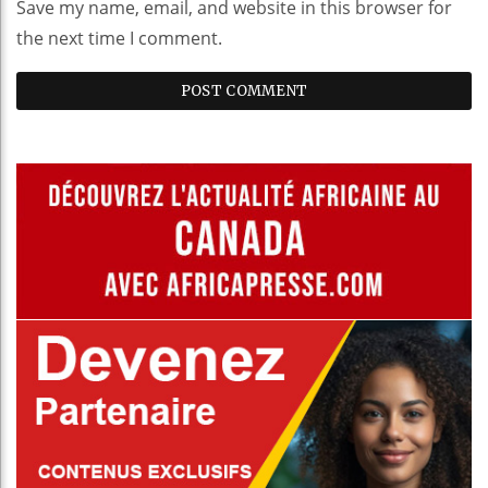
Save my name, email, and website in this browser for
the next time I comment.