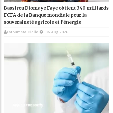
Bassirou Diomaye Faye obtient 340 milliards
FCFA de la Banque mondiale pour la
souveraineté agricole et l’énergie
Fatoumata Diallo
06 Aug 2026