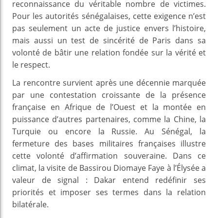
reconnaissance du véritable nombre de victimes.
Pour les autorités sénégalaises, cette exigence n’est
pas seulement un acte de justice envers l’histoire,
mais aussi un test de sincérité de Paris dans sa
volonté de bâtir une relation fondée sur la vérité et
le respect.
La rencontre survient après une décennie marquée
par une contestation croissante de la présence
française en Afrique de l’Ouest et la montée en
puissance d’autres partenaires, comme la Chine, la
Turquie ou encore la Russie. Au Sénégal, la
fermeture des bases militaires françaises illustre
cette volonté d’affirmation souveraine. Dans ce
climat, la visite de Bassirou Diomaye Faye à l’Élysée a
valeur de signal : Dakar entend redéfinir ses
priorités et imposer ses termes dans la relation
bilatérale.