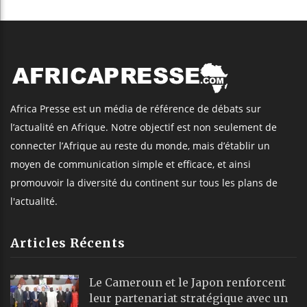
Africa Presse est un média de référence de débats sur
l’actualité en Afrique. Notre objectif est non seulement de
connecter l’Afrique au reste du monde, mais d’établir un
moyen de communication simple et efficace, et ainsi
promouvoir la diversité du continent sur tous les plans de
l'actualité.
Articles Récents
Le Cameroun et le Japon renforcent
leur partenariat stratégique avec un