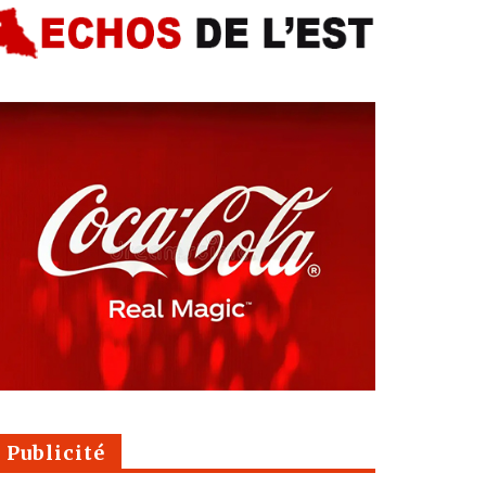
Publicité