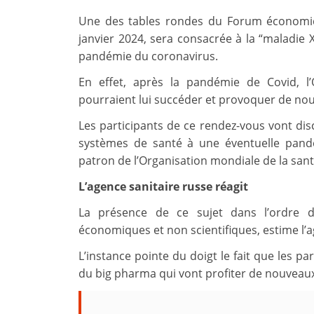
Une des tables rondes du Forum économiq
janvier 2024, sera consacrée à la “maladie X
pandémie du coronavirus.
En effet, après la pandémie de Covid, 
pourraient lui succéder et provoquer de nou
Les participants de ce rendez-vous vont dis
systèmes de santé à une éventuelle pan
patron de l’Organisation mondiale de la santé
L’agence sanitaire russe réagit
La présence de ce sujet dans l’ordre 
économiques et non scientifiques, estime l’a
L’instance pointe du doigt le fait que les pa
du big pharma qui vont profiter de nouveau