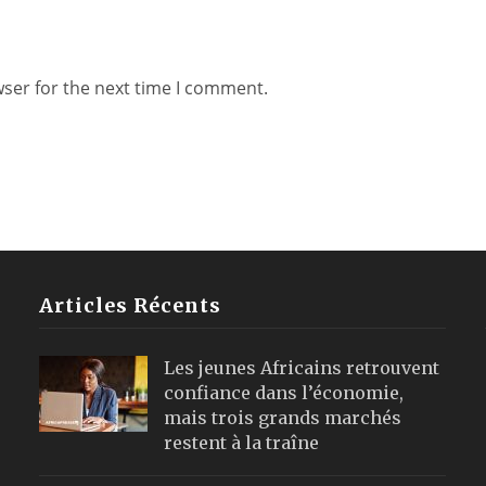
wser for the next time I comment.
Articles Récents
Les jeunes Africains retrouvent
confiance dans l’économie,
mais trois grands marchés
restent à la traîne