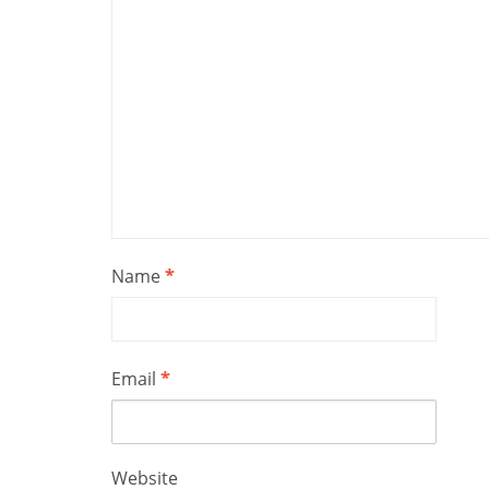
Name
*
Email
*
Website