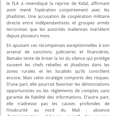
le FLA a revendiqué la reprise de Kidal, affirmant
avoir mené l’opération conjointement avec les
jihadistes. Une accusation de coopération militaire
directe entre indépendantistes et groupes armés
terroristes que les autorités maliennes martèlent
depuis plusieurs mois.
En ajoutant ces récompenses exceptionnelles à son
arsenal de sanctions judiciaires et financières,
Bamako tente de briser la loi du silence qui protège
souvent les chefs rebelles et jihadistes dans les
zones rurales et les localités qu’ils contrôlent
encore. Mais cette stratégie comporte des risques.
D’une part, elle pourrait favoriser les dénonciations
opportunistes ou les règlements de comptes sans
garantie de fiabilité des informations. D’autre part,
elle n’adresse pas les causes profondes de
l’insécurité au nord du Mali : absence