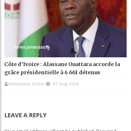
Côte d’Ivoire : Alassane Ouattara accorde la
grâce présidentielle à 4 661 détenus
Fatoumata Diallo
07 Aug 2026
LEAVE A REPLY