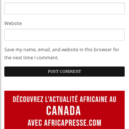
Website
Save my name, email, and website in this browser for
the next time I comment.