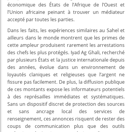
économique des États de l’Afrique de l’Ouest et
l’Union africaine peinant à trouver un médiateur
accepté par toutes les parties.
Dans les faits, les expériences similaires au Sahel et
ailleurs dans le monde montrent que les primes de
cette ampleur produisent rarement les arrestations
des chefs les plus protégés. Iyad Ag Ghali, recherché
par plusieurs États et la justice internationale depuis
des années, évolue dans un environnement de
loyautés claniques et religieuses que l’argent ne
fissure pas facilement. De plus, la diffusion publique
de ces montants expose les informateurs potentiels
à des représailles immédiates et systématiques.
Sans un dispositif discret de protection des sources
et sans ancrage local des services de
renseignement, ces annonces risquent de rester des
coups de communication plus que des outils