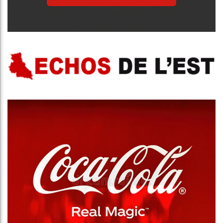
Publicité