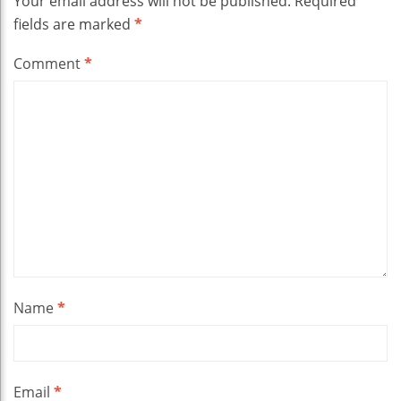
Your email address will not be published.
Required
fields are marked
*
Comment
*
Name
*
Email
*