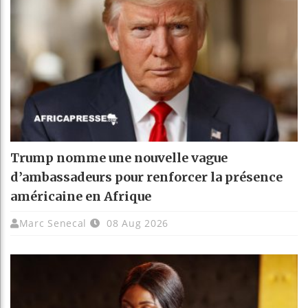
Trump nomme une nouvelle vague
d’ambassadeurs pour renforcer la présence
américaine en Afrique
Marc Senecal
08 Aug 2026