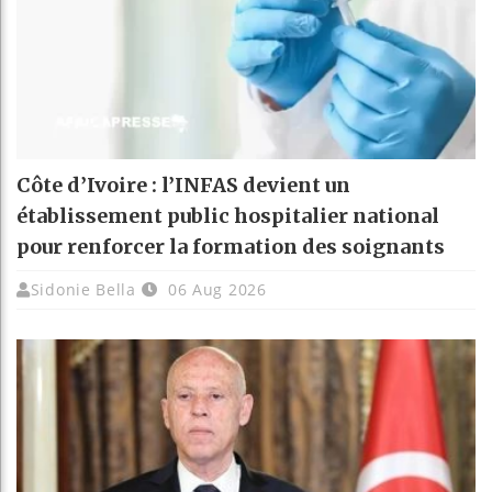
Côte d’Ivoire : l’INFAS devient un
établissement public hospitalier national
pour renforcer la formation des soignants
Sidonie Bella
06 Aug 2026