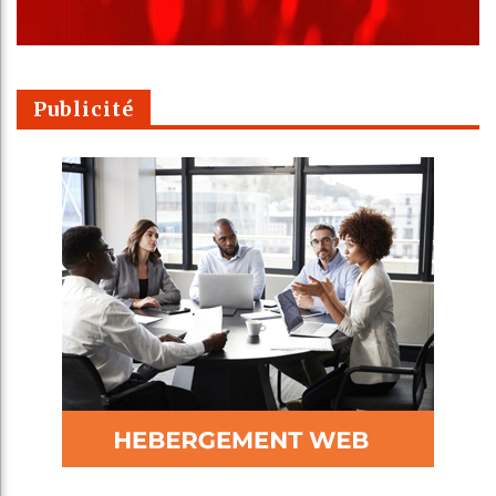
Publicité