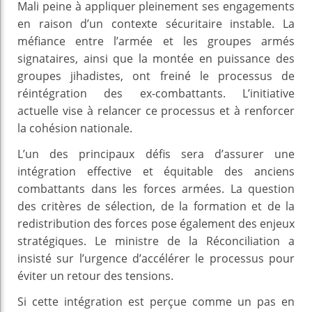
Mali peine à appliquer pleinement ses engagements
en raison d’un contexte sécuritaire instable. La
méfiance entre l’armée et les groupes armés
signataires, ainsi que la montée en puissance des
groupes jihadistes, ont freiné le processus de
réintégration des ex-combattants. L’initiative
actuelle vise à relancer ce processus et à renforcer
la cohésion nationale.
L’un des principaux défis sera d’assurer une
intégration effective et équitable des anciens
combattants dans les forces armées. La question
des critères de sélection, de la formation et de la
redistribution des forces pose également des enjeux
stratégiques. Le ministre de la Réconciliation a
insisté sur l’urgence d’accélérer le processus pour
éviter un retour des tensions.
Si cette intégration est perçue comme un pas en