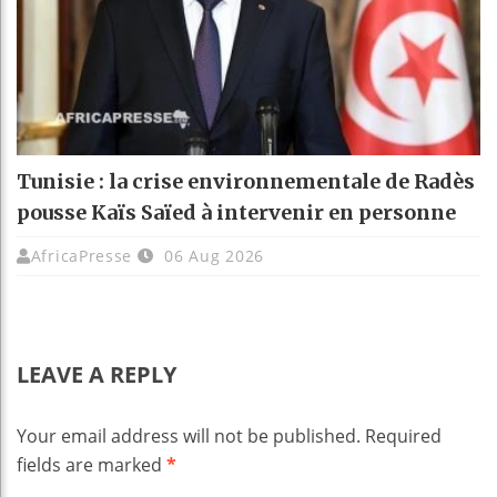
Tunisie : la crise environnementale de Radès
pousse Kaïs Saïed à intervenir en personne
AfricaPresse
06 Aug 2026
LEAVE A REPLY
Your email address will not be published.
Required
fields are marked
*