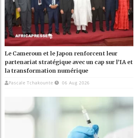
Le Cameroun et le Japon renforcent leur
partenariat stratégique avec un cap sur l’IA et
la transformation numérique
Pascale Tchakounte
06 Aug 2026