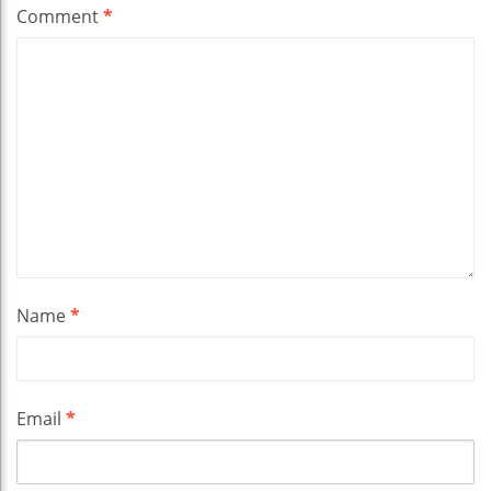
Comment
*
Name
*
Email
*