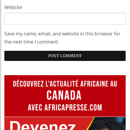
Website
Save my name, email, and website in this browser for
the next time I comment.