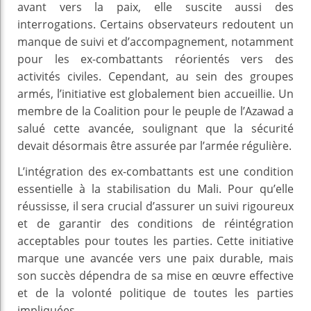
avant vers la paix, elle suscite aussi des
interrogations. Certains observateurs redoutent un
manque de suivi et d’accompagnement, notamment
pour les ex-combattants réorientés vers des
activités civiles. Cependant, au sein des groupes
armés, l’initiative est globalement bien accueillie. Un
membre de la Coalition pour le peuple de l’Azawad a
salué cette avancée, soulignant que la sécurité
devait désormais être assurée par l’armée régulière.
L’intégration des ex-combattants est une condition
essentielle à la stabilisation du Mali. Pour qu’elle
réussisse, il sera crucial d’assurer un suivi rigoureux
et de garantir des conditions de réintégration
acceptables pour toutes les parties. Cette initiative
marque une avancée vers une paix durable, mais
son succès dépendra de sa mise en œuvre effective
et de la volonté politique de toutes les parties
impliquées.