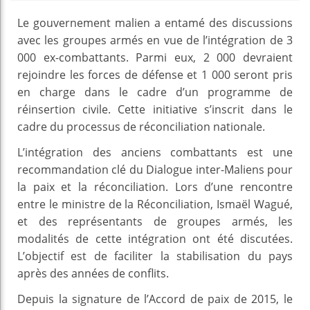
Le gouvernement malien a entamé des discussions
avec les groupes armés en vue de l’intégration de 3
000 ex-combattants. Parmi eux, 2 000 devraient
rejoindre les forces de défense et 1 000 seront pris
en charge dans le cadre d’un programme de
réinsertion civile. Cette initiative s’inscrit dans le
cadre du processus de réconciliation nationale.
L’intégration des anciens combattants est une
recommandation clé du Dialogue inter-Maliens pour
la paix et la réconciliation. Lors d’une rencontre
entre le ministre de la Réconciliation, Ismaël Wagué,
et des représentants de groupes armés, les
modalités de cette intégration ont été discutées.
L’objectif est de faciliter la stabilisation du pays
après des années de conflits.
Depuis la signature de l’Accord de paix de 2015, le