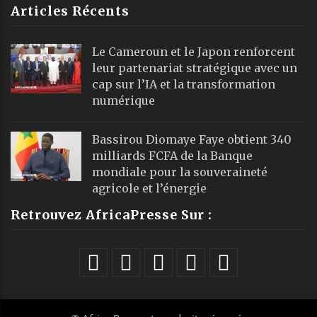
Articles Récents
Le Cameroun et le Japon renforcent
leur partenariat stratégique avec un
cap sur l’IA et la transformation
numérique
Bassirou Diomaye Faye obtient 340
milliards FCFA de la Banque
mondiale pour la souveraineté
agricole et l’énergie
Retrouvez AfricaPresse Sur :