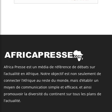
Africa Presse est un média de référence de débats sur
l’actualité en Afrique. Notre objectif est non seulement de
connecter l’Afrique au reste du monde, mais d’établir un
moyen de communication simple et efficace, et ainsi
promouvoir la diversité du continent sur tous les plans de
l'actualité.