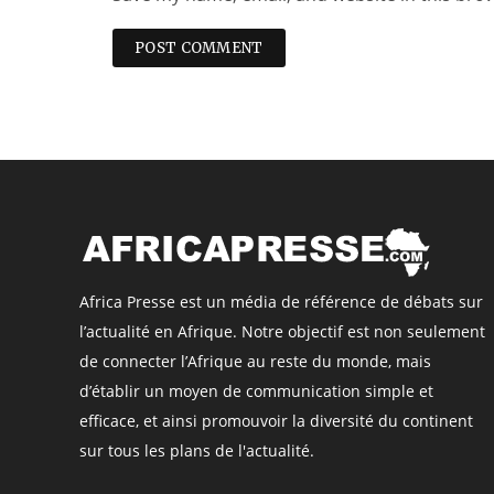
Africa Presse est un média de référence de débats sur
l’actualité en Afrique. Notre objectif est non seulement
de connecter l’Afrique au reste du monde, mais
d’établir un moyen de communication simple et
efficace, et ainsi promouvoir la diversité du continent
sur tous les plans de l'actualité.