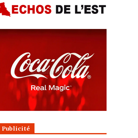
Publicité