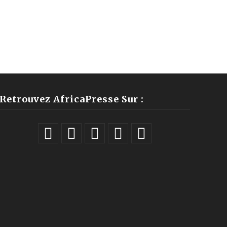
Retrouvez AfricaPresse Sur :