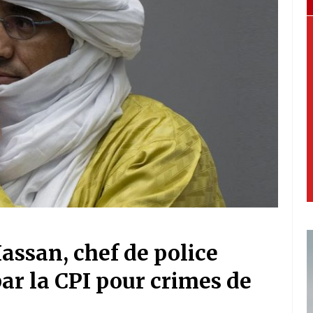
assan, chef de police
r la CPI pour crimes de