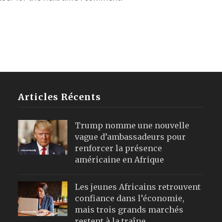
Articles Récents
Trump nomme une nouvelle
vague d’ambassadeurs pour
renforcer la présence
américaine en Afrique
Les jeunes Africains retrouvent
confiance dans l’économie,
mais trois grands marchés
restent à la traîne