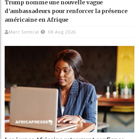
Trump nomme une nouvelle vague
d’ambassadeurs pour renforcer la présence
américaine en Afrique
Marc Senecal
08 Aug 2026