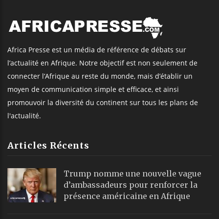
Africa Presse est un média de référence de débats sur
l’actualité en Afrique. Notre objectif est non seulement de
connecter l’Afrique au reste du monde, mais d’établir un
moyen de communication simple et efficace, et ainsi
promouvoir la diversité du continent sur tous les plans de
l'actualité.
Articles Récents
Trump nomme une nouvelle vague
d’ambassadeurs pour renforcer la
présence américaine en Afrique