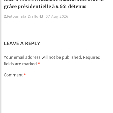
grâce présidentielle à 4 661 détenus
Fatoumata Diallo
07 Aug 2026
LEAVE A REPLY
Your email address will not be published.
Required
fields are marked
*
Comment
*