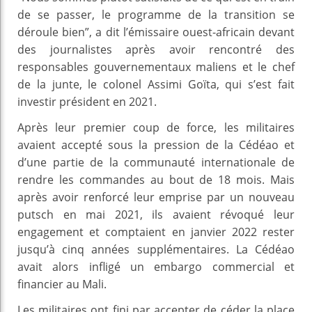
de se passer, le programme de la transition se
déroule bien”, a dit l’émissaire ouest-africain devant
des journalistes après avoir rencontré des
responsables gouvernementaux maliens et le chef
de la junte, le colonel Assimi Goïta, qui s’est fait
investir président en 2021.
Après leur premier coup de force, les militaires
avaient accepté sous la pression de la Cédéao et
d’une partie de la communauté internationale de
rendre les commandes au bout de 18 mois. Mais
après avoir renforcé leur emprise par un nouveau
putsch en mai 2021, ils avaient révoqué leur
engagement et comptaient en janvier 2022 rester
jusqu’à cinq années supplémentaires. La Cédéao
avait alors infligé un embargo commercial et
financier au Mali.
Les militaires ont fini par accepter de céder la place