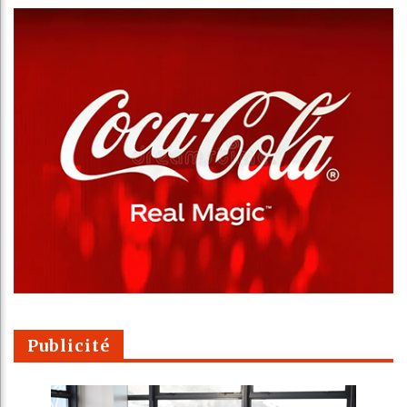
Publicité