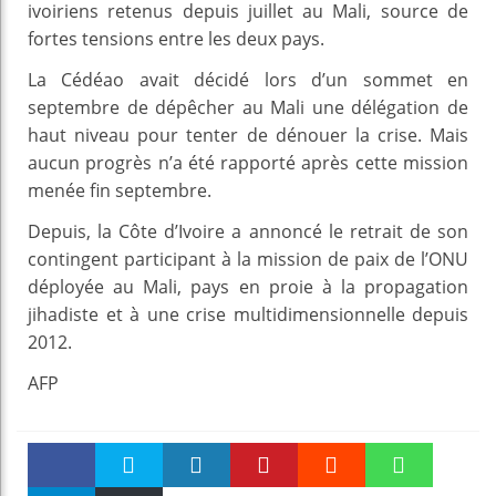
ivoiriens retenus depuis juillet au Mali, source de
fortes tensions entre les deux pays.
La Cédéao avait décidé lors d’un sommet en
septembre de dépêcher au Mali une délégation de
haut niveau pour tenter de dénouer la crise. Mais
aucun progrès n’a été rapporté après cette mission
menée fin septembre.
Depuis, la Côte d’Ivoire a annoncé le retrait de son
contingent participant à la mission de paix de l’ONU
déployée au Mali, pays en proie à la propagation
jihadiste et à une crise multidimensionnelle depuis
2012.
AFP