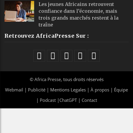
Les jeunes Africains retrouvent
confiance dans l’économie, mais
trois grands marchés restent à la
traîne
Retrouvez AfricaPresse Sur :
©
Africa Presse
, tous droits réservés
Webmail
|
Publicité
| Mentions Legales |
À propos
|
Équipe
|
Podcast
|
ChatGPT
|
Contact