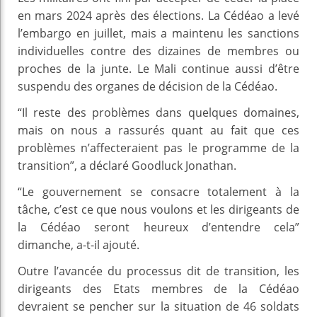
en mars 2024 après des élections. La Cédéao a levé
l’embargo en juillet, mais a maintenu les sanctions
individuelles contre des dizaines de membres ou
proches de la junte. Le Mali continue aussi d’être
suspendu des organes de décision de la Cédéao.
“Il reste des problèmes dans quelques domaines,
mais on nous a rassurés quant au fait que ces
problèmes n’affecteraient pas le programme de la
transition”, a déclaré Goodluck Jonathan.
“Le gouvernement se consacre totalement à la
tâche, c’est ce que nous voulons et les dirigeants de
la Cédéao seront heureux d’entendre cela”
dimanche, a-t-il ajouté.
Outre l’avancée du processus dit de transition, les
dirigeants des Etats membres de la Cédéao
devraient se pencher sur la situation de 46 soldats