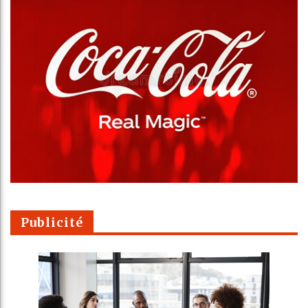
Publicité