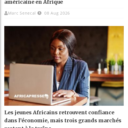
américaine en Afrique
Marc Senecal
08 Aug 2026
Les jeunes Africains retrouvent confiance
dans l’économie, mais trois grands marchés