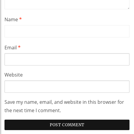
Name
*
Email
*
Website
Save my name, email, and website in this browser for
the next time I comment.