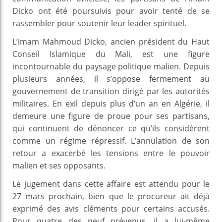
Dicko ont été poursuivis pour avoir tenté de se
rassembler pour soutenir leur leader spirituel.
L’imam Mahmoud Dicko, ancien président du Haut
Conseil Islamique du Mali, est une figure
incontournable du paysage politique malien. Depuis
plusieurs années, il s’oppose fermement au
gouvernement de transition dirigé par les autorités
militaires. En exil depuis plus d’un an en Algérie, il
demeure une figure de proue pour ses partisans,
qui continuent de dénoncer ce qu’ils considèrent
comme un régime répressif. L’annulation de son
retour a exacerbé les tensions entre le pouvoir
malien et ses opposants.
Le jugement dans cette affaire est attendu pour le
27 mars prochain, bien que le procureur ait déjà
exprimé des avis cléments pour certains accusés.
Pour quatre des neuf prévenus, il a lui-même