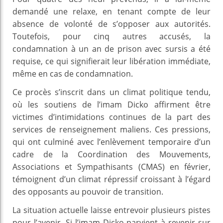
demandé une relaxe, en tenant compte de leur
absence de volonté de s’opposer aux autorités.
Toutefois, pour cinq autres accusés, la
condamnation à un an de prison avec sursis a été
requise, ce qui signifierait leur libération immédiate,
même en cas de condamnation.
Ce procès s’inscrit dans un climat politique tendu,
où les soutiens de l’imam Dicko affirment être
victimes d’intimidations continues de la part des
services de renseignement maliens. Ces pressions,
qui ont culminé avec l’enlèvement temporaire d’un
cadre de la Coordination des Mouvements,
Associations et Sympathisants (CMAS) en février,
témoignent d’un climat répressif croissant à l’égard
des opposants au pouvoir de transition.
La situation actuelle laisse entrevoir plusieurs pistes
pour l’avenir. Si l’imam Dicko parvient à revenir sur