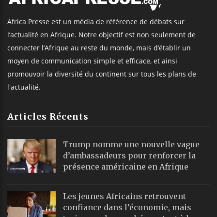
Africa Presse est un média de référence de débats sur
l’actualité en Afrique. Notre objectif est non seulement de
connecter l’Afrique au reste du monde, mais d’établir un
moyen de communication simple et efficace, et ainsi
promouvoir la diversité du continent sur tous les plans de
l'actualité.
Articles Récents
Trump nomme une nouvelle vague
d’ambassadeurs pour renforcer la
présence américaine en Afrique
Les jeunes Africains retrouvent
confiance dans l’économie, mais