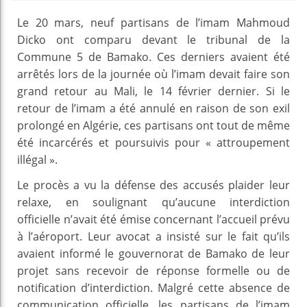
Le 20 mars, neuf partisans de l’imam Mahmoud
Dicko ont comparu devant le tribunal de la
Commune 5 de Bamako. Ces derniers avaient été
arrêtés lors de la journée où l’imam devait faire son
grand retour au Mali, le 14 février dernier. Si le
retour de l’imam a été annulé en raison de son exil
prolongé en Algérie, ces partisans ont tout de même
été incarcérés et poursuivis pour « attroupement
illégal ».
Le procès a vu la défense des accusés plaider leur
relaxe, en soulignant qu’aucune interdiction
officielle n’avait été émise concernant l’accueil prévu
à l’aéroport. Leur avocat a insisté sur le fait qu’ils
avaient informé le gouvernorat de Bamako de leur
projet sans recevoir de réponse formelle ou de
notification d’interdiction. Malgré cette absence de
communication officielle, les partisans de l’imam