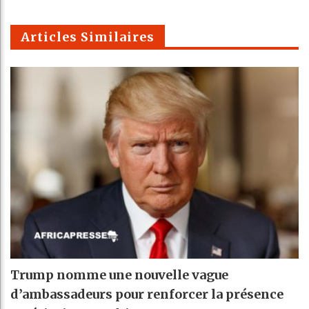
m
Articles Similaires
Trump nomme une nouvelle vague
d’ambassadeurs pour renforcer la présence