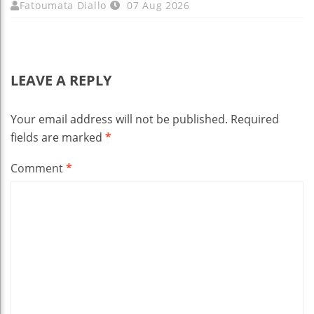
Fatoumata Diallo
07 Aug 2026
LEAVE A REPLY
Your email address will not be published.
Required
fields are marked
*
Comment
*