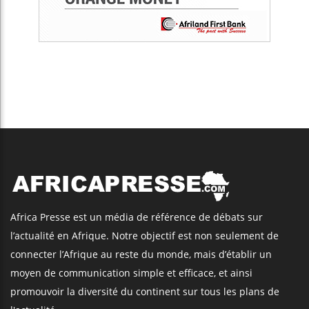
Africa Presse est un média de référence de débats sur
l’actualité en Afrique. Notre objectif est non seulement de
connecter l’Afrique au reste du monde, mais d’établir un
moyen de communication simple et efficace, et ainsi
promouvoir la diversité du continent sur tous les plans de