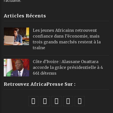
l'actualité.
Articles Récents
Les jeunes Africains retrouvent
confiance dans l’économie, mais
trois grands marchés restent à la
traîne
Côte d’Ivoire : Alassane Ouattara
accorde la grâce présidentielle à 4
661 détenus
Retrouvez AfricaPresse Sur :