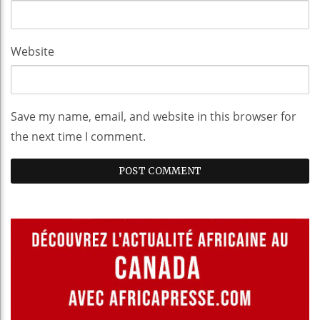
Website
Save my name, email, and website in this browser for
the next time I comment.