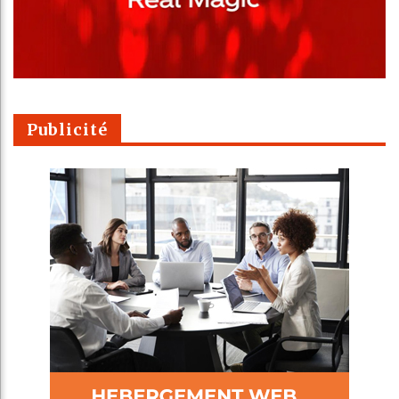
Publicité