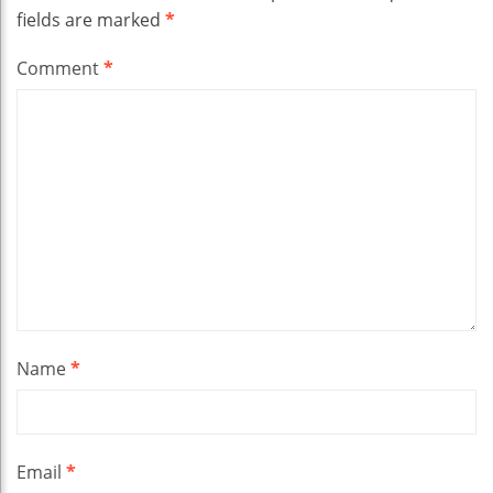
fields are marked
*
Comment
*
Name
*
Email
*