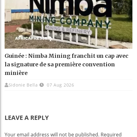
Guinée : Nimba Mining franchit un cap avec
la signature de sa première convention
minière
Sidonie Bella
07 Aug 2026
LEAVE A REPLY
Your email address will not be published.
Required