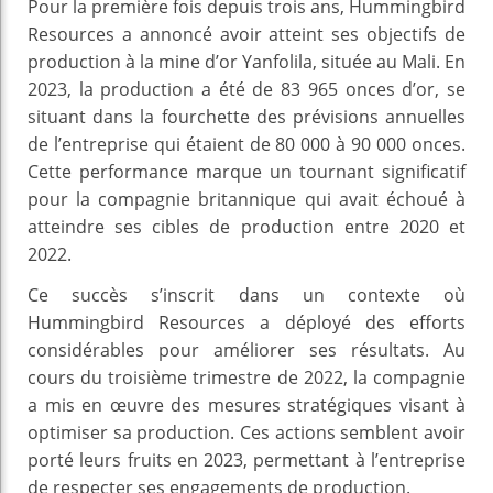
Pour la première fois depuis trois ans, Hummingbird
Resources a annoncé avoir atteint ses objectifs de
production à la mine d’or Yanfolila, située au Mali. En
2023, la production a été de 83 965 onces d’or, se
situant dans la fourchette des prévisions annuelles
de l’entreprise qui étaient de 80 000 à 90 000 onces.
Cette performance marque un tournant significatif
pour la compagnie britannique qui avait échoué à
atteindre ses cibles de production entre 2020 et
2022.
Ce succès s’inscrit dans un contexte où
Hummingbird Resources a déployé des efforts
considérables pour améliorer ses résultats. Au
cours du troisième trimestre de 2022, la compagnie
a mis en œuvre des mesures stratégiques visant à
optimiser sa production. Ces actions semblent avoir
porté leurs fruits en 2023, permettant à l’entreprise
de respecter ses engagements de production.