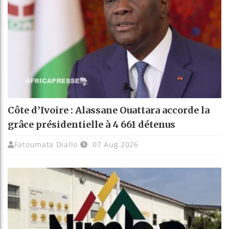
Côte d’Ivoire : Alassane Ouattara accorde la
grâce présidentielle à 4 661 détenus
Fatoumata Diallo
07 Aug 2026