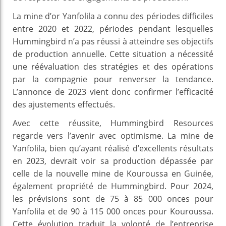
La mine d’or Yanfolila a connu des périodes difficiles
entre 2020 et 2022, périodes pendant lesquelles
Hummingbird n’a pas réussi à atteindre ses objectifs
de production annuelle. Cette situation a nécessité
une réévaluation des stratégies et des opérations
par la compagnie pour renverser la tendance.
L’annonce de 2023 vient donc confirmer l’efficacité
des ajustements effectués.
Avec cette réussite, Hummingbird Resources
regarde vers l’avenir avec optimisme. La mine de
Yanfolila, bien qu’ayant réalisé d’excellents résultats
en 2023, devrait voir sa production dépassée par
celle de la nouvelle mine de Kouroussa en Guinée,
également propriété de Hummingbird. Pour 2024,
les prévisions sont de 75 à 85 000 onces pour
Yanfolila et de 90 à 115 000 onces pour Kouroussa.
Cette évolution traduit la volonté de l’entreprise