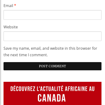
Email
*
Website
Save my name, email, and website in this browser for
the next time I comment.