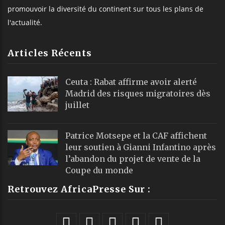
promouvoir la diversité du continent sur tous les plans de
l'actualité.
Articles Récents
Ceuta : Rabat affirme avoir alerté
Madrid des risques migratoires dès
juillet
Patrice Motsepe et la CAF affichent
leur soutien à Gianni Infantino après
l’abandon du projet de vente de la
Coupe du monde
Retrouvez AfricaPresse Sur :