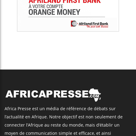
Africa Presse est un média de référence de débats sur
l’actualité en Afrique. Notre objectif est non seulement de
connecter l’Afrique au reste du monde, mais d’établir un
moyen de communication simple et efficace, et ainsi