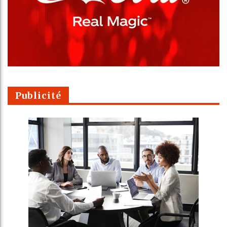
Publicité