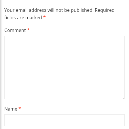
Your email address will not be published.
Required
fields are marked
*
Comment
*
Name
*