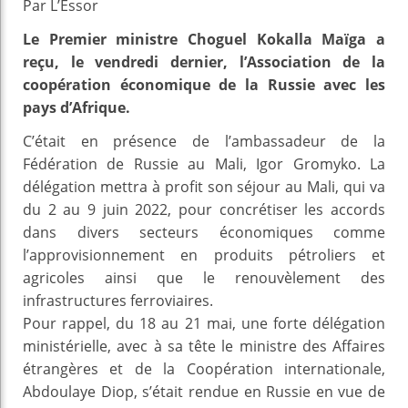
Par L’Essor
Le Premier ministre Choguel Kokalla Maïga a
reçu, le vendredi dernier, l’Association de la
coopération économique de la Russie avec les
pays d’Afrique.
C’était en présence de l’ambassadeur de la
Fédération de Russie au Mali, Igor Gromyko. La
délégation mettra à profit son séjour au Mali, qui va
du 2 au 9 juin 2022, pour concrétiser les accords
dans divers secteurs économiques comme
l’approvisionnement en produits pétroliers et
agricoles ainsi que le renouvèlement des
infrastructures ferroviaires.
Pour rappel, du 18 au 21 mai, une forte délégation
ministérielle, avec à sa tête le ministre des Affaires
étrangères et de la Coopération internationale,
Abdoulaye Diop, s’était rendue en Russie en vue de