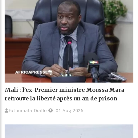
Mali : l’ex-Premier ministre Moussa Mara
retrouve la liberté après un an de prison
Fatoumata Diallo
01 Aug 2026