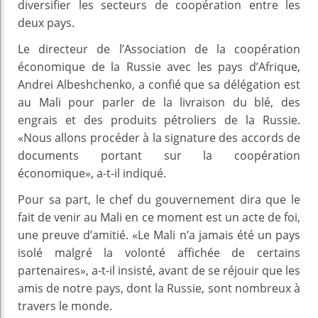
diversifier les secteurs de coopération entre les
deux pays.
Le directeur de l’Association de la coopération
économique de la Russie avec les pays d’Afrique,
Andrei Albeshchenko, a confié que sa délégation est
au Mali pour parler de la livraison du blé, des
engrais et des produits pétroliers de la Russie.
«Nous allons procéder à la signature des accords de
documents portant sur la coopération
économique», a-t-il indiqué.
Pour sa part, le chef du gouvernement dira que le
fait de venir au Mali en ce moment est un acte de foi,
une preuve d’amitié. «Le Mali n’a jamais été un pays
isolé malgré la volonté affichée de certains
partenaires», a-t-il insisté, avant de se réjouir que les
amis de notre pays, dont la Russie, sont nombreux à
travers le monde.