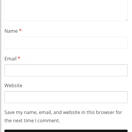
Name
*
Email
*
Website
Save my name, email, and website in this browser for
the next time I comment.