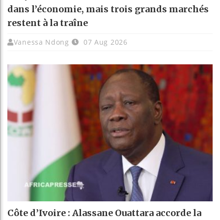
dans l’économie, mais trois grands marchés
restent à la traîne
Vanessa Ndong
07 Aug 2026
Côte d’Ivoire : Alassane Ouattara accorde la