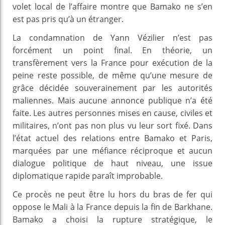
volet local de l’affaire montre que Bamako ne s’en
est pas pris qu’à un étranger.
La condamnation de Yann Vézilier n’est pas
forcément un point final. En théorie, un
transfèrement vers la France pour exécution de la
peine reste possible, de même qu’une mesure de
grâce décidée souverainement par les autorités
maliennes. Mais aucune annonce publique n’a été
faite. Les autres personnes mises en cause, civiles et
militaires, n’ont pas non plus vu leur sort fixé. Dans
l’état actuel des relations entre Bamako et Paris,
marquées par une méfiance réciproque et aucun
dialogue politique de haut niveau, une issue
diplomatique rapide paraît improbable.
Ce procès ne peut être lu hors du bras de fer qui
oppose le Mali à la France depuis la fin de Barkhane.
Bamako a choisi la rupture stratégique, le