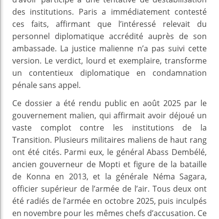
des institutions. Paris a immédiatement contesté
ces faits, affirmant que l’intéressé relevait du
personnel diplomatique accrédité auprès de son
ambassade. La justice malienne n’a pas suivi cette
version. Le verdict, lourd et exemplaire, transforme
un contentieux diplomatique en condamnation
pénale sans appel.
Ce dossier a été rendu public en août 2025 par le
gouvernement malien, qui affirmait avoir déjoué un
vaste complot contre les institutions de la
Transition. Plusieurs militaires maliens de haut rang
ont été cités. Parmi eux, le général Abass Dembélé,
ancien gouverneur de Mopti et figure de la bataille
de Konna en 2013, et la générale Néma Sagara,
officier supérieur de l’armée de l’air. Tous deux ont
été radiés de l’armée en octobre 2025, puis inculpés
en novembre pour les mêmes chefs d’accusation. Ce