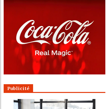
Publicité