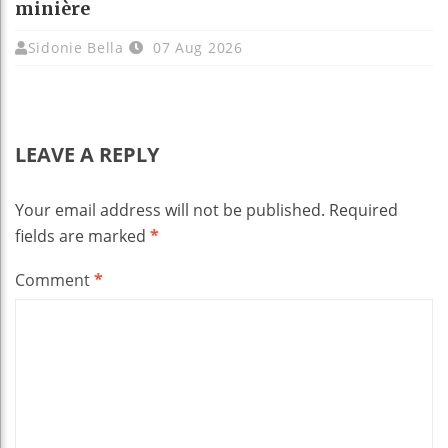
minière
Sidonie Bella
07 Aug 2026
LEAVE A REPLY
Your email address will not be published.
Required
fields are marked
*
Comment
*