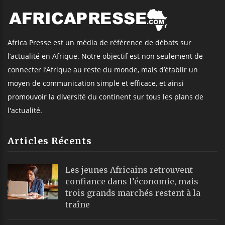
Africa Presse est un média de référence de débats sur
l’actualité en Afrique. Notre objectif est non seulement de
connecter l’Afrique au reste du monde, mais d’établir un
moyen de communication simple et efficace, et ainsi
promouvoir la diversité du continent sur tous les plans de
l'actualité.
Articles Récents
Les jeunes Africains retrouvent
confiance dans l’économie, mais
trois grands marchés restent à la
traîne