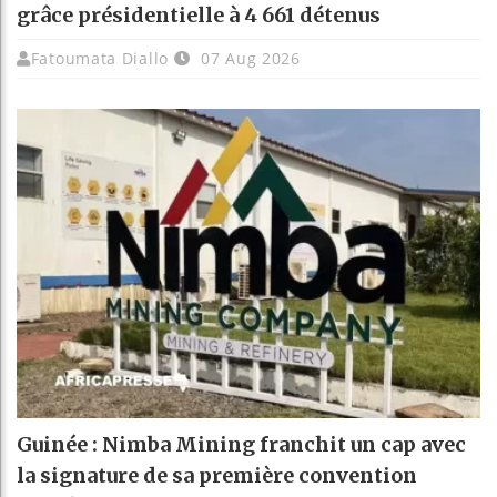
grâce présidentielle à 4 661 détenus
Fatoumata Diallo
07 Aug 2026
Guinée : Nimba Mining franchit un cap avec
la signature de sa première convention