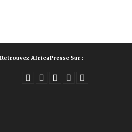
Retrouvez AfricaPresse Sur :