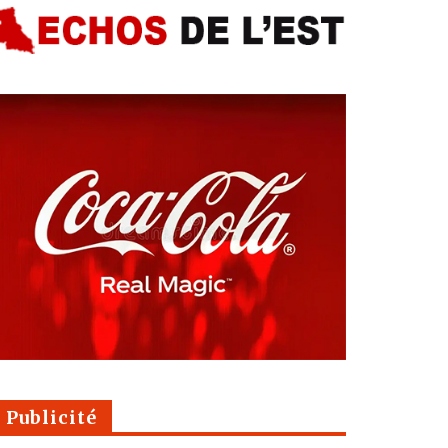
Publicité