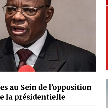
s au Sein de l’opposition
 la présidentielle