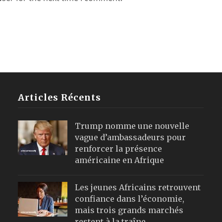
Articles Récents
Trump nomme une nouvelle
vague d’ambassadeurs pour
renforcer la présence
américaine en Afrique
Les jeunes Africains retrouvent
confiance dans l’économie,
mais trois grands marchés
restent à la traîne