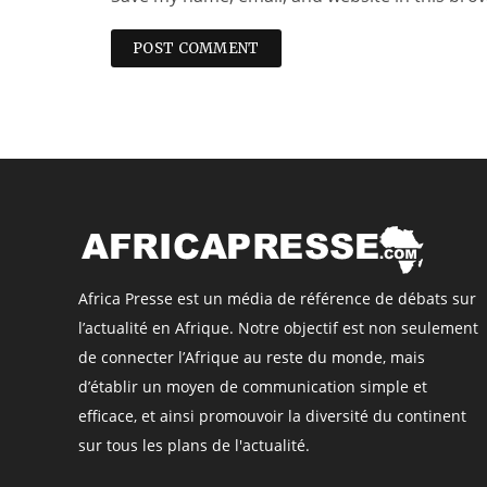
Africa Presse est un média de référence de débats sur
l’actualité en Afrique. Notre objectif est non seulement
de connecter l’Afrique au reste du monde, mais
d’établir un moyen de communication simple et
efficace, et ainsi promouvoir la diversité du continent
sur tous les plans de l'actualité.