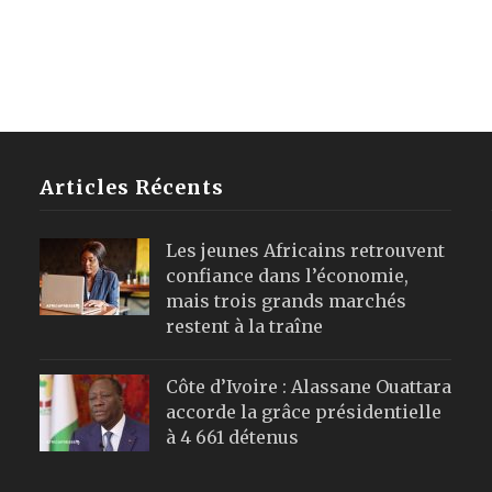
Articles Récents
Les jeunes Africains retrouvent
confiance dans l’économie,
mais trois grands marchés
restent à la traîne
Côte d’Ivoire : Alassane Ouattara
accorde la grâce présidentielle
à 4 661 détenus