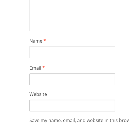
Name
*
Email
*
Website
Save my name, email, and website in this bro