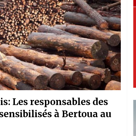
is: Les responsables des
ensibilisés à Bertoua au