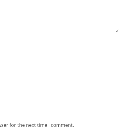
wser for the next time I comment.