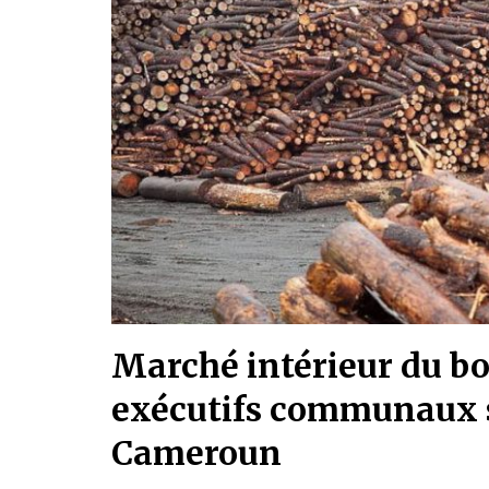
Marché intérieur du bo
exécutifs communaux s
Cameroun