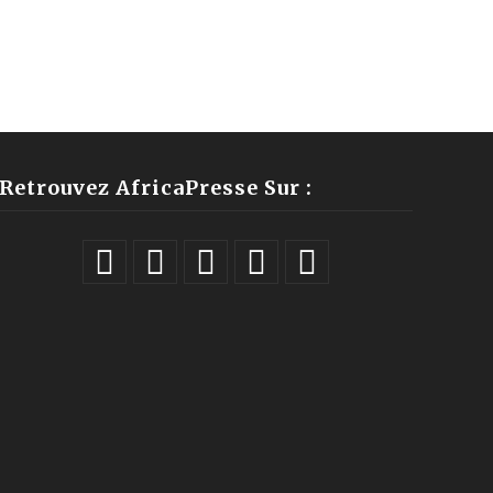
Retrouvez AfricaPresse Sur :