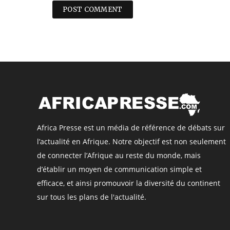
Africa Presse est un média de référence de débats sur
l’actualité en Afrique. Notre objectif est non seulement
de connecter l’Afrique au reste du monde, mais
d’établir un moyen de communication simple et
efficace, et ainsi promouvoir la diversité du continent
sur tous les plans de l'actualité.