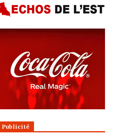
Publicité