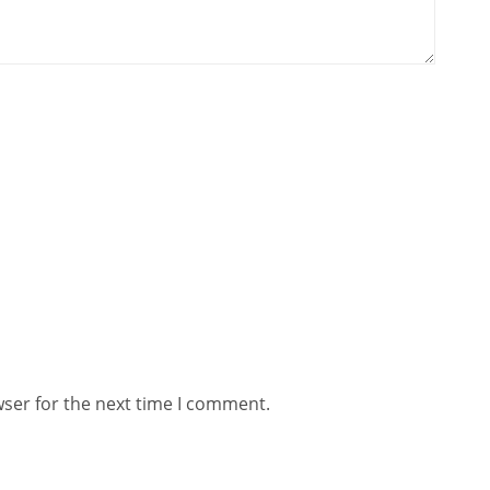
wser for the next time I comment.