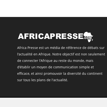
Africa Presse est un média de référence de débats sur
l’actualité en Afrique. Notre objectif est non seulement
de connecter l’Afrique au reste du monde, mais
d’établir un moyen de communication simple et
efficace, et ainsi promouvoir la diversité du continent
sur tous les plans de l'actualité.
©
Africa Presse
, tous droits réservés