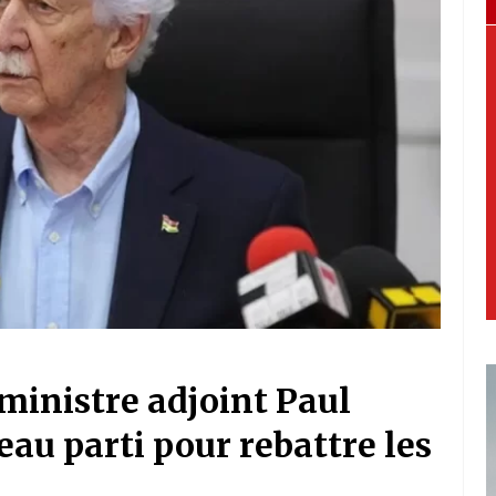
 ministre adjoint Paul
au parti pour rebattre les