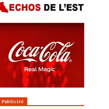
Publicité