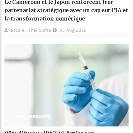
Le Cameroun et le Japon renforcent leur
partenariat stratégique avec un cap sur l’IA et
la transformation numérique
Pascale Tchakounte
06 Aug 2026