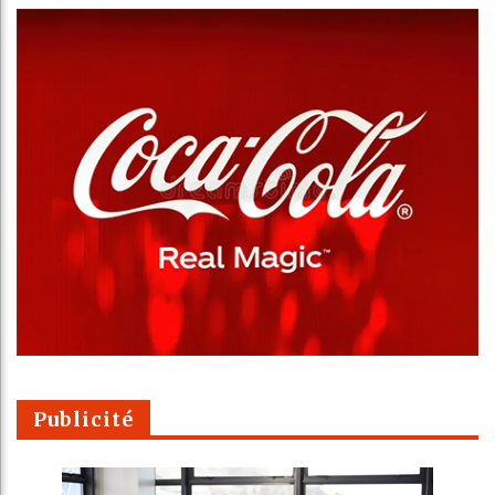
Publicité