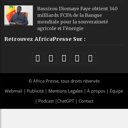
Bassirou Diomaye Faye obtient 340
milliards FCFA de la Banque
mondiale pour la souveraineté
agricole et l’énergie
Retrouvez AfricaPresse Sur :
©
Africa Presse
, tous droits réservés
Webmail
|
Publicité
| Mentions Legales |
À propos
|
Équipe
|
Podcast
|
ChatGPT
|
Contact