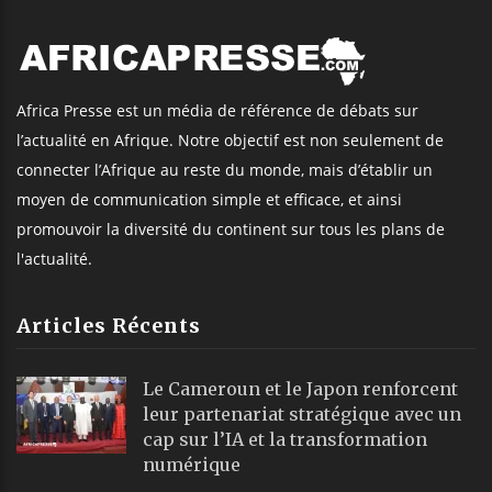
Africa Presse est un média de référence de débats sur
l’actualité en Afrique. Notre objectif est non seulement de
connecter l’Afrique au reste du monde, mais d’établir un
moyen de communication simple et efficace, et ainsi
promouvoir la diversité du continent sur tous les plans de
l'actualité.
Articles Récents
Le Cameroun et le Japon renforcent
leur partenariat stratégique avec un
cap sur l’IA et la transformation
numérique