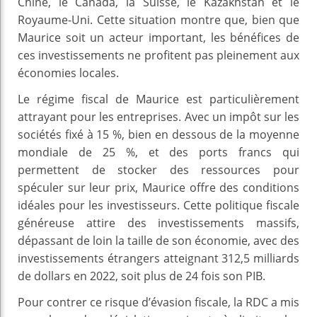
Chine, le Canada, la Suisse, le Kazakhstan et le
Royaume-Uni. Cette situation montre que, bien que
Maurice soit un acteur important, les bénéfices de
ces investissements ne profitent pas pleinement aux
économies locales.
Le régime fiscal de Maurice est particulièrement
attrayant pour les entreprises. Avec un impôt sur les
sociétés fixé à 15 %, bien en dessous de la moyenne
mondiale de 25 %, et des ports francs qui
permettent de stocker des ressources pour
spéculer sur leur prix, Maurice offre des conditions
idéales pour les investisseurs. Cette politique fiscale
généreuse attire des investissements massifs,
dépassant de loin la taille de son économie, avec des
investissements étrangers atteignant 312,5 milliards
de dollars en 2022, soit plus de 24 fois son PIB.
Pour contrer ce risque d’évasion fiscale, la RDC a mis