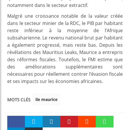
notamment dans le secteur extractif.
Malgré une croissance notable de la valeur créée
dans le secteur minier de la RDC, le PIB par habitant
reste inférieur à la moyenne de l’Afrique
subsaharienne. Le revenu national brut par habitant
a également progressé, mais reste bas. Depuis les
révélations des Mauritius Leaks, Maurice a entrepris
des réformes fiscales. Toutefois, le FMI estime que
des améliorations supplémentaires sont
nécessaires pour réellement contrer l’évasion fiscale
et ses impacts sur les économies africaines.
ile maurice
MOTS CLÉS