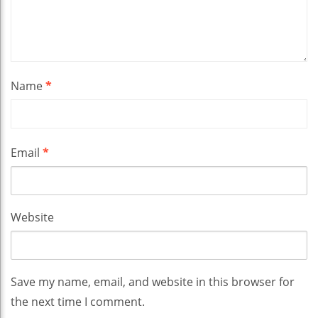
Name
*
Email
*
Website
Save my name, email, and website in this browser for
the next time I comment.