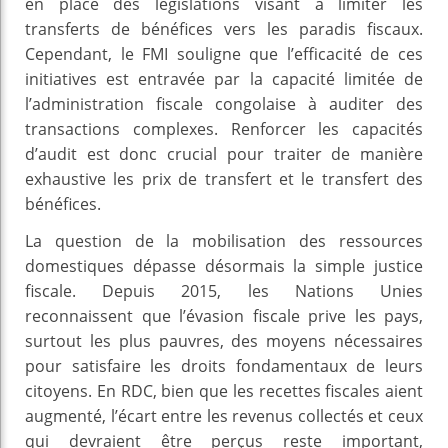
en place des législations visant à limiter les
transferts de bénéfices vers les paradis fiscaux.
Cependant, le FMI souligne que l’efficacité de ces
initiatives est entravée par la capacité limitée de
l’administration fiscale congolaise à auditer des
transactions complexes. Renforcer les capacités
d’audit est donc crucial pour traiter de manière
exhaustive les prix de transfert et le transfert des
bénéfices.
La question de la mobilisation des ressources
domestiques dépasse désormais la simple justice
fiscale. Depuis 2015, les Nations Unies
reconnaissent que l’évasion fiscale prive les pays,
surtout les plus pauvres, des moyens nécessaires
pour satisfaire les droits fondamentaux de leurs
citoyens. En RDC, bien que les recettes fiscales aient
augmenté, l’écart entre les revenus collectés et ceux
qui devraient être perçus reste important,