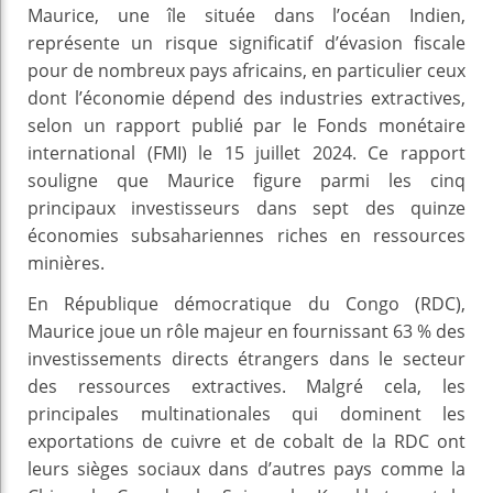
Maurice, une île située dans l’océan Indien,
représente un risque significatif d’évasion fiscale
pour de nombreux pays africains, en particulier ceux
dont l’économie dépend des industries extractives,
selon un rapport publié par le Fonds monétaire
international (FMI) le 15 juillet 2024. Ce rapport
souligne que Maurice figure parmi les cinq
principaux investisseurs dans sept des quinze
économies subsahariennes riches en ressources
minières.
En République démocratique du Congo (RDC),
Maurice joue un rôle majeur en fournissant 63 % des
investissements directs étrangers dans le secteur
des ressources extractives. Malgré cela, les
principales multinationales qui dominent les
exportations de cuivre et de cobalt de la RDC ont
leurs sièges sociaux dans d’autres pays comme la