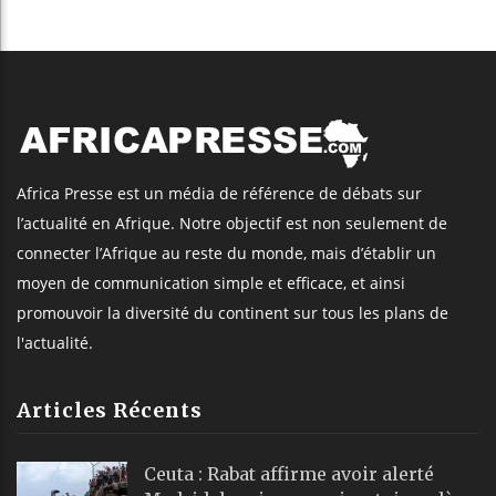
Africa Presse est un média de référence de débats sur
l’actualité en Afrique. Notre objectif est non seulement de
connecter l’Afrique au reste du monde, mais d’établir un
moyen de communication simple et efficace, et ainsi
promouvoir la diversité du continent sur tous les plans de
l'actualité.
Articles Récents
Ceuta : Rabat affirme avoir alerté