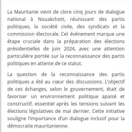
La Mauritanie vient de clore cinq jours de dialogue
national à Nouakchott, réunissant des partis
politiques, la société civile, des syndicats et la
commission électorale. Cet événement marque une
étape cruciale dans la préparation des élections
présidentielles de juin 2024, avec une attention
particulière portée sur la reconnaissance des partis
politiques en attente de ce statut.
La question de la reconnaissance des partis
politiques a été au cœur des discussions. L’objectif
de ces échanges, selon le gouvernement, était de
favoriser un environnement politique apaisé et
constructif, essentiel après les tensions suivant les
élections législatives de mai dernier. Cette initiative
souligne l’importance d’un dialogue inclusif pour la
démocratie mauritanienne.