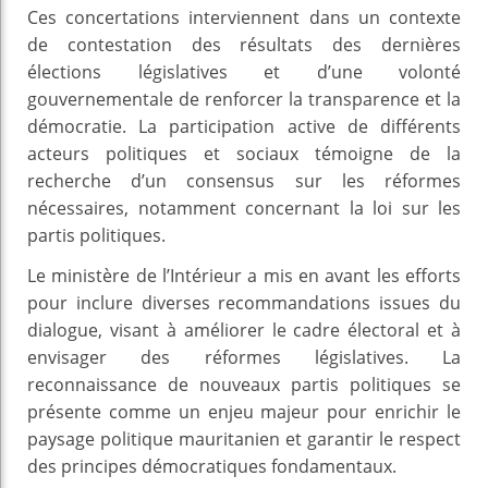
Ces concertations interviennent dans un contexte
de contestation des résultats des dernières
élections législatives et d’une volonté
gouvernementale de renforcer la transparence et la
démocratie. La participation active de différents
acteurs politiques et sociaux témoigne de la
recherche d’un consensus sur les réformes
nécessaires, notamment concernant la loi sur les
partis politiques.
Le ministère de l’Intérieur a mis en avant les efforts
pour inclure diverses recommandations issues du
dialogue, visant à améliorer le cadre électoral et à
envisager des réformes législatives. La
reconnaissance de nouveaux partis politiques se
présente comme un enjeu majeur pour enrichir le
paysage politique mauritanien et garantir le respect
des principes démocratiques fondamentaux.