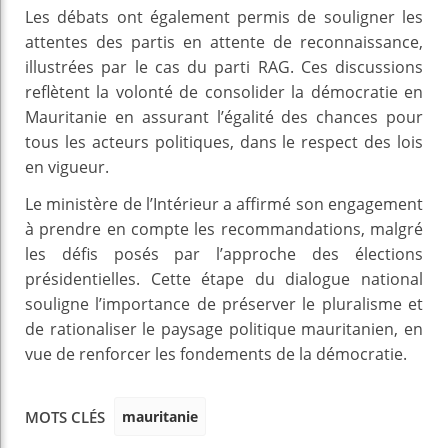
Les débats ont également permis de souligner les
attentes des partis en attente de reconnaissance,
illustrées par le cas du parti RAG. Ces discussions
reflètent la volonté de consolider la démocratie en
Mauritanie en assurant l’égalité des chances pour
tous les acteurs politiques, dans le respect des lois
en vigueur.
Le ministère de l’Intérieur a affirmé son engagement
à prendre en compte les recommandations, malgré
les défis posés par l’approche des élections
présidentielles. Cette étape du dialogue national
souligne l’importance de préserver le pluralisme et
de rationaliser le paysage politique mauritanien, en
vue de renforcer les fondements de la démocratie.
mauritanie
MOTS CLÉS