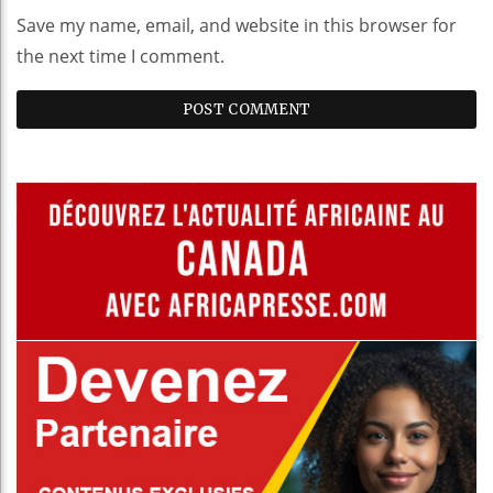
Save my name, email, and website in this browser for
the next time I comment.