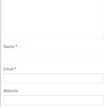
Name
*
Email
*
Website