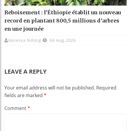
Reboisement : l’Éthiopie établit un nouveau
record en plantant 800,5 millions d’arbres
en une journée
Vanessa Ndong
04 Aug 2026
LEAVE A REPLY
Your email address will not be published.
Required
fields are marked
*
Comment
*