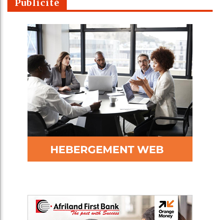
Publicité