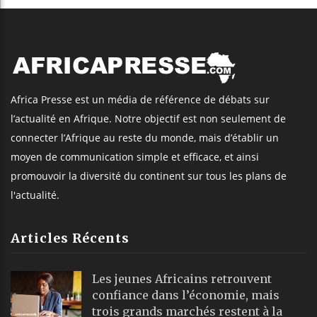
Africa Presse est un média de référence de débats sur
l’actualité en Afrique. Notre objectif est non seulement de
connecter l’Afrique au reste du monde, mais d’établir un
moyen de communication simple et efficace, et ainsi
promouvoir la diversité du continent sur tous les plans de
l'actualité.
Articles Récents
Les jeunes Africains retrouvent
confiance dans l’économie, mais
trois grands marchés restent à la