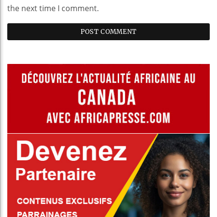
the next time I comment.