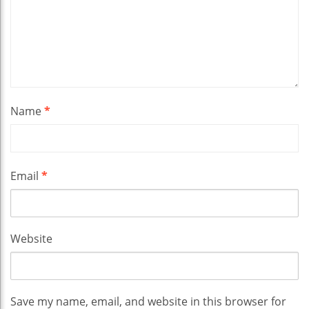
Name
*
Email
*
Website
Save my name, email, and website in this browser for