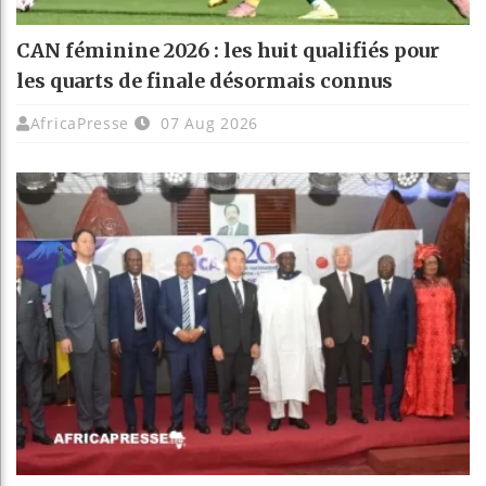
CAN féminine 2026 : les huit qualifiés pour
les quarts de finale désormais connus
AfricaPresse
07 Aug 2026