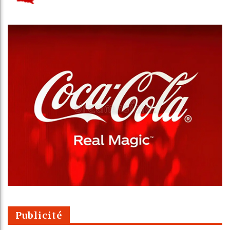
Publicité