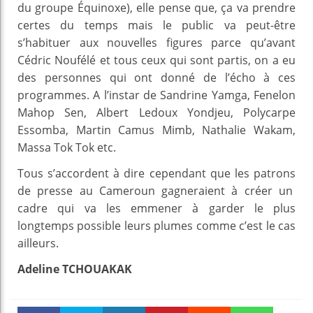
du groupe Équinoxe), elle pense que, ça va prendre
certes du temps mais le public va peut-être
s’habituer aux nouvelles figures parce qu’avant
Cédric Noufélé et tous ceux qui sont partis, on a eu
des personnes qui ont donné de l’écho à ces
programmes. A l’instar de Sandrine Yamga, Fenelon
Mahop Sen, Albert Ledoux Yondjeu, Polycarpe
Essomba, Martin Camus Mimb, Nathalie Wakam,
Massa Tok Tok etc.
Tous s’accordent à dire cependant que les patrons
de presse au Cameroun gagneraient à créer un
cadre qui va les emmener à garder le plus
longtemps possible leurs plumes comme c’est le cas
ailleurs.
Adeline TCHOUAKAK