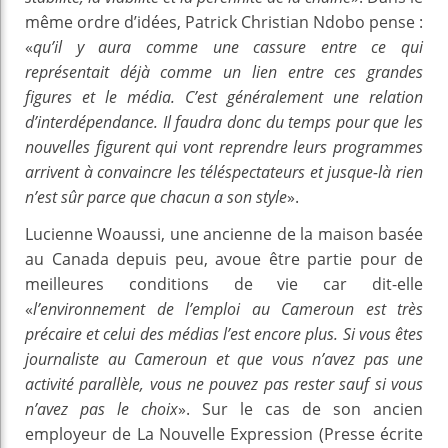
même ordre d’idées, Patrick Christian Ndobo pense :
«
qu’il y aura comme une cassure entre ce qui
représentait déjà comme un lien
entre ces grandes
figures et le média. C’est généralement une relation
d’interdépendance. Il faudra donc du temps pour que les
nouvelles figurent qui vont reprendre leurs programmes
arrivent à convaincre les téléspectateurs et jusque-là rien
n’est sûr parce que chacun a son style
».
Lucienne Woaussi, une ancienne de la maison basée
au Canada depuis peu, avoue être partie pour de
meilleures conditions de vie car dit-elle
«
l’environnement de l’emploi au Cameroun est très
précaire et celui des médias l’est encore plus. Si vous êtes
journaliste au Cameroun et que vous n’avez pas une
activité parallèle, vous ne pouvez pas rester sauf si vous
n’avez pas le choix
». Sur le cas de son ancien
employeur de La Nouvelle Expression (Presse écrite