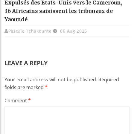
Expulsés des États-Unis vers le Cameroun,
36 Africains saisissent les tribunaux de
Yaoundé
Pascale Tchakounte
06 Aug 2026
LEAVE A REPLY
Your email address will not be published.
Required
fields are marked
*
Comment
*