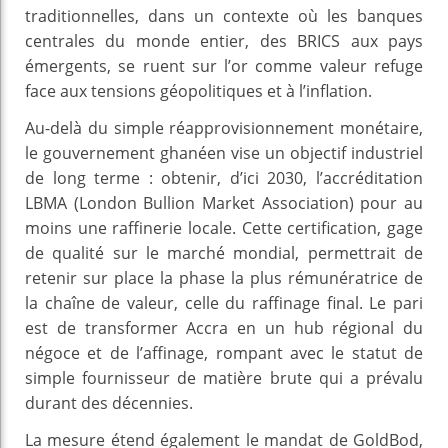
traditionnelles, dans un contexte où les banques
centrales du monde entier, des BRICS aux pays
émergents, se ruent sur l’or comme valeur refuge
face aux tensions géopolitiques et à l’inflation.
Au-delà du simple réapprovisionnement monétaire,
le gouvernement ghanéen vise un objectif industriel
de long terme : obtenir, d’ici 2030, l’accréditation
LBMA (London Bullion Market Association) pour au
moins une raffinerie locale. Cette certification, gage
de qualité sur le marché mondial, permettrait de
retenir sur place la phase la plus rémunératrice de
la chaîne de valeur, celle du raffinage final. Le pari
est de transformer Accra en un hub régional du
négoce et de l’affinage, rompant avec le statut de
simple fournisseur de matière brute qui a prévalu
durant des décennies.
La mesure étend également le mandat de GoldBod,