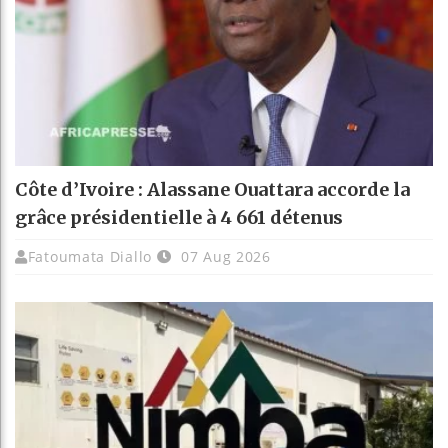
Côte d’Ivoire : Alassane Ouattara accorde la
grâce présidentielle à 4 661 détenus
Fatoumata Diallo
07 Aug 2026