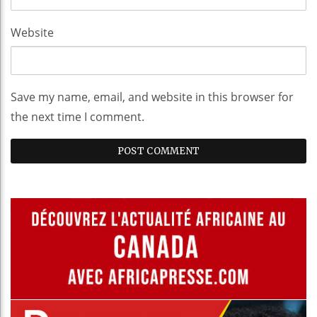
Website
Save my name, email, and website in this browser for
the next time I comment.