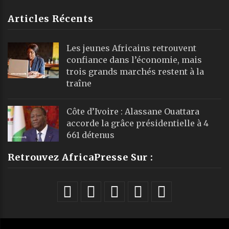
Articles Récents
Les jeunes Africains retrouvent
confiance dans l’économie, mais
trois grands marchés restent à la
traîne
Côte d’Ivoire : Alassane Ouattara
accorde la grâce présidentielle à 4
661 détenus
Retrouvez AfricaPresse Sur :