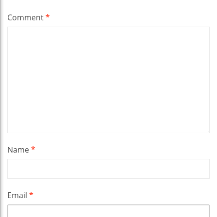
Comment
*
Name
*
Email
*