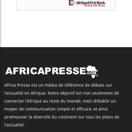
Africa Presse est un média de référence de débats sur
l’actualité en Afrique. Notre objectif est non seulement de
connecter l’Afrique au reste du monde, mais d’établir un
moyen de communication simple et efficace, et ainsi
promouvoir la diversité du continent sur tous les plans de
l'actualité.