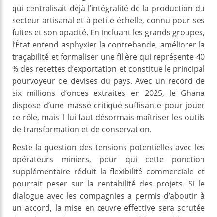
qui centralisait déjà l’intégralité de la production du
secteur artisanal et à petite échelle, connu pour ses
fuites et son opacité. En incluant les grands groupes,
l’État entend asphyxier la contrebande, améliorer la
traçabilité et formaliser une filière qui représente 40
% des recettes d’exportation et constitue le principal
pourvoyeur de devises du pays. Avec un record de
six millions d’onces extraites en 2025, le Ghana
dispose d’une masse critique suffisante pour jouer
ce rôle, mais il lui faut désormais maîtriser les outils
de transformation et de conservation.
Reste la question des tensions potentielles avec les
opérateurs miniers, pour qui cette ponction
supplémentaire réduit la flexibilité commerciale et
pourrait peser sur la rentabilité des projets. Si le
dialogue avec les compagnies a permis d’aboutir à
un accord, la mise en œuvre effective sera scrutée