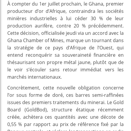
À compter du 1er juillet prochain, le Ghana, premier
producteur d’or d’Afrique, contraindra les sociétés
minières industrielles à lui céder 30 % de leur
production aurifère, contre 20 % précédemment.
Cette décision, officialisée jeudi via un accord avec la
Ghana Chamber of Mines, marque un tournant dans
la stratégie de ce pays d’Afrique de l’Ouest, qui
entend reconquérir sa souveraineté financière en
thésaurisant son propre métal jaune, plutôt que de
le voir s’écouler sans retour immédiat vers les
marchés internationaux.
Concrètement, cette nouvelle obligation concerne
l’or sous forme de doré, ces barres semi-raffinées
issues des premiers traitements du minerai. Le Gold
Board (GoldBod), structure étatique récemment
créée, achètera ces quantités avec une décote de
0,55 % par rapport au prix de référence fixé par la