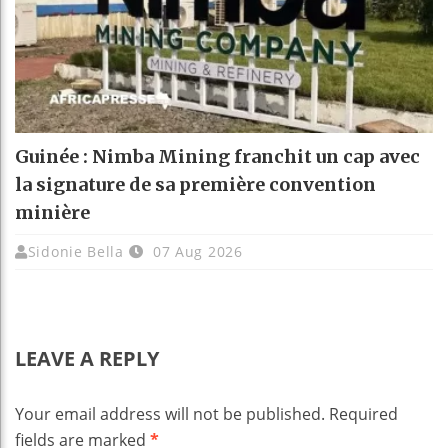
Guinée : Nimba Mining franchit un cap avec
la signature de sa première convention
minière
Sidonie Bella
07 Aug 2026
LEAVE A REPLY
Your email address will not be published.
Required
fields are marked
*