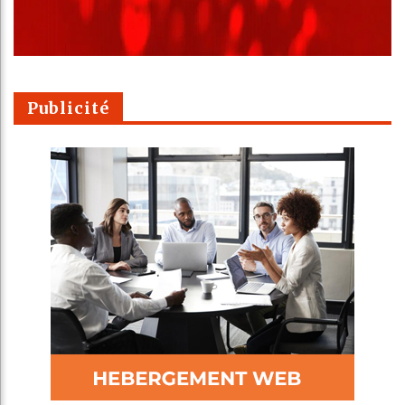
Publicité