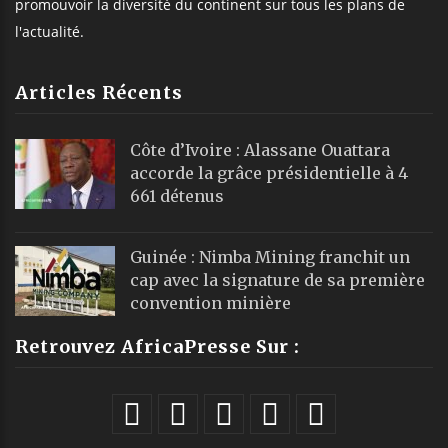
promouvoir la diversité du continent sur tous les plans de
l'actualité.
Articles Récents
Côte d’Ivoire : Alassane Ouattara
accorde la grâce présidentielle à 4
661 détenus
Guinée : Nimba Mining franchit un
cap avec la signature de sa première
convention minière
Retrouvez AfricaPresse Sur :