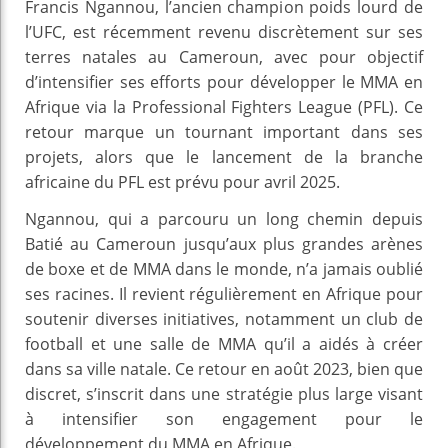
Francis Ngannou, l’ancien champion poids lourd de
l’UFC, est récemment revenu discrètement sur ses
terres natales au Cameroun, avec pour objectif
d’intensifier ses efforts pour développer le MMA en
Afrique via la Professional Fighters League (PFL). Ce
retour marque un tournant important dans ses
projets, alors que le lancement de la branche
africaine du PFL est prévu pour avril 2025.
Ngannou, qui a parcouru un long chemin depuis
Batié au Cameroun jusqu’aux plus grandes arènes
de boxe et de MMA dans le monde, n’a jamais oublié
ses racines. Il revient régulièrement en Afrique pour
soutenir diverses initiatives, notamment un club de
football et une salle de MMA qu’il a aidés à créer
dans sa ville natale. Ce retour en août 2023, bien que
discret, s’inscrit dans une stratégie plus large visant
à intensifier son engagement pour le
développement du MMA en Afrique.