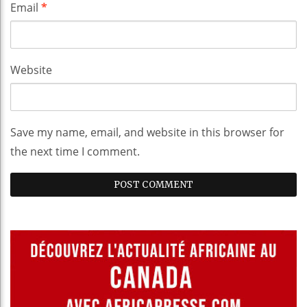
Email
*
Website
Save my name, email, and website in this browser for
the next time I comment.