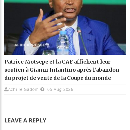
Patrice Motsepe et la CAF affichent leur
soutien à Gianni Infantino après l’abandon
du projet de vente de la Coupe du monde
Achille Gadom
05 Aug 2026
LEAVE A REPLY