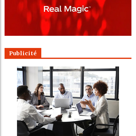
Publicité