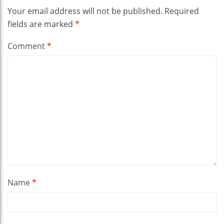
Your email address will not be published.
Required
fields are marked
*
Comment
*
Name
*