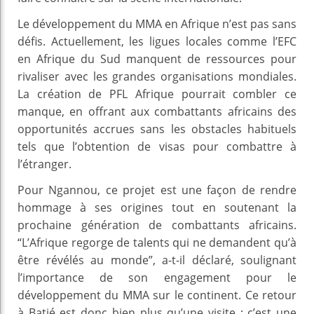
Le développement du MMA en Afrique n’est pas sans
défis. Actuellement, les ligues locales comme l’EFC
en Afrique du Sud manquent de ressources pour
rivaliser avec les grandes organisations mondiales.
La création de PFL Afrique pourrait combler ce
manque, en offrant aux combattants africains des
opportunités accrues sans les obstacles habituels
tels que l’obtention de visas pour combattre à
l’étranger.
Pour Ngannou, ce projet est une façon de rendre
hommage à ses origines tout en soutenant la
prochaine génération de combattants africains.
“L’Afrique regorge de talents qui ne demandent qu’à
être révélés au monde”, a-t-il déclaré, soulignant
l’importance de son engagement pour le
développement du MMA sur le continent. Ce retour
à Batié est donc bien plus qu’une visite ; c’est une