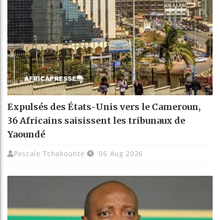
Expulsés des États-Unis vers le Cameroun,
36 Africains saisissent les tribunaux de
Yaoundé
Pascale Tchakounte
06 Aug 2026