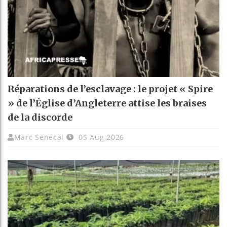
Réparations de l’esclavage : le projet « Spire
» de l’Église d’Angleterre attise les braises
de la discorde
Marc Senecal
05 Aug 2026