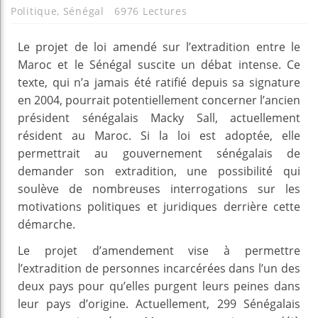
Politique
,
Sénégal
6976 Lectures
Le projet de loi amendé sur l’extradition entre le
Maroc et le Sénégal suscite un débat intense. Ce
texte, qui n’a jamais été ratifié depuis sa signature
en 2004, pourrait potentiellement concerner l’ancien
président sénégalais Macky Sall, actuellement
résident au Maroc. Si la loi est adoptée, elle
permettrait au gouvernement sénégalais de
demander son extradition, une possibilité qui
soulève de nombreuses interrogations sur les
motivations politiques et juridiques derrière cette
démarche.
Le projet d’amendement vise à permettre
l’extradition de personnes incarcérées dans l’un des
deux pays pour qu’elles purgent leurs peines dans
leur pays d’origine. Actuellement, 299 Sénégalais