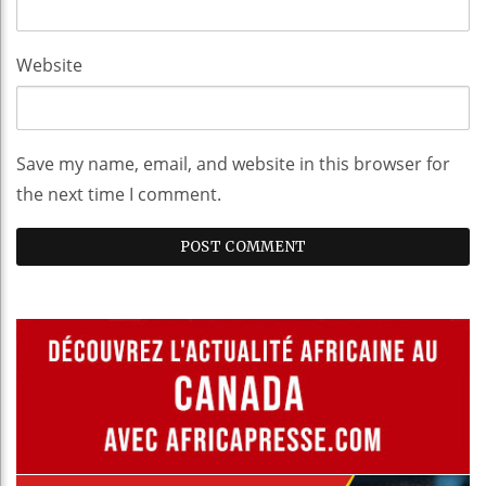
Website
Save my name, email, and website in this browser for
the next time I comment.