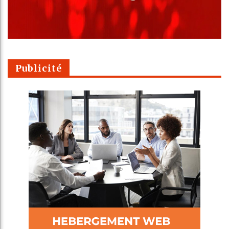
Publicité