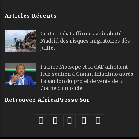
Articles Récents
Ceuta : Rabat affirme avoir alerté
Madrid des risques migratoires dès
juillet
Patrice Motsepe et la CAF affichent
leur soutien à Gianni Infantino après
l’abandon du projet de vente de la
Coupe du monde
Retrouvez AfricaPresse Sur :