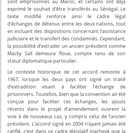
sont emprisonnés au Maroc, et certains ont déjà
exprimé le souhait d’être transférés au Sénégal. Le
texte modifié renforce ainsi le cadre légal
d’échanges de détenus entre les deux nations, tout
en incluant des dispositions concernant l’assistance
judiciaire et le transfert des condamnés. Cependant,
la possibilité d’extrader un ancien président comme
Macky Sall demeure floue, compte tenu de son
statut diplomatique particulier.
Le contexte historique de cet accord remonte à
1967, lorsque les deux pays ont signé un traité
d’extradition visant à faciliter l’échange de
prisonniers. Toutefois, bien que la convention ait été
conçue pour faciliter ces échanges, les ajouts
récents dans le projet d’amendement ouvrent la
voie à de nouveaux cas, y compris celui de l’ancien
président. L’accord signé en 2004 n’ayant jamais été
ratifié, c’est dans ce cadre législatif inachevé que la