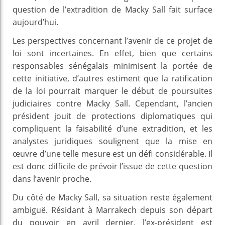
question de l’extradition de Macky Sall fait surface
aujourd’hui.
Les perspectives concernant l’avenir de ce projet de
loi sont incertaines. En effet, bien que certains
responsables sénégalais minimisent la portée de
cette initiative, d’autres estiment que la ratification
de la loi pourrait marquer le début de poursuites
judiciaires contre Macky Sall. Cependant, l’ancien
président jouit de protections diplomatiques qui
compliquent la faisabilité d’une extradition, et les
analystes juridiques soulignent que la mise en
œuvre d’une telle mesure est un défi considérable. Il
est donc difficile de prévoir l’issue de cette question
dans l’avenir proche.
Du côté de Macky Sall, sa situation reste également
ambiguë. Résidant à Marrakech depuis son départ
du pouvoir en avril dernier, l’ex-président est