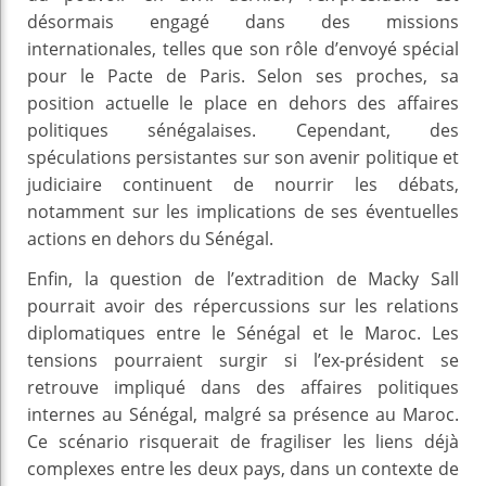
désormais engagé dans des missions
internationales, telles que son rôle d’envoyé spécial
pour le Pacte de Paris. Selon ses proches, sa
position actuelle le place en dehors des affaires
politiques sénégalaises. Cependant, des
spéculations persistantes sur son avenir politique et
judiciaire continuent de nourrir les débats,
notamment sur les implications de ses éventuelles
actions en dehors du Sénégal.
Enfin, la question de l’extradition de Macky Sall
pourrait avoir des répercussions sur les relations
diplomatiques entre le Sénégal et le Maroc. Les
tensions pourraient surgir si l’ex-président se
retrouve impliqué dans des affaires politiques
internes au Sénégal, malgré sa présence au Maroc.
Ce scénario risquerait de fragiliser les liens déjà
complexes entre les deux pays, dans un contexte de