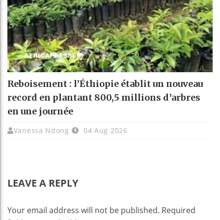
Reboisement : l’Éthiopie établit un nouveau
record en plantant 800,5 millions d’arbres
en une journée
Vanessa Ndong
04 Aug 2026
LEAVE A REPLY
Your email address will not be published.
Required