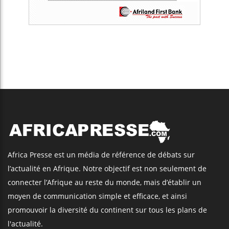
Africa Presse est un média de référence de débats sur
l’actualité en Afrique. Notre objectif est non seulement de
connecter l’Afrique au reste du monde, mais d’établir un
moyen de communication simple et efficace, et ainsi
promouvoir la diversité du continent sur tous les plans de
l'actualité.