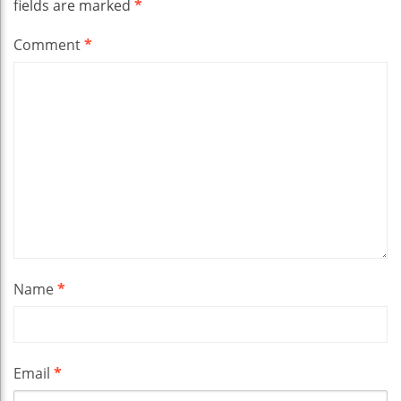
fields are marked
*
Comment
*
Name
*
Email
*