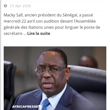
23 Apr 2026
Macky Sall, ancien président du Sénégal, a passé
mercredi 22 avril son audition devant l’Assemblée
générale des Nations unies pour briguer le poste de
secrétaire ...
Lire la suite