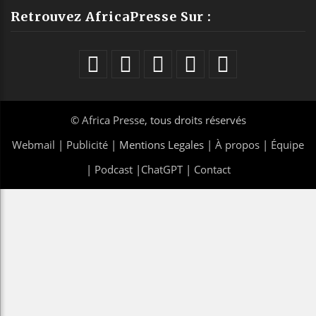
Retrouvez AfricaPresse Sur :
©
Africa Presse
, tous droits réservés
Webmail
|
Publicité
| Mentions Legales |
À propos
|
Équipe
|
Podcast
|
ChatGPT
|
Contact