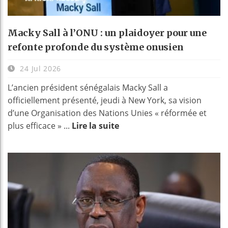
Macky Sall à l’ONU : un plaidoyer pour une
refonte profonde du système onusien
24 Jul 2026
L’ancien président sénégalais Macky Sall a
officiellement présenté, jeudi à New York, sa vision
d’une Organisation des Nations Unies « réformée et
plus efficace » ...
Lire la suite