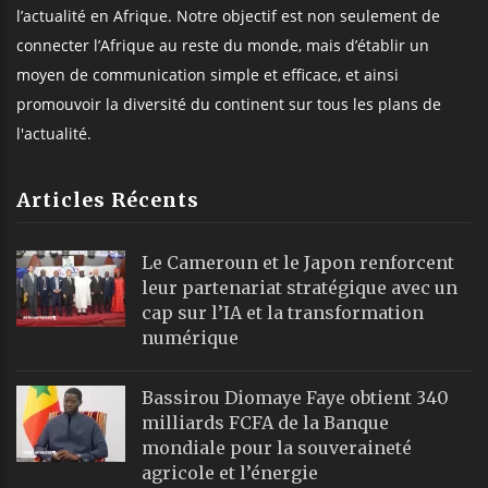
l’actualité en Afrique. Notre objectif est non seulement de
connecter l’Afrique au reste du monde, mais d’établir un
moyen de communication simple et efficace, et ainsi
promouvoir la diversité du continent sur tous les plans de
l'actualité.
Articles Récents
Le Cameroun et le Japon renforcent
leur partenariat stratégique avec un
cap sur l’IA et la transformation
numérique
Bassirou Diomaye Faye obtient 340
milliards FCFA de la Banque
mondiale pour la souveraineté
agricole et l’énergie