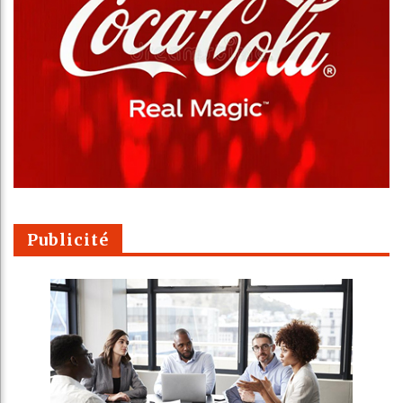
Publicité