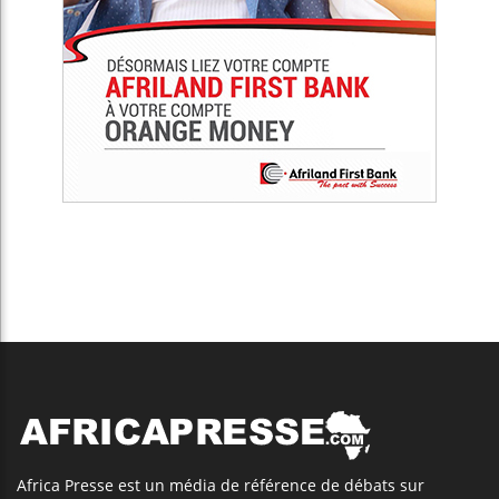
Africa Presse est un média de référence de débats sur