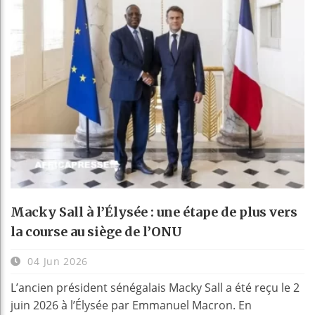
Macky Sall à l’Élysée : une étape de plus vers
la course au siège de l’ONU
04 Jun 2026
L’ancien président sénégalais Macky Sall a été reçu le 2
juin 2026 à l’Élysée par Emmanuel Macron. En