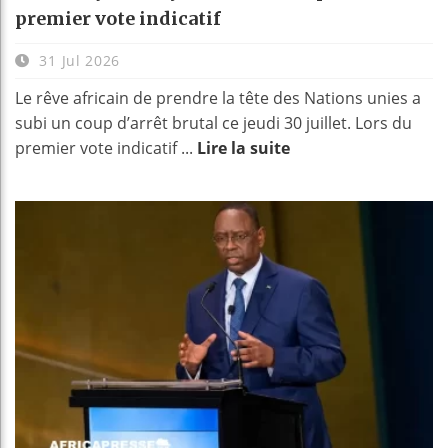
premier vote indicatif
31 Jul 2026
Le rêve africain de prendre la tête des Nations unies a
subi un coup d’arrêt brutal ce jeudi 30 juillet. Lors du
premier vote indicatif ...
Lire la suite