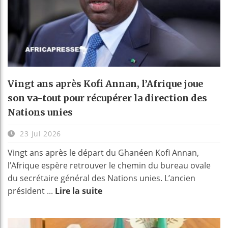
Vingt ans après Kofi Annan, l’Afrique joue
son va-tout pour récupérer la direction des
Nations unies
23 Jul 2026
Vingt ans après le départ du Ghanéen Kofi Annan,
l’Afrique espère retrouver le chemin du bureau ovale
du secrétaire général des Nations unies. L’ancien
président ...
Lire la suite