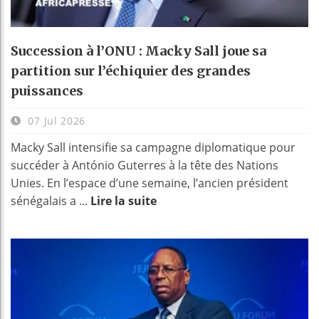
Succession à l’ONU : Macky Sall joue sa
partition sur l’échiquier des grandes
puissances
07 Jul 2026
Macky Sall intensifie sa campagne diplomatique pour
succéder à António Guterres à la tête des Nations
Unies. En l’espace d’une semaine, l’ancien président
sénégalais a ...
Lire la suite