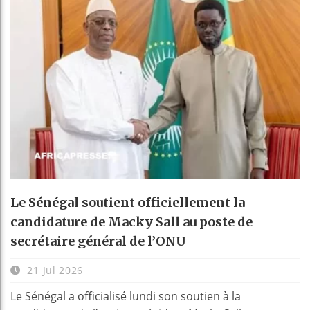
Le Sénégal soutient officiellement la
candidature de Macky Sall au poste de
secrétaire général de l’ONU
21 Jul 2026
Le Sénégal a officialisé lundi son soutien à la