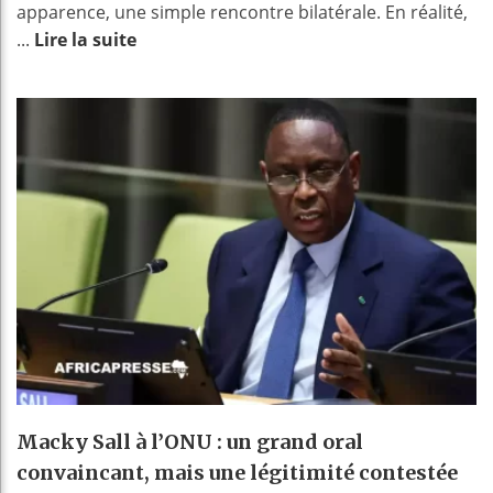
apparence, une simple rencontre bilatérale. En réalité,
...
Lire la suite
Macky Sall à l’ONU : un grand oral
convaincant, mais une légitimité contestée