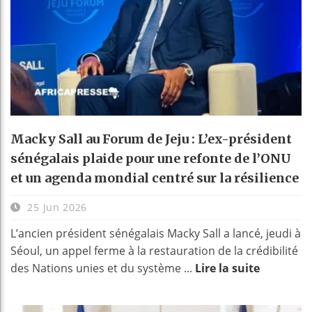
Macky Sall au Forum de Jeju : L’ex-président
sénégalais plaide pour une refonte de l’ONU
et un agenda mondial centré sur la résilience
25 Jun 2026
L’ancien président sénégalais Macky Sall a lancé, jeudi à
Séoul, un appel ferme à la restauration de la crédibilité
des Nations unies et du système ...
Lire la suite