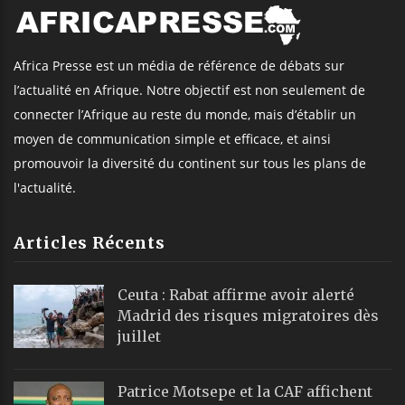
Africa Presse est un média de référence de débats sur
l’actualité en Afrique. Notre objectif est non seulement de
connecter l’Afrique au reste du monde, mais d’établir un
moyen de communication simple et efficace, et ainsi
promouvoir la diversité du continent sur tous les plans de
l'actualité.
Articles Récents
Ceuta : Rabat affirme avoir alerté
Madrid des risques migratoires dès
juillet
Patrice Motsepe et la CAF affichent