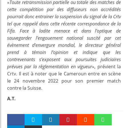
«
Toute retransmission partielle ou totale des matches de
cette compétition par des diffuseurs non accrédités
pourrait donc entrainer la suspension du signal de la Crtv
tel que rappelé dans cette récente correspondance de la
Fifa. Face à ladite menace et dans l’optique de
sauvegarder l’engouement national suscité par cet
évènement d’envergure mondial, le directeur général
prend à témoin l’opinion et indique que les
contrevenants s’exposent aux poursuites judiciaires
prévues par la règlementation en vigueur
», prévient la
Crtv. Il est à noter que le Cameroun entre en scène
le 24 novembre 2022 pour son premier match
contre la Suisse.
A.T.