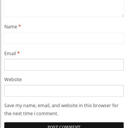
Name
*
Email
*
Website
Save my name, email, and website in this browser for
the next time I comment.