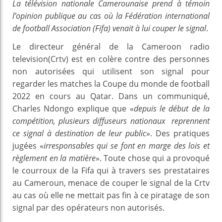
La télévision nationale Camerounaise prend à témoin
l’opinion publique au cas où la Fédération international
de football Association (Fifa) venait à lui couper le signal
.
Le directeur général de la Cameroon radio
television(Crtv) est en colère contre des personnes
non autorisées qui utilisent son signal pour
regarder les matches la Coupe du monde de football
2022 en cours au Qatar. Dans un communiqué,
Charles Ndongo explique que «
depuis le début de la
compétition, plusieurs diffuseurs nationaux reprennent
ce signal à destination de leur public
». Des pratiques
jugées «
irresponsables qui se font en marge des lois et
règlement en la matière
». Toute chose qui a provoqué
le courroux de la Fifa qui à travers ses prestataires
au Cameroun, menace de couper le signal de la Crtv
au cas où elle ne mettait pas fin à ce piratage de son
signal par des opérateurs non autorisés.