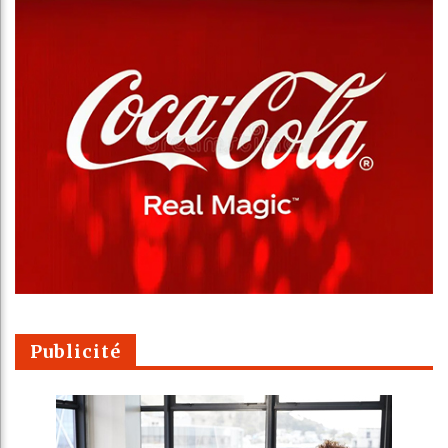
Publicité