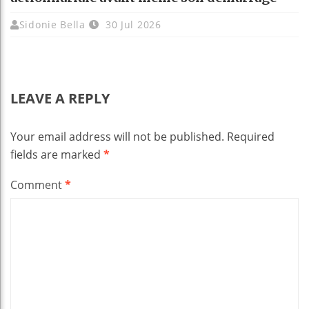
Sidonie Bella
30 Jul 2026
LEAVE A REPLY
Your email address will not be published.
Required
fields are marked
*
Comment
*