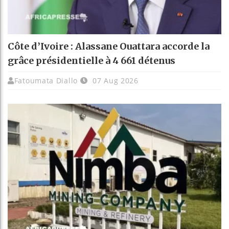
Côte d’Ivoire : Alassane Ouattara accorde la
grâce présidentielle à 4 661 détenus
Fatoumata Diallo
07 Aug 2026