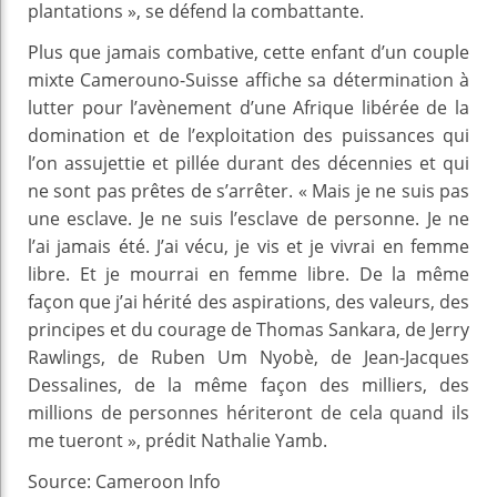
plantations », se défend la combattante.
Plus que jamais combative, cette enfant d’un couple
mixte Camerouno-Suisse affiche sa détermination à
lutter pour l’avènement d’une Afrique libérée de la
domination et de l’exploitation des puissances qui
l’on assujettie et pillée durant des décennies et qui
ne sont pas prêtes de s’arrêter. « Mais je ne suis pas
une esclave. Je ne suis l’esclave de personne. Je ne
l’ai jamais été. J’ai vécu, je vis et je vivrai en femme
libre. Et je mourrai en femme libre. De la même
façon que j’ai hérité des aspirations, des valeurs, des
principes et du courage de Thomas Sankara, de Jerry
Rawlings, de Ruben Um Nyobè, de Jean-Jacques
Dessalines, de la même façon des milliers, des
millions de personnes hériteront de cela quand ils
me tueront », prédit Nathalie Yamb.
Source: Cameroon Info