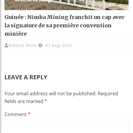
Guinée : Nimba Mining franchit un cap avec
la signature de sa première convention
minière
Sidonie Bella
07 Aug 2026
LEAVE A REPLY
Your email address will not be published.
Required
fields are marked
*
Comment
*