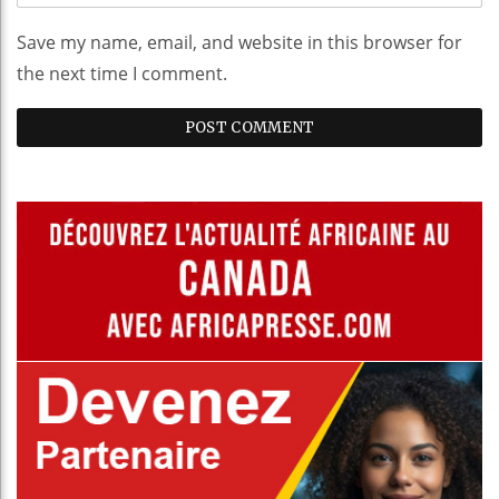
Save my name, email, and website in this browser for
the next time I comment.