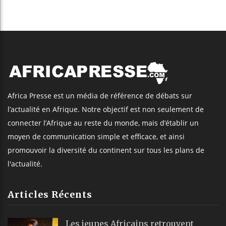
Africa Presse est un média de référence de débats sur
l’actualité en Afrique. Notre objectif est non seulement de
connecter l’Afrique au reste du monde, mais d’établir un
moyen de communication simple et efficace, et ainsi
promouvoir la diversité du continent sur tous les plans de
l'actualité.
Articles Récents
Les jeunes Africains retrouvent