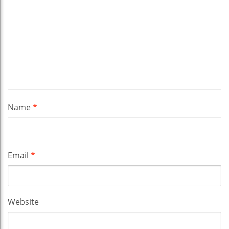
Name
*
Email
*
Website