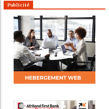
Publicité