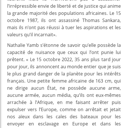
l’irrépressible envie de liberté et de justice qui anime
la grande majorité des populations africaines. Le 15
octobre 1987, ils ont assassiné Thomas Sankara,
mais ils n’ont pas réussi à tuer les aspirations et les
valeurs qu’il incarnait».
Nathalie Yamb s’étonne de savoir qu’elle possède la
capacité de nuisance que ceux qui l’ont punie lui
prêtent. « Le 15 octobre 2022, 35 ans plus tard jour
pour jour, ils annoncent au monde entier que je suis
le plus grand danger de la planète pour les intérêts
français. Une petite femme africaine de 163 cm, qui
ne dirige aucun État, ne possède aucune arme,
aucune armée, aucun média, qu’ils ont eux-mêmes
arrachée à l’Afrique, en me faisant arrêter puis
expulser vers l’Europe, comme on arrêtait et jetait
nos aïeux dans les cales des bateaux pour les
envoyer en esclavage en Europe et dans les