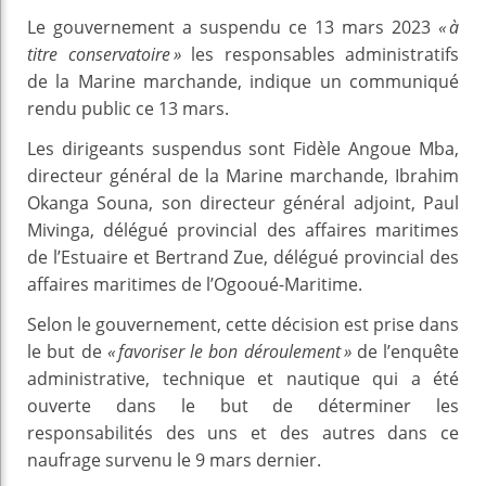
Le gouvernement a suspendu ce 13 mars 2023
« à
titre conservatoire »
les responsables administratifs
de la Marine marchande, indique un communiqué
rendu public ce 13 mars.
Les dirigeants suspendus sont Fidèle Angoue Mba,
directeur général de la Marine marchande, Ibrahim
Okanga Souna, son directeur général adjoint, Paul
Mivinga, délégué provincial des affaires maritimes
de l’Estuaire et Bertrand Zue, délégué provincial des
affaires maritimes de l’Ogooué-Maritime.
Selon le gouvernement, cette décision est prise dans
le but de
« favoriser le bon déroulement »
de l’enquête
administrative, technique et nautique qui a été
ouverte dans le but de déterminer les
responsabilités des uns et des autres dans ce
naufrage survenu le 9 mars dernier.