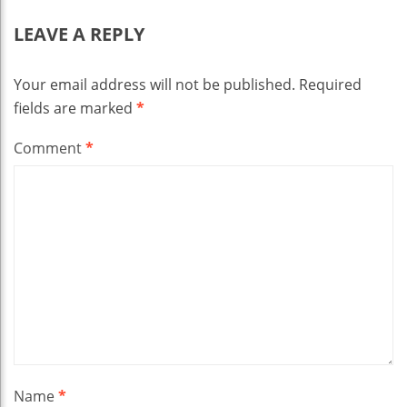
LEAVE A REPLY
Your email address will not be published.
Required
fields are marked
*
Comment
*
Name
*