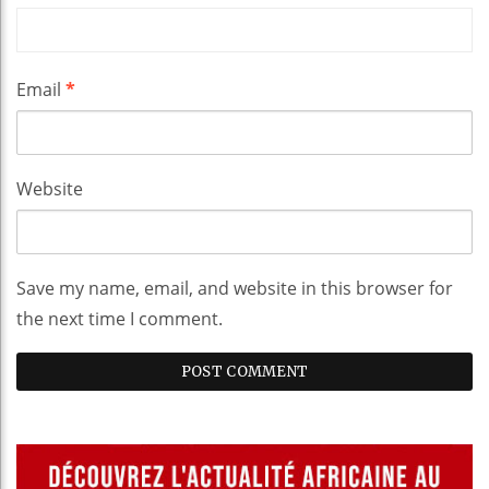
Email
*
Website
Save my name, email, and website in this browser for
the next time I comment.