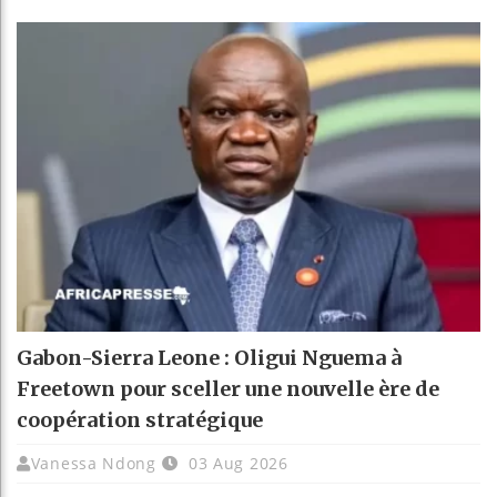
Gabon-Sierra Leone : Oligui Nguema à
Freetown pour sceller une nouvelle ère de
coopération stratégique
Vanessa Ndong
03 Aug 2026