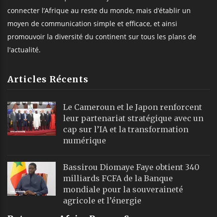
connecter l’Afrique au reste du monde, mais d’établir un
moyen de communication simple et efficace, et ainsi
promouvoir la diversité du continent sur tous les plans de
l'actualité.
Articles Récents
Le Cameroun et le Japon renforcent
leur partenariat stratégique avec un
cap sur l’IA et la transformation
numérique
Bassirou Diomaye Faye obtient 340
milliards FCFA de la Banque
mondiale pour la souveraineté
agricole et l’énergie