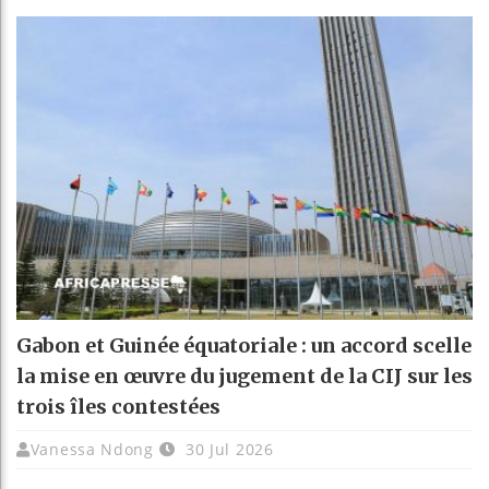
Gabon et Guinée équatoriale : un accord scelle
la mise en œuvre du jugement de la CIJ sur les
trois îles contestées
Vanessa Ndong
30 Jul 2026