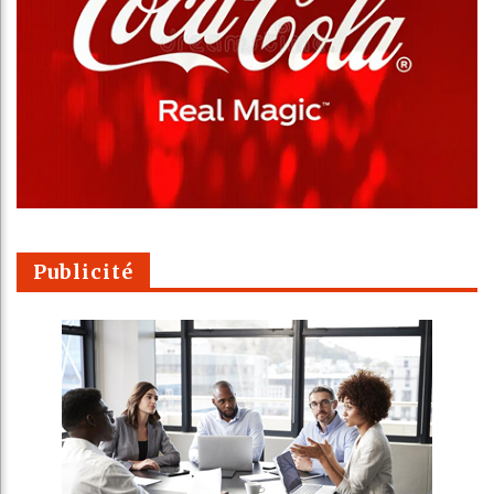
Publicité