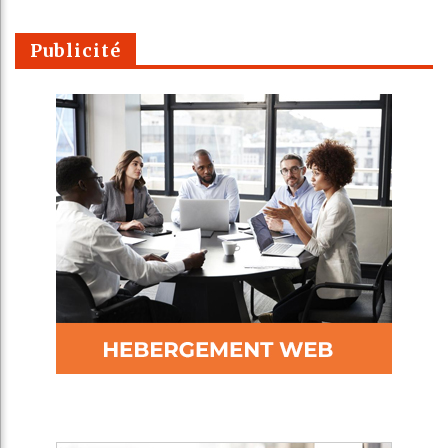
Publicité