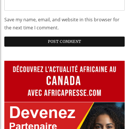
Save my name, email, and website in this browser for
the next time I comment.