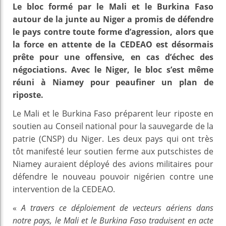
Le bloc formé par le Mali et le Burkina Faso
autour de la junte au Niger a promis de défendre
le pays contre toute forme d’agression, alors que
la force en attente de la CEDEAO est désormais
prête pour une offensive, en cas d’échec des
négociations. Avec le Niger, le bloc s’est même
réuni à Niamey pour peaufiner un plan de
riposte.
Le Mali et le Burkina Faso préparent leur riposte en
soutien au Conseil national pour la sauvegarde de la
patrie (CNSP) du Niger. Les deux pays qui ont très
tôt manifesté leur soutien ferme aux putschistes de
Niamey auraient déployé des avions militaires pour
défendre le nouveau pouvoir nigérien contre une
intervention de la CEDEAO.
«
A travers ce déploiement de vecteurs aériens dans
notre pays, le Mali et le Burkina Faso traduisent en acte