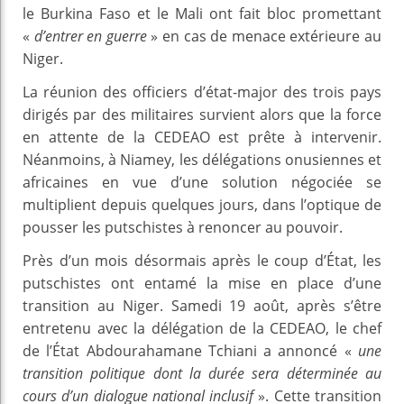
le Burkina Faso et le Mali ont fait bloc promettant
«
d’entrer en guerre
» en cas de menace extérieure au
Niger.
La réunion des officiers d’état-major des trois pays
dirigés par des militaires survient alors que la force
en attente de la CEDEAO est prête à intervenir.
Néanmoins, à Niamey, les délégations onusiennes et
africaines en vue d’une solution négociée se
multiplient depuis quelques jours, dans l’optique de
pousser les putschistes à renoncer au pouvoir.
Près d’un mois désormais après le coup d’État, les
putschistes ont entamé la mise en place d’une
transition au Niger. Samedi 19 août, après s’être
entretenu avec la délégation de la CEDEAO, le chef
de l’État Abdourahamane Tchiani a annoncé «
une
transition politique dont la durée sera déterminée au
cours d’un dialogue national inclusif
». Cette transition