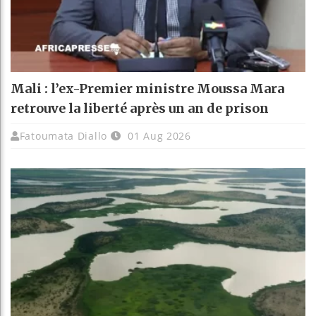
Mali : l’ex-Premier ministre Moussa Mara
retrouve la liberté après un an de prison
Fatoumata Diallo
01 Aug 2026