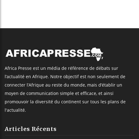
Africa Presse est un média de référence de débats sur
l’actualité en Afrique. Notre objectif est non seulement de
connecter l’Afrique au reste du monde, mais d’établir un
moyen de communication simple et efficace, et ainsi
promouvoir la diversité du continent sur tous les plans de
l'actualité.
Articles Récents