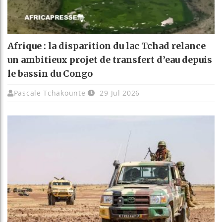
Afrique : la disparition du lac Tchad relance
un ambitieux projet de transfert d’eau depuis
le bassin du Congo
Pascale Tchakounte
29 Jul 2026