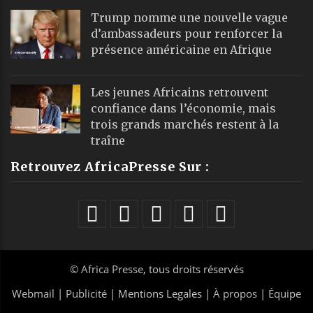
Trump nomme une nouvelle vague
d’ambassadeurs pour renforcer la
présence américaine en Afrique
Les jeunes Africains retrouvent
confiance dans l’économie, mais
trois grands marchés restent à la
traîne
Retrouvez AfricaPresse Sur :
©
Africa Presse
, tous droits réservés
Webmail
|
Publicité
| Mentions Legales |
À propos
|
Équipe