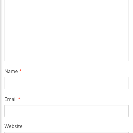
Name
*
Email
*
Website