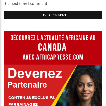
the next time I comment.