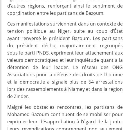
d’autres régions, renforçant ainsi le sentiment de
coordination entre les partisans de Bazoum.
Ces manifestations surviennent dans un contexte de
tension politique au Niger, suite au coup d’État
ayant renversé le président Bazoum. Les partisans
du président déchu, majoritairement regroupés
sous le parti PNDS, expriment leur attachement aux
valeurs démocratiques et leur inquiétude quant à la
détention de leur leader. Le réseau des ONG
Associations pour la défense des droits de l’homme
et la démocratie a signalé plus de 54 arrestations
lors des rassemblements à Niamey et dans la région
de Zinder.
Malgré les obstacles rencontrés, les partisans de
Mohamed Bazoum continuent de se mobiliser pour
exprimer leur désapprobation à l’égard de la junte.
Leurs revendications comprennent non seulement