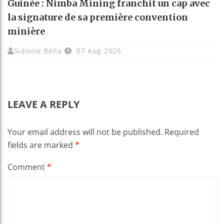
Guinée : Nimba Mining franchit un cap avec
la signature de sa première convention
minière
Sidonie Bella
07 Aug 2026
LEAVE A REPLY
Your email address will not be published.
Required
fields are marked
*
Comment
*