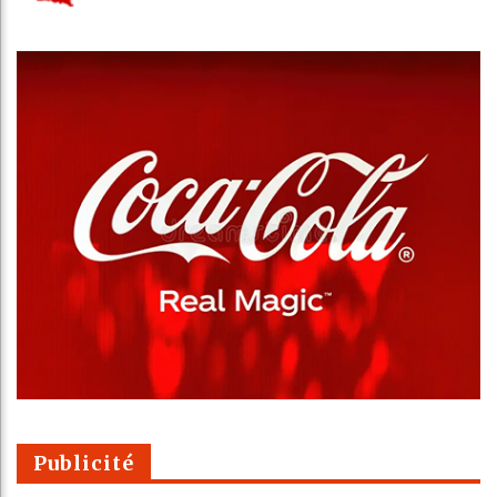
Publicité