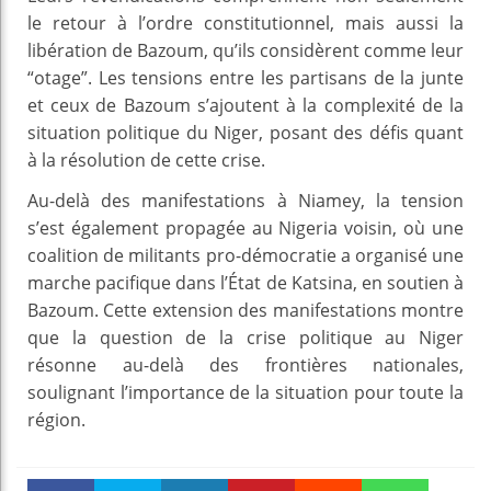
le retour à l’ordre constitutionnel, mais aussi la
libération de Bazoum, qu’ils considèrent comme leur
“otage”. Les tensions entre les partisans de la junte
et ceux de Bazoum s’ajoutent à la complexité de la
situation politique du Niger, posant des défis quant
à la résolution de cette crise.
Au-delà des manifestations à Niamey, la tension
s’est également propagée au Nigeria voisin, où une
coalition de militants pro-démocratie a organisé une
marche pacifique dans l’État de Katsina, en soutien à
Bazoum. Cette extension des manifestations montre
que la question de la crise politique au Niger
résonne au-delà des frontières nationales,
soulignant l’importance de la situation pour toute la
région.