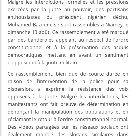
Malgré les interdictions formelles et les pressions
exercées par la junte au pouvoir, des partisans
enthousiastes du président nigérien déchu,
Mohamed Bazoum, se sont rassemblés à Niamey le
dimanche 13 août. Ce rassemblement a été marqué
par des banderoles appelant au respect de l’ordre
constitutionnel et à la préservation des acquis
démocratiques, mettant en avant un sentiment
d’opposition à la junte militaire.
Ce rassemblement, bien que de courte durée en
raison de l’intervention de la police pour sa
dispersion, a exprimé la résistance des voix
opposées à la junte. Malgré les interdictions, les
manifestants ont fait preuve de détermination en
dénonçant la manipulation des populations et en
réclamant le retour à l’ordre constitutionnel normal.
Des vidéos partagées sur les réseaux sociaux ont
également montré des slogans similaires dans