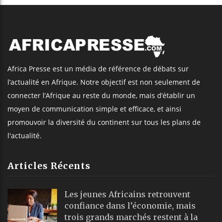
Africa Presse est un média de référence de débats sur
l’actualité en Afrique. Notre objectif est non seulement de
connecter l’Afrique au reste du monde, mais d’établir un
moyen de communication simple et efficace, et ainsi
promouvoir la diversité du continent sur tous les plans de
l'actualité.
Articles Récents
Les jeunes Africains retrouvent
confiance dans l’économie, mais
trois grands marchés restent à la