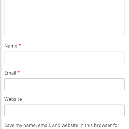
Name
*
Email
*
Website
Save my name, email, and website in this browser for