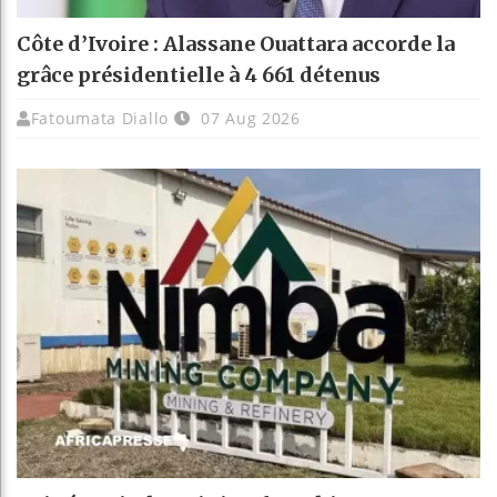
Côte d’Ivoire : Alassane Ouattara accorde la
grâce présidentielle à 4 661 détenus
Fatoumata Diallo
07 Aug 2026