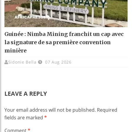
Guinée : Nimba Mining franchit un cap avec
la signature de sa première convention
minière
Sidonie Bella
07 Aug 2026
LEAVE A REPLY
Your email address will not be published.
Required
fields are marked
*
Comment
*