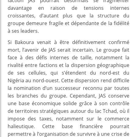
faction JAS pourrait désormais se fragmenter
davantage en raison de tensions internes
croissantes, d’autant plus que la structure du
groupe demeure fragile et dépendante de la fidélité
à ses leaders.
Si Bakoura venait à être définitivement confirmé
mort, l’avenir de JAS serait incertain. Le groupe fait
face à des défis internes de taille, notamment la
rivalité entre factions et la dispersion géographique
de ses cellules, qui s’étendent du nord-est du
Nigéria au nord-ouest. Cette dispersion rend difficile
la nomination d’un successeur reconnu par toutes
les branches du groupe. Cependant, JAS conserve
une base économique solide grâce à son contrôle
de territoires stratégiques autour du lac Tchad, où il
impose des taxes, notamment sur le commerce
halieutique. Cette base financière pourrait
permettre à l’organisation de survivre à une crise de