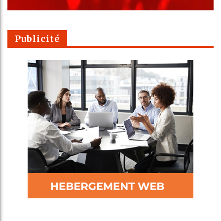
Publicité