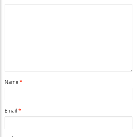
Name
*
Email
*