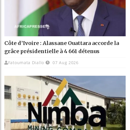
Côte d’Ivoire : Alassane Ouattara accorde la
grâce présidentielle à 4 661 détenus
Fatoumata Diallo
07 Aug 2026