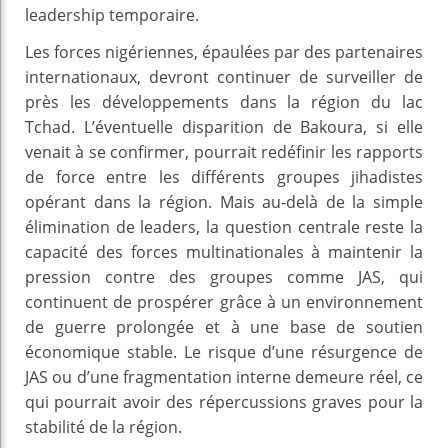
leadership temporaire.
Les forces nigériennes, épaulées par des partenaires
internationaux, devront continuer de surveiller de
près les développements dans la région du lac
Tchad. L’éventuelle disparition de Bakoura, si elle
venait à se confirmer, pourrait redéfinir les rapports
de force entre les différents groupes jihadistes
opérant dans la région. Mais au-delà de la simple
élimination de leaders, la question centrale reste la
capacité des forces multinationales à maintenir la
pression contre des groupes comme JAS, qui
continuent de prospérer grâce à un environnement
de guerre prolongée et à une base de soutien
économique stable. Le risque d’une résurgence de
JAS ou d’une fragmentation interne demeure réel, ce
qui pourrait avoir des répercussions graves pour la
stabilité de la région.