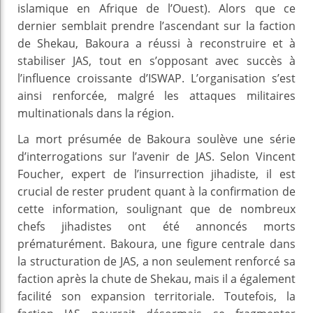
islamique en Afrique de l’Ouest). Alors que ce
dernier semblait prendre l’ascendant sur la faction
de Shekau, Bakoura a réussi à reconstruire et à
stabiliser JAS, tout en s’opposant avec succès à
l’influence croissante d’ISWAP. L’organisation s’est
ainsi renforcée, malgré les attaques militaires
multinationals dans la région.
La mort présumée de Bakoura soulève une série
d’interrogations sur l’avenir de JAS. Selon Vincent
Foucher, expert de l’insurrection jihadiste, il est
crucial de rester prudent quant à la confirmation de
cette information, soulignant que de nombreux
chefs jihadistes ont été annoncés morts
prématurément. Bakoura, une figure centrale dans
la structuration de JAS, a non seulement renforcé sa
faction après la chute de Shekau, mais il a également
facilité son expansion territoriale. Toutefois, la