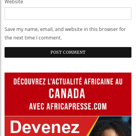
Website
Save my name, email, and website in this browser for
the next time I comment.