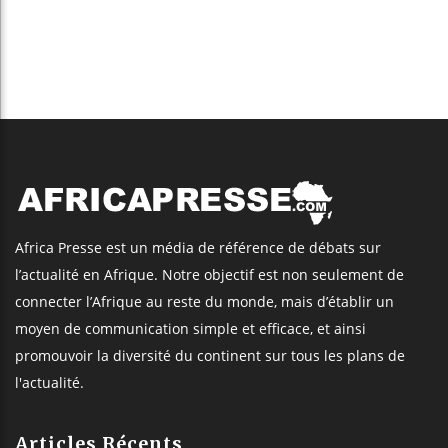
Africa Presse est un média de référence de débats sur
l’actualité en Afrique. Notre objectif est non seulement de
connecter l’Afrique au reste du monde, mais d’établir un
moyen de communication simple et efficace, et ainsi
promouvoir la diversité du continent sur tous les plans de
l'actualité.
Articles Récents