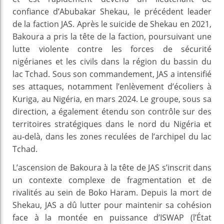
confiance d’Abubakar Shekau, le précédent leader
de la faction JAS. Après le suicide de Shekau en 2021,
Bakoura a pris la tête de la faction, poursuivant une
lutte violente contre les forces de sécurité
nigérianes et les civils dans la région du bassin du
lac Tchad. Sous son commandement, JAS a intensifié
ses attaques, notamment l’enlèvement d’écoliers à
Kuriga, au Nigéria, en mars 2024. Le groupe, sous sa
direction, a également étendu son contrôle sur des
territoires stratégiques dans le nord du Nigéria et
au-delà, dans les zones reculées de l’archipel du lac
Tchad.
L’ascension de Bakoura à la tête de JAS s’inscrit dans
un contexte complexe de fragmentation et de
rivalités au sein de Boko Haram. Depuis la mort de
Shekau, JAS a dû lutter pour maintenir sa cohésion
face à la montée en puissance d’ISWAP (l’État