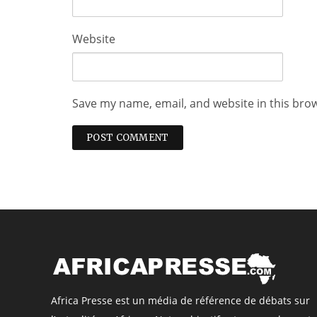
Website
Save my name, email, and website in this bro
Africa Presse est un média de référence de débats sur