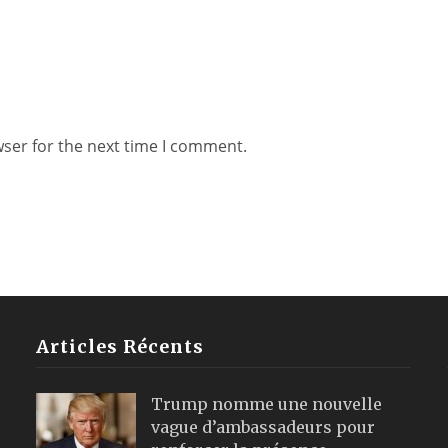
wser for the next time I comment.
Articles Récents
Trump nomme une nouvelle
vague d’ambassadeurs pour