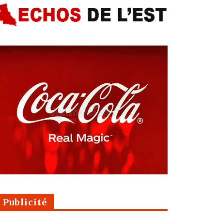
Publicité