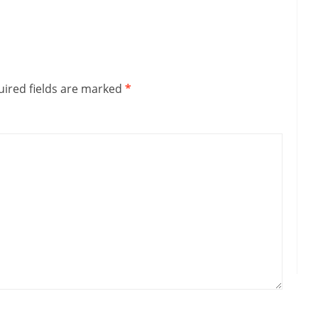
ired fields are marked
*