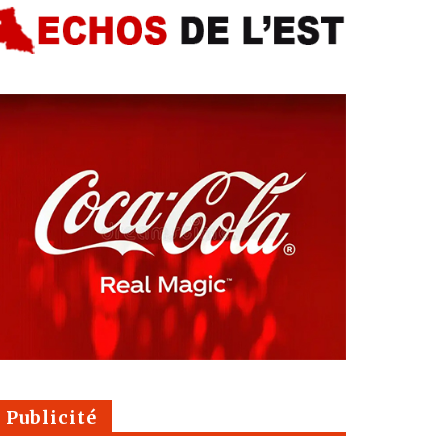
Publicité