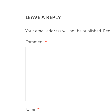
LEAVE A REPLY
Your email address will not be published.
Requ
Comment
*
Name
*