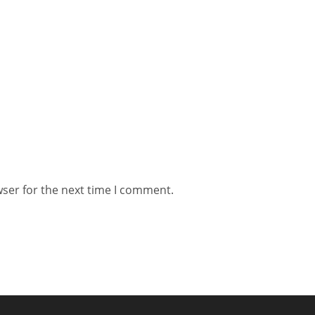
wser for the next time I comment.