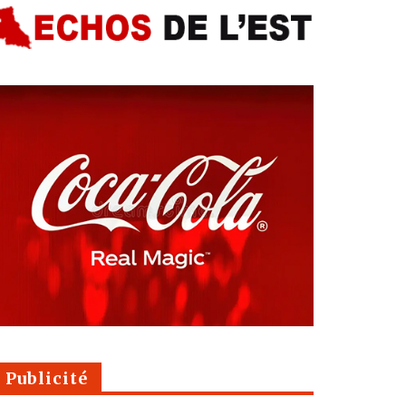
Publicité