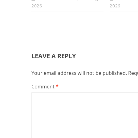
2026
2026
LEAVE A REPLY
Your email address will not be published.
Requ
Comment
*