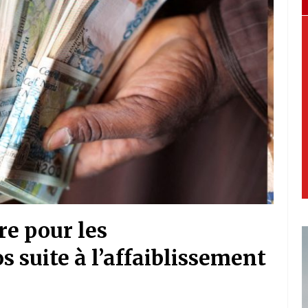
re pour les
 suite à l’affaiblissement