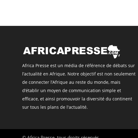
Africa Presse est un média de référence de débats sur
l’actualité en Afrique. Notre objectif est non seulement
de connecter l’Afrique au reste du monde, mais
d’établir un moyen de communication simple et
efficace, et ainsi promouvoir la diversité du continent
sur tous les plans de l'actualité.
©
Africa Presse
, tous droits réservés