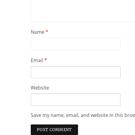
Name
*
Email
*
Website
Save my name, email, and website in this bro