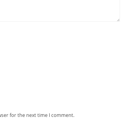
wser for the next time I comment.