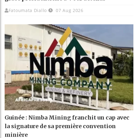
Fatoumata Diallo
07 Aug 2026
Guinée : Nimba Mining franchit un cap avec
la signature de sa première convention
minière