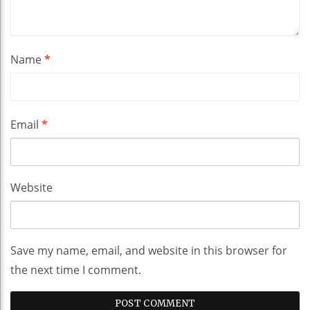
Name
*
Email
*
Website
Save my name, email, and website in this browser for
the next time I comment.