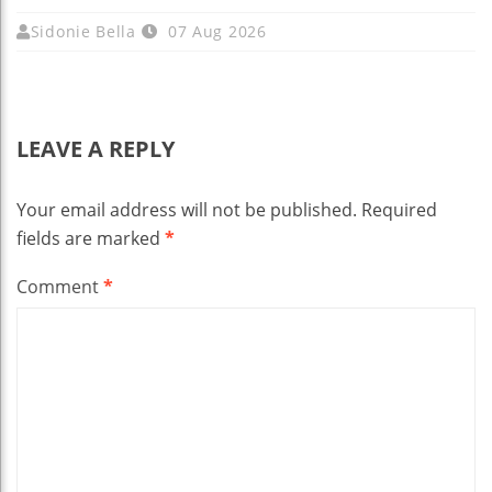
Sidonie Bella
07 Aug 2026
LEAVE A REPLY
Your email address will not be published.
Required
fields are marked
*
Comment
*