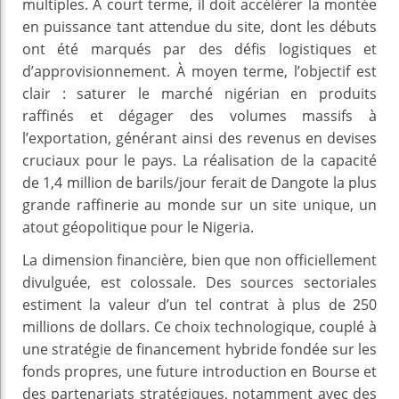
multiples. À court terme, il doit accélérer la montée
en puissance tant attendue du site, dont les débuts
ont été marqués par des défis logistiques et
d’approvisionnement. À moyen terme, l’objectif est
clair : saturer le marché nigérian en produits
raffinés et dégager des volumes massifs à
l’exportation, générant ainsi des revenus en devises
cruciaux pour le pays. La réalisation de la capacité
de 1,4 million de barils/jour ferait de Dangote la plus
grande raffinerie au monde sur un site unique, un
atout géopolitique pour le Nigeria.
La dimension financière, bien que non officiellement
divulguée, est colossale. Des sources sectoriales
estiment la valeur d’un tel contrat à plus de 250
millions de dollars. Ce choix technologique, couplé à
une stratégie de financement hybride fondée sur les
fonds propres, une future introduction en Bourse et
des partenariats stratégiques, notamment avec des