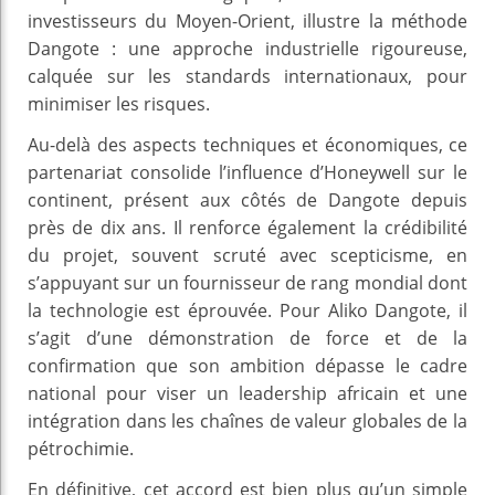
investisseurs du Moyen-Orient, illustre la méthode
Dangote : une approche industrielle rigoureuse,
calquée sur les standards internationaux, pour
minimiser les risques.
Au-delà des aspects techniques et économiques, ce
partenariat consolide l’influence d’Honeywell sur le
continent, présent aux côtés de Dangote depuis
près de dix ans. Il renforce également la crédibilité
du projet, souvent scruté avec scepticisme, en
s’appuyant sur un fournisseur de rang mondial dont
la technologie est éprouvée. Pour Aliko Dangote, il
s’agit d’une démonstration de force et de la
confirmation que son ambition dépasse le cadre
national pour viser un leadership africain et une
intégration dans les chaînes de valeur globales de la
pétrochimie.
En définitive, cet accord est bien plus qu’un simple