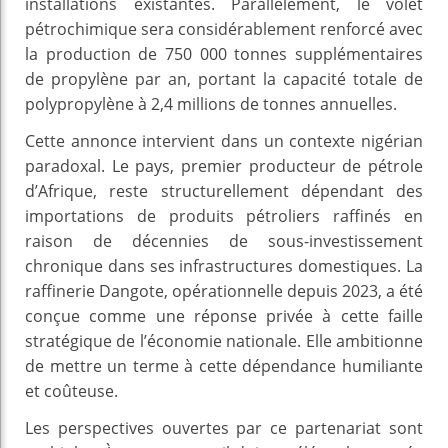
installations existantes. Parallèlement, le volet
pétrochimique sera considérablement renforcé avec
la production de 750 000 tonnes supplémentaires
de propylène par an, portant la capacité totale de
polypropylène à 2,4 millions de tonnes annuelles.
Cette annonce intervient dans un contexte nigérian
paradoxal. Le pays, premier producteur de pétrole
d’Afrique, reste structurellement dépendant des
importations de produits pétroliers raffinés en
raison de décennies de sous-investissement
chronique dans ses infrastructures domestiques. La
raffinerie Dangote, opérationnelle depuis 2023, a été
conçue comme une réponse privée à cette faille
stratégique de l’économie nationale. Elle ambitionne
de mettre un terme à cette dépendance humiliante
et coûteuse.
Les perspectives ouvertes par ce partenariat sont