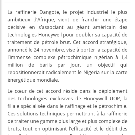
La raffinerie Dangote, le projet industriel le plus
ambitieux d’Afrique, vient de franchir une étape
décisive en s’associant au géant américain des
technologies Honeywell pour doubler sa capacité de
traitement de pétrole brut. Cet accord stratégique,
annoncé le 24 novembre, vise à porter la capacité de
l’immense complexe pétrochimique nigérian à 1,4
million de barils par jour, un objectif qui
repositionnerait radicalement le Nigeria sur la carte
énergétique mondiale.
Le cœur de cet accord réside dans le déploiement
des technologies exclusives de Honeywell UOP, la
filiale spécialisée dans le raffinage et le pétrochimie.
Ces solutions techniques permettront à la raffinerie
de traiter une gamme plus large et plus complexe de
bruts, tout en optimisant l’efficacité et le débit des