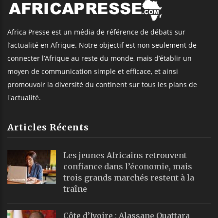
Africa Presse est un média de référence de débats sur
l’actualité en Afrique. Notre objectif est non seulement de
connecter l’Afrique au reste du monde, mais d’établir un
moyen de communication simple et efficace, et ainsi
promouvoir la diversité du continent sur tous les plans de
l'actualité.
Articles Récents
Les jeunes Africains retrouvent
confiance dans l’économie, mais
trois grands marchés restent à la
traîne
Côte d’Ivoire : Alassane Ouattara