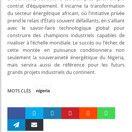
contrat d’équipement. Il incarne la transformation
du secteur énergétique africain, où l’initiative privée
prend le relais d’États souvent défaillants, en s’alliant
avec le savoir-faire technologique global pour
construire des champions industriels capables de
rivaliser à l’échelle mondiale. Le succès ou l’échec de
cette montée en puissance conditionnera non
seulement la souveraineté énergétique du Nigeria,
mais servira aussi de référence pour les futurs
grands projets industriels du continent.
nigeria
MOTS CLÉS
Faceboo
Twitter
linkedin
Pinteres
Reddit
WhatsAp