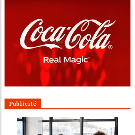
Publicité