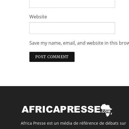
Website
Save my name, email, and website in this bro
Africa Presse est un média de référence de débats sur