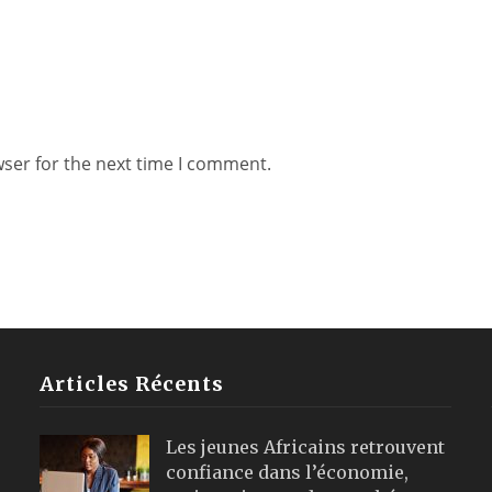
wser for the next time I comment.
Articles Récents
Les jeunes Africains retrouvent
confiance dans l’économie,