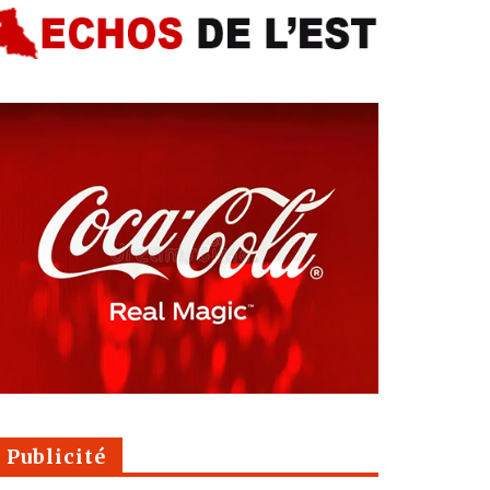
Publicité