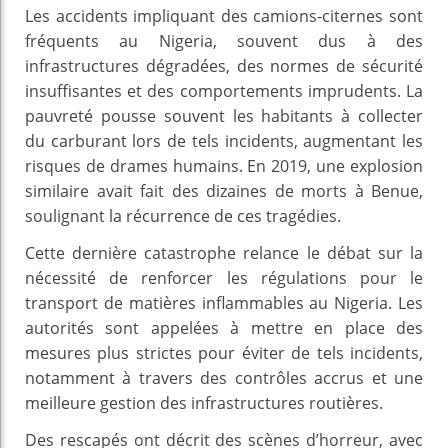
Les accidents impliquant des camions-citernes sont
fréquents au Nigeria, souvent dus à des
infrastructures dégradées, des normes de sécurité
insuffisantes et des comportements imprudents. La
pauvreté pousse souvent les habitants à collecter
du carburant lors de tels incidents, augmentant les
risques de drames humains. En 2019, une explosion
similaire avait fait des dizaines de morts à Benue,
soulignant la récurrence de ces tragédies.
Cette dernière catastrophe relance le débat sur la
nécessité de renforcer les régulations pour le
transport de matières inflammables au Nigeria. Les
autorités sont appelées à mettre en place des
mesures plus strictes pour éviter de tels incidents,
notamment à travers des contrôles accrus et une
meilleure gestion des infrastructures routières.
Des rescapés ont décrit des scènes d’horreur, avec