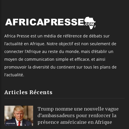
Africa Presse est un média de référence de débats sur
l’actualité en Afrique. Notre objectif est non seulement de
connecter l’Afrique au reste du monde, mais d’établir un
moyen de communication simple et efficace, et ainsi
promouvoir la diversité du continent sur tous les plans de
l'actualité.
Articles Récents
Trump nomme une nouvelle vague
d’ambassadeurs pour renforcer la
présence américaine en Afrique