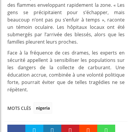
des flammes enveloppant rapidement la zone. « Les
gens se précipitaient pour s’échapper, mais
beaucoup n’ont pas pu s’enfuir à temps », raconte
un témoin oculaire. Les hôpitaux locaux ont été
submergés par l’arrivée des blessés, alors que les
familles pleurent leurs proches.
Face à la fréquence de ces drames, les experts en
sécurité appellent à sensibiliser les populations sur
les dangers de la collecte de carburant. Une
éducation accrue, combinée à une volonté politique
forte, pourrait éviter que de telles tragédies ne se
répètent.
nigeria
MOTS CLÉS