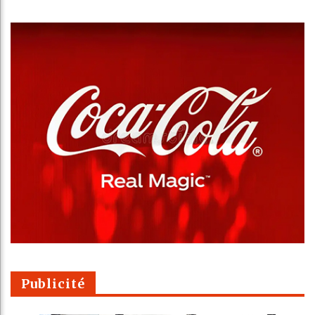
Publicité