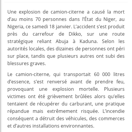
Une explosion de camion-citerne a causé la mort
d’au moins 70 personnes dans l’État du Niger, au
Nigeria, ce samedi 18 janvier. L’accident s’est produit
près du carrefour de Dikko, sur une route
stratégique reliant Abuja à Kaduna. Selon les
autorités locales, des dizaines de personnes ont péri
sur place, tandis que plusieurs autres ont subi des
blessures graves.
Le camion-citerne, qui transportait 60 000 litres
d’essence, s’est renversé avant de prendre feu,
provoquant une explosion mortelle. Plusieurs
victimes ont été grièvement brûlées alors qu’elles
tentaient de récupérer du carburant, une pratique
répandue mais extrêmement risquée. L’incendie
conséquent a détruit des véhicules, des commerces
et d’autres installations environnantes.