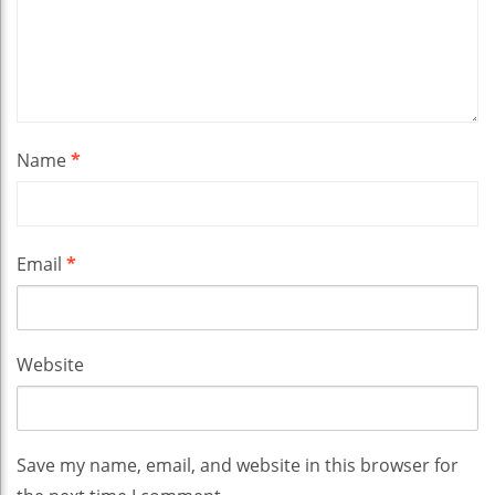
Name
*
Email
*
Website
Save my name, email, and website in this browser for