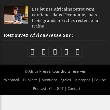
Les jeunes Africains retrouvent
confiance dans l’économie, mais
trois grands marchés restent à la
traîne
Retrouvez AfricaPresse Sur :
©
Africa Presse
, tous droits réservés
Webmail
|
Publicité
| Mentions Legales |
À propos
|
Équipe
|
Podcast
|
ChatGPT
|
Contact