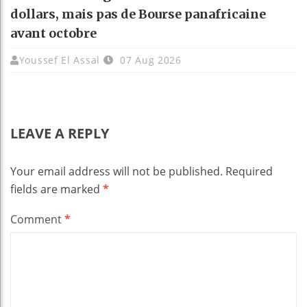
dollars, mais pas de Bourse panafricaine
avant octobre
Youssef El Assal
07 Aug 2026
LEAVE A REPLY
Your email address will not be published.
Required
fields are marked
*
Comment
*