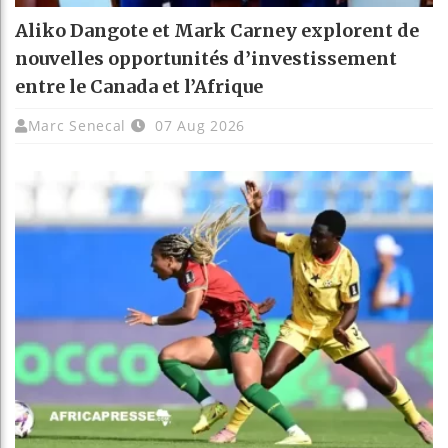
Aliko Dangote et Mark Carney explorent de
nouvelles opportunités d’investissement
entre le Canada et l’Afrique
Marc Senecal
07 Aug 2026