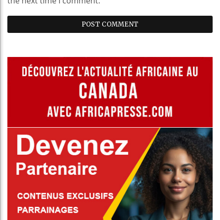
the next time I comment.