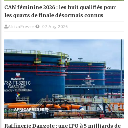
CAN féminine 2026 : les huit qualifiés pour
les quarts de finale désormais connus
AfricaPresse
07 Aug 2026
Raffinerie Dangote : une IPO à 5 milliards de