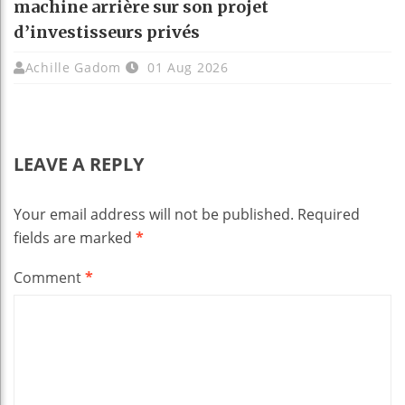
machine arrière sur son projet
d’investisseurs privés
Achille Gadom
01 Aug 2026
LEAVE A REPLY
Your email address will not be published.
Required
fields are marked
*
Comment
*