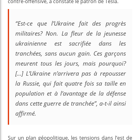
contre-offensive, a constaté le patron de Tesla.
“Est-ce que l’Ukraine fait des progrès
militaires? Non. La fleur de la jeunesse
ukrainienne est sacrifiée dans les
tranchées, sans aucun gain. Ces garçons
meurent tous les jours, mais pourquoi?
[…] L’Ukraine n’arrivera pas à repousser
la Russie, qui fait quatre fois sa taille en
population et à l’avantage de la défense
dans cette guerre de tranchée”, a-t-il ainsi
affirmé.
Sur un plan géopolitique, les tensions dans l’est de