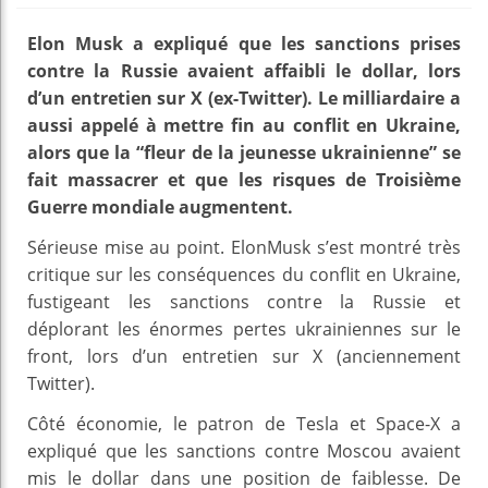
Elon Musk a expliqué que les sanctions prises
contre la Russie avaient affaibli le dollar, lors
d’un entretien sur X (ex-Twitter). Le milliardaire a
aussi appelé à mettre fin au conflit en Ukraine,
alors que la “fleur de la jeunesse ukrainienne” se
fait massacrer et que les risques de Troisième
Guerre mondiale augmentent.
Sérieuse mise au point. ElonMusk s’est montré très
critique sur les conséquences du conflit en Ukraine,
fustigeant les sanctions contre la Russie et
déplorant les énormes pertes ukrainiennes sur le
front, lors d’un entretien sur X (anciennement
Twitter).
Côté économie, le patron de Tesla et Space-X a
expliqué que les sanctions contre Moscou avaient
mis le dollar dans une position de faiblesse. De