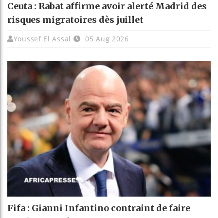
Ceuta : Rabat affirme avoir alerté Madrid des
risques migratoires dès juillet
Youssef El Assal
05 Aug 2026
Fifa : Gianni Infantino contraint de faire