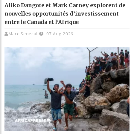
Aliko Dangote et Mark Carney explorent de
nouvelles opportunités d’investissement
entre le Canada et l’Afrique
Marc Senecal
07 Aug 2026