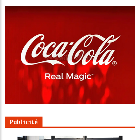
Publicité