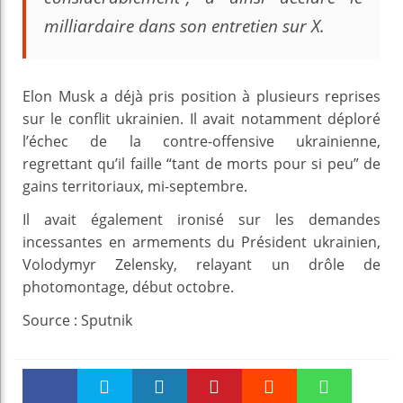
milliardaire dans son entretien sur X.
Elon Musk a déjà pris position à plusieurs reprises
sur le conflit ukrainien. Il avait notamment déploré
l’échec de la contre-offensive ukrainienne,
regrettant qu’il faille “tant de morts pour si peu” de
gains territoriaux, mi-septembre.
Il avait également ironisé sur les demandes
incessantes en armements du Président ukrainien,
Volodymyr Zelensky, relayant un drôle de
photomontage, début octobre.
Source : Sputnik