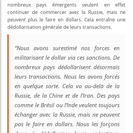
nombreux pays émergents veulent en effet
continuer de commercer avec la Russie, mais ne
peuvent plus le faire en dollars. Cela entraîne une
dédollarisation générale de leurs transactions.
“Nous avons surestimé nos forces en
militarisant le dollar via ces sanctions. De
nombreux pays dédollarisent désormais
leurs transactions. Nous les avons forcés
en quelque sorte. Cela va au-delà de la
Russie, de la Chine et de l’Iran. Des pays
comme le Brésil ou l’Inde veulent toujours
échanger avec la Russie, mais ne peuvent
pas le faire en dollars. Nous les forçons