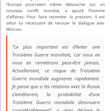
l’Europe pourraient même déboucher sur un
nouveau conflit mondial, a ajouté l’homme
d’affaires. Pour faire retomber la pression, il est
selon lui nécessaire de renouer le dialogue avec
Moscou.
“Le plus important est d’éviter une
Troisième Guerre mondiale, car nous ne
nous en remettrons peut-être jamais.
Actuellement, ce risque de Troisième
Guerre mondiale augmente rapidement.
Je pense que si les relations avec la Russie
s’améliorent, la probabilité d’une
Troisième Guerre mondiale diminuera
considérablement”, a ainsi déclaré le