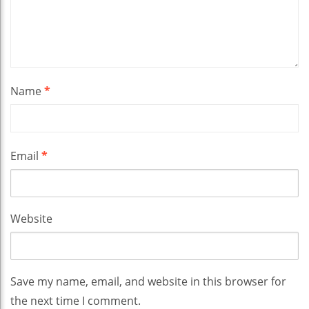
Name
*
Email
*
Website
Save my name, email, and website in this browser for
the next time I comment.