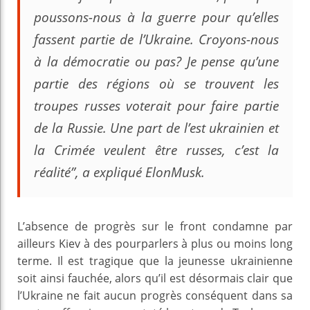
poussons-nous à la guerre pour qu’elles
fassent partie de l’Ukraine. Croyons-nous
à la démocratie ou pas? Je pense qu’une
partie des régions où se trouvent les
troupes russes voterait pour faire partie
de la Russie. Une part de l’est ukrainien et
la Crimée veulent être russes, c’est la
réalité”, a expliqué ElonMusk.
L’absence de progrès sur le front condamne par
ailleurs Kiev à des pourparlers à plus ou moins long
terme. Il est tragique que la jeunesse ukrainienne
soit ainsi fauchée, alors qu’il est désormais clair que
l’Ukraine ne fait aucun progrès conséquent dans sa