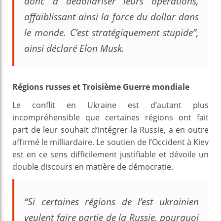
donc à dédollariser leurs opérations,
affaiblissant ainsi la force du dollar dans
le monde. C’est stratégiquement stupide”,
ainsi déclaré Elon Musk.
Régions russes et Troisième Guerre mondiale
Le conflit en Ukraine est d’autant plus
incompréhensible que certaines régions ont fait
part de leur souhait d’intégrer la Russie, a en outre
affirmé le milliardaire. Le soutien de l’Occident à Kiev
est en ce sens difficilement justifiable et dévoile un
double discours en matière de démocratie.
“Si certaines régions de l’est ukrainien
veulent faire partie de la Russie, pourquoi