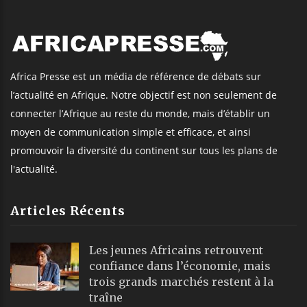
Africa Presse est un média de référence de débats sur
l’actualité en Afrique. Notre objectif est non seulement de
connecter l’Afrique au reste du monde, mais d’établir un
moyen de communication simple et efficace, et ainsi
promouvoir la diversité du continent sur tous les plans de
l'actualité.
Articles Récents
Les jeunes Africains retrouvent
confiance dans l’économie, mais
trois grands marchés restent à la
traîne