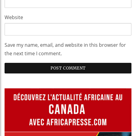
Website
Save my name, email, and website in this browser for
the next time I comment.