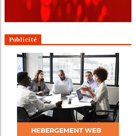
Publicité