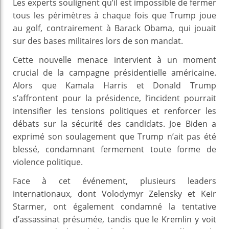
Les experts soulignent qu’il est impossible de fermer
tous les périmètres à chaque fois que Trump joue
au golf, contrairement à Barack Obama, qui jouait
sur des bases militaires lors de son mandat.
Cette nouvelle menace intervient à un moment
crucial de la campagne présidentielle américaine.
Alors que Kamala Harris et Donald Trump
s’affrontent pour la présidence, l’incident pourrait
intensifier les tensions politiques et renforcer les
débats sur la sécurité des candidats. Joe Biden a
exprimé son soulagement que Trump n’ait pas été
blessé, condamnant fermement toute forme de
violence politique.
Face à cet événement, plusieurs leaders
internationaux, dont Volodymyr Zelensky et Keir
Starmer, ont également condamné la tentative
d’assassinat présumée, tandis que le Kremlin y voit