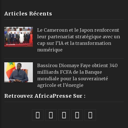
Articles Récents
Le Cameroun et le Japon renforcent
leur partenariat stratégique avec un
cap sur l’IA et la transformation
numérique
Bassirou Diomaye Faye obtient 340
milliards FCFA de la Banque
mondiale pour la souveraineté
agricole et l’énergie
Retrouvez AfricaPresse Sur :