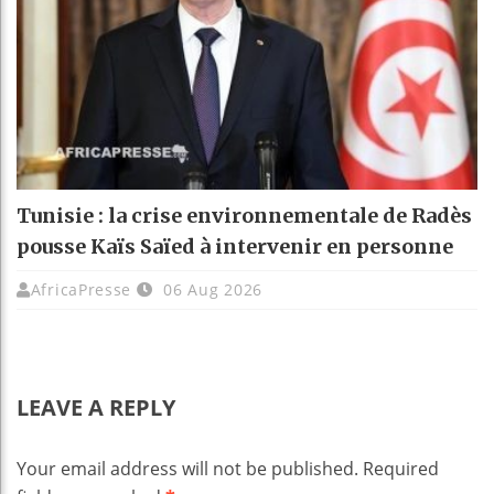
Tunisie : la crise environnementale de Radès
pousse Kaïs Saïed à intervenir en personne
AfricaPresse
06 Aug 2026
LEAVE A REPLY
Your email address will not be published.
Required