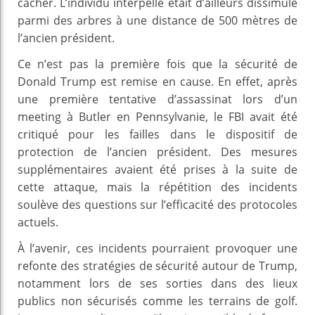
cacher. L’individu interpellé était d’ailleurs dissimulé
parmi des arbres à une distance de 500 mètres de
l’ancien président.
Ce n’est pas la première fois que la sécurité de
Donald Trump est remise en cause. En effet, après
une première tentative d’assassinat lors d’un
meeting à Butler en Pennsylvanie, le FBI avait été
critiqué pour les failles dans le dispositif de
protection de l’ancien président. Des mesures
supplémentaires avaient été prises à la suite de
cette attaque, mais la répétition des incidents
soulève des questions sur l’efficacité des protocoles
actuels.
À l’avenir, ces incidents pourraient provoquer une
refonte des stratégies de sécurité autour de Trump,
notamment lors de ses sorties dans des lieux
publics non sécurisés comme les terrains de golf.