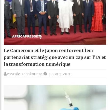
Le Cameroun et le Japon renforcent leur
partenariat stratégique avec un cap sur l’IA et
la transformation numérique
Pascale Tchakounte
06 Aug 2026