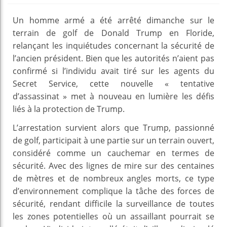
Un homme armé a été arrêté dimanche sur le
terrain de golf de Donald Trump en Floride,
relançant les inquiétudes concernant la sécurité de
l’ancien président. Bien que les autorités n’aient pas
confirmé si l’individu avait tiré sur les agents du
Secret Service, cette nouvelle « tentative
d’assassinat » met à nouveau en lumière les défis
liés à la protection de Trump.
L’arrestation survient alors que Trump, passionné
de golf, participait à une partie sur un terrain ouvert,
considéré comme un cauchemar en termes de
sécurité. Avec des lignes de mire sur des centaines
de mètres et de nombreux angles morts, ce type
d’environnement complique la tâche des forces de
sécurité, rendant difficile la surveillance de toutes
les zones potentielles où un assaillant pourrait se