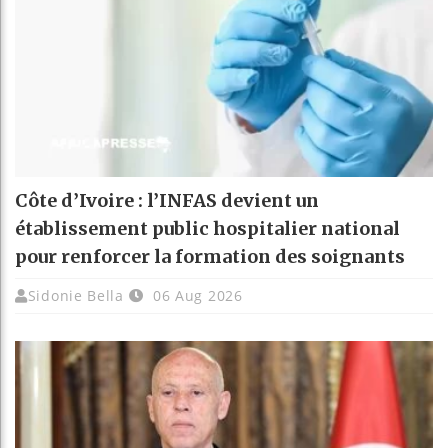
Côte d’Ivoire : l’INFAS devient un
établissement public hospitalier national
pour renforcer la formation des soignants
Sidonie Bella
06 Aug 2026