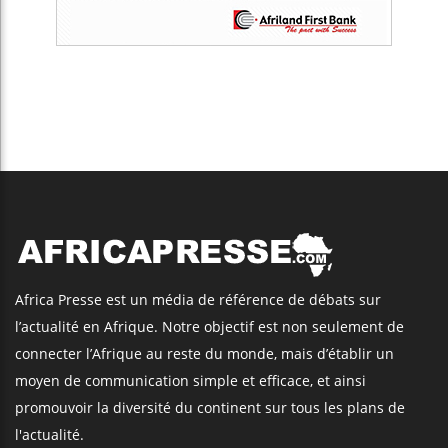
Africa Presse est un média de référence de débats sur
l’actualité en Afrique. Notre objectif est non seulement de
connecter l’Afrique au reste du monde, mais d’établir un
moyen de communication simple et efficace, et ainsi
promouvoir la diversité du continent sur tous les plans de
l'actualité.