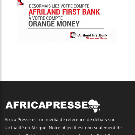
Africa Presse est un média de référence de débats sur
l’actualité en Afrique. Notre objectif est non seulement de