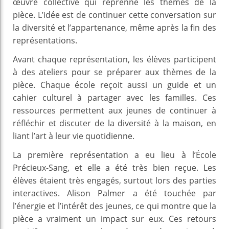
œuvre collective qui reprenne les thèmes de la
pièce. L’idée est de continuer cette conversation sur
la diversité et l’appartenance, même après la fin des
représentations.
Avant chaque représentation, les élèves participent
à des ateliers pour se préparer aux thèmes de la
pièce. Chaque école reçoit aussi un guide et un
cahier culturel à partager avec les familles. Ces
ressources permettent aux jeunes de continuer à
réfléchir et discuter de la diversité à la maison, en
liant l’art à leur vie quotidienne.
La première représentation a eu lieu à l’École
Précieux-Sang, et elle a été très bien reçue. Les
élèves étaient très engagés, surtout lors des parties
interactives. Alison Palmer a été touchée par
l’énergie et l’intérêt des jeunes, ce qui montre que la
pièce a vraiment un impact sur eux. Ces retours