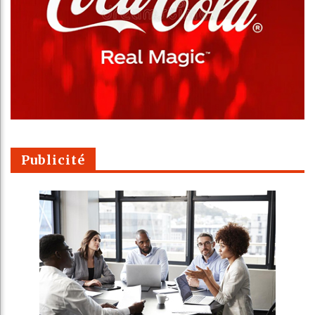
Publicité