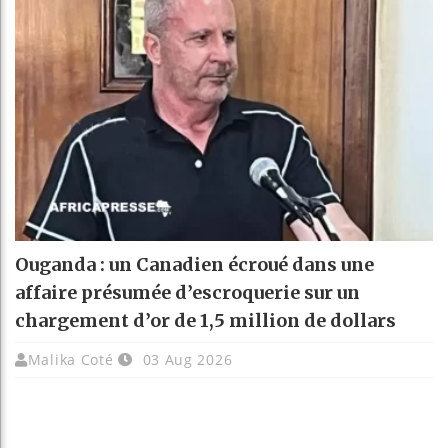
Ouganda : un Canadien écroué dans une
affaire présumée d’escroquerie sur un
chargement d’or de 1,5 million de dollars
Malika Coté
03 Aug 2026