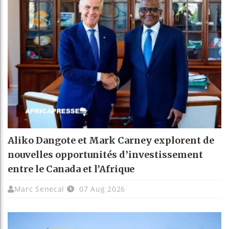
Aliko Dangote et Mark Carney explorent de
nouvelles opportunités d’investissement
entre le Canada et l’Afrique
Marc Senecal
07 Aug 2026