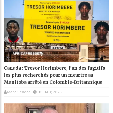
Canada : Tresor Horimbere, l’un des fugitifs
les plus recherchés pour un meurtre au
Manitoba arrêté en Colombie-Britannique
Marc Senecal
05 Aug 2026