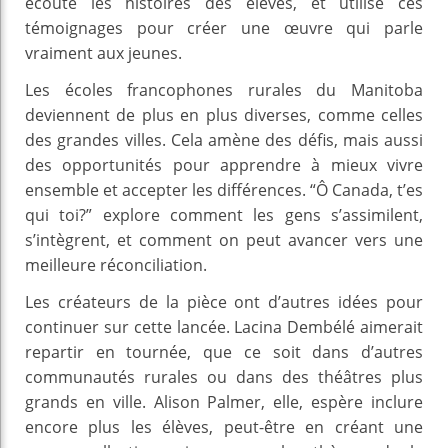
écouté les histoires des élèves, et utilisé ces
témoignages pour créer une œuvre qui parle
vraiment aux jeunes.
Les écoles francophones rurales du Manitoba
deviennent de plus en plus diverses, comme celles
des grandes villes. Cela amène des défis, mais aussi
des opportunités pour apprendre à mieux vivre
ensemble et accepter les différences. “Ô Canada, t’es
qui toi?” explore comment les gens s’assimilent,
s’intègrent, et comment on peut avancer vers une
meilleure réconciliation.
Les créateurs de la pièce ont d’autres idées pour
continuer sur cette lancée. Lacina Dembélé aimerait
repartir en tournée, que ce soit dans d’autres
communautés rurales ou dans des théâtres plus
grands en ville. Alison Palmer, elle, espère inclure
encore plus les élèves, peut-être en créant une