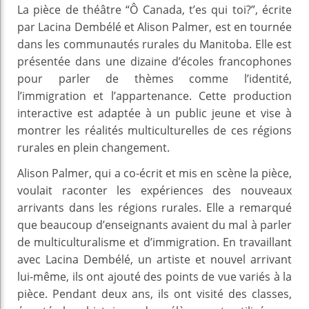
La pièce de théâtre “Ô Canada, t’es qui toi?”, écrite
par Lacina Dembélé et Alison Palmer, est en tournée
dans les communautés rurales du Manitoba. Elle est
présentée dans une dizaine d’écoles francophones
pour parler de thèmes comme l’identité,
l’immigration et l’appartenance. Cette production
interactive est adaptée à un public jeune et vise à
montrer les réalités multiculturelles de ces régions
rurales en plein changement.
Alison Palmer, qui a co-écrit et mis en scène la pièce,
voulait raconter les expériences des nouveaux
arrivants dans les régions rurales. Elle a remarqué
que beaucoup d’enseignants avaient du mal à parler
de multiculturalisme et d’immigration. En travaillant
avec Lacina Dembélé, un artiste et nouvel arrivant
lui-même, ils ont ajouté des points de vue variés à la
pièce. Pendant deux ans, ils ont visité des classes,