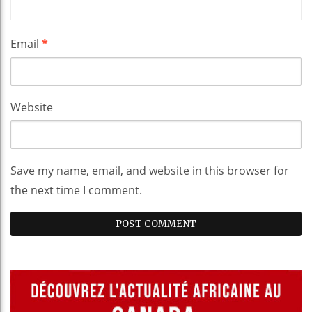
Email
*
Website
Save my name, email, and website in this browser for
the next time I comment.