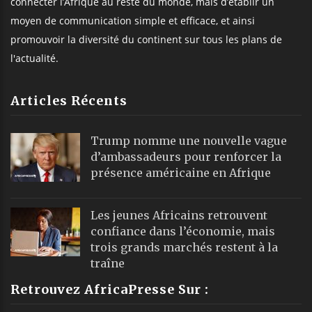
connecter l’Afrique au reste du monde, mais d’établir un
moyen de communication simple et efficace, et ainsi
promouvoir la diversité du continent sur tous les plans de
l'actualité.
Articles Récents
Trump nomme une nouvelle vague
d’ambassadeurs pour renforcer la
présence américaine en Afrique
Les jeunes Africains retrouvent
confiance dans l’économie, mais
trois grands marchés restent à la
traîne
Retrouvez AfricaPresse Sur :