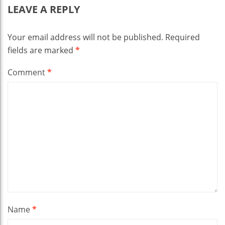
LEAVE A REPLY
Your email address will not be published.
Required
fields are marked
*
Comment
*
Name
*