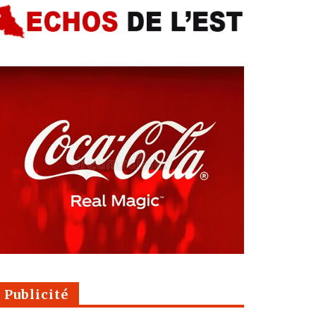
Publicité