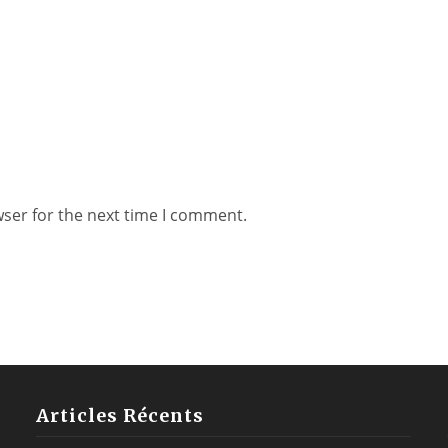
wser for the next time I comment.
Articles Récents