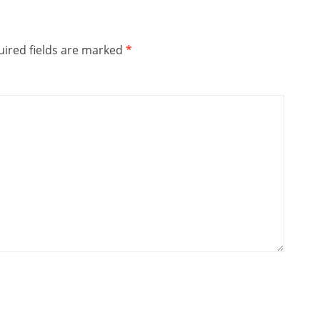
ired fields are marked
*