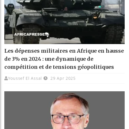
Les dépenses militaires en Afrique en hausse
de 3% en 2024 : une dynamique de
compétition et de tensions géopolitiques
Youssef El Assal
29 Apr 2025