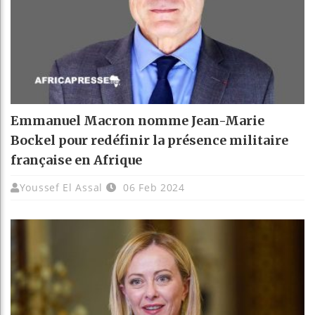
Emmanuel Macron nomme Jean-Marie
Bockel pour redéfinir la présence militaire
française en Afrique
Youssef El Assal
06 Feb 2024