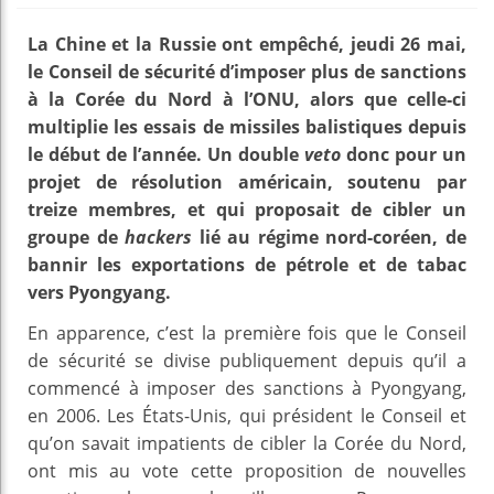
La Chine et la Russie ont empêché, jeudi 26 mai,
le Conseil de sécurité d’imposer plus de sanctions
à la Corée du Nord à l’ONU, alors que celle-ci
multiplie les essais de missiles balistiques depuis
le début de l’année. Un double
veto
donc pour un
projet de résolution américain, soutenu par
treize membres, et qui proposait de cibler un
groupe de
hackers
lié au régime nord-coréen, de
bannir les exportations de pétrole et de tabac
vers Pyongyang.
En apparence, c’est la première fois que le Conseil
de sécurité se divise publiquement depuis qu’il a
commencé à imposer des sanctions à Pyongyang,
en 2006. Les États-Unis, qui président le Conseil et
qu’on savait impatients de cibler la Corée du Nord,
ont mis au vote cette proposition de nouvelles