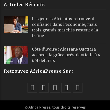
Articles Récents
Les jeunes Africains retrouvent
confiance dans l’économie, mais
trois grands marchés restent à la
traîne
Côte d’Ivoire : Alassane Ouattara
accorde la grâce présidentielle à 4
661 détenus
Retrouvez AfricaPresse Sur :
©
Africa Presse
, tous droits réservés