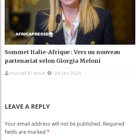
Sommet Italie-Afrique : Vers un nouveau
partenariat selon Giorgia Meloni
Youssef El Assal
28 Jan 2024
LEAVE A REPLY
Your email address will not be published.
Required
fields are marked
*