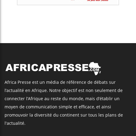
Africa Presse est un média de référence de débats sur
l’actualité en Afrique. Notre objectif est non seulement de
connecter l’Afrique au reste du monde, mais d’établir un
moyen de communication simple et efficace, et ainsi
promouvoir la diversité du continent sur tous les plans de
l'actualité.