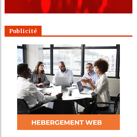
Publicité