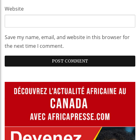
Website
Save my name, email, and website in this browser for
the next time I comment.