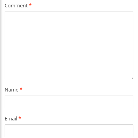
Comment
*
Name
*
Email
*