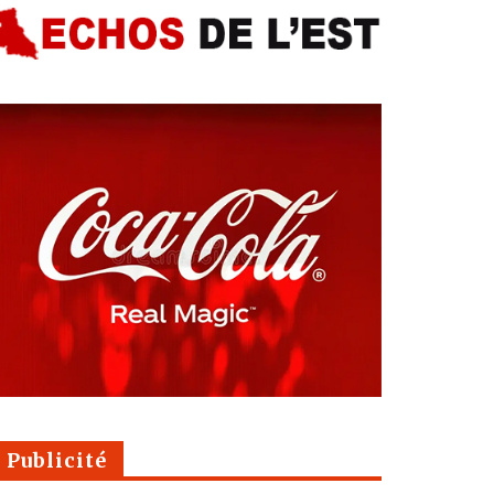
Publicité