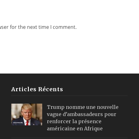
wser for the next time I comment.
Articles Récents
Trump nomme une nouvelle
vague d’ambassadeurs pour
renforcer la présence
américaine en Afrique