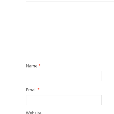
Name
*
Email
*
Website