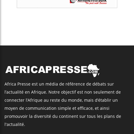
Africa Presse est un média de référence de débats sur
l’actualité en Afrique. Notre objectif est non seulement de
connecter l’Afrique au reste du monde, mais d’établir un
moyen de communication simple et efficace, et ainsi
promouvoir la diversité du continent sur tous les plans de
l'actualité.