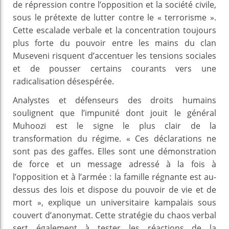
de répression contre l’opposition et la société civile,
sous le prétexte de lutter contre le « terrorisme ».
Cette escalade verbale et la concentration toujours
plus forte du pouvoir entre les mains du clan
Museveni risquent d’accentuer les tensions sociales
et de pousser certains courants vers une
radicalisation désespérée.
Analystes et défenseurs des droits humains
soulignent que l’impunité dont jouit le général
Muhoozi est le signe le plus clair de la
transformation du régime. « Ces déclarations ne
sont pas des gaffes. Elles sont une démonstration
de force et un message adressé à la fois à
l’opposition et à l’armée : la famille régnante est au-
dessus des lois et dispose du pouvoir de vie et de
mort », explique un universitaire kampalais sous
couvert d’anonymat. Cette stratégie du chaos verbal
sert également à tester les réactions de la