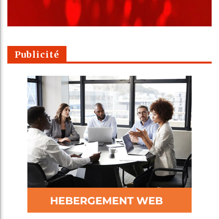
Publicité