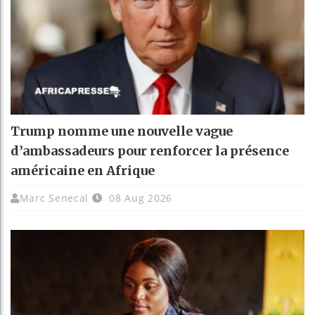
Trump nomme une nouvelle vague
d’ambassadeurs pour renforcer la présence
américaine en Afrique
Marc Senecal
08 Aug 2026