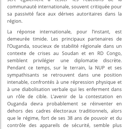
communauté internationale, souvent critiquée pour
sa passivité face aux dérives autoritaires dans la
région.
La réponse internationale, pour l’instant, est
demeurée timide. Les principaux partenaires de
l’Ouganda, soucieux de stabilité régionale dans un
contexte de crises au Soudan et en RD Congo,
semblent privilégier une diplomatie discrète.
Pendant ce temps, sur le terrain, la NUP et ses
sympathisants se retrouvent dans une position
intenable, confrontés à une répression physique et
à une diabolisation verbale qui les enferment dans
un rôle de cible. L’avenir de la contestation en
Ouganda devra probablement se réinventer en
dehors des cadres électoraux traditionnels, alors
que le régime, fort de ses 38 ans de pouvoir et du
contrôle des appareils de sécurité, semble plus