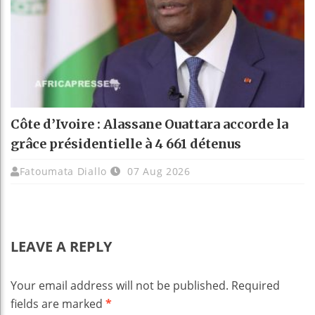
Côte d’Ivoire : Alassane Ouattara accorde la
grâce présidentielle à 4 661 détenus
Fatoumata Diallo
07 Aug 2026
LEAVE A REPLY
Your email address will not be published.
Required
fields are marked
*