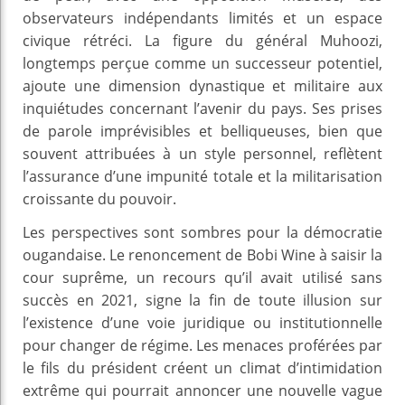
observateurs indépendants limités et un espace
civique rétréci. La figure du général Muhoozi,
longtemps perçue comme un successeur potentiel,
ajoute une dimension dynastique et militaire aux
inquiétudes concernant l’avenir du pays. Ses prises
de parole imprévisibles et belliqueuses, bien que
souvent attribuées à un style personnel, reflètent
l’assurance d’une impunité totale et la militarisation
croissante du pouvoir.
Les perspectives sont sombres pour la démocratie
ougandaise. Le renoncement de Bobi Wine à saisir la
cour suprême, un recours qu’il avait utilisé sans
succès en 2021, signe la fin de toute illusion sur
l’existence d’une voie juridique ou institutionnelle
pour changer de régime. Les menaces proférées par
le fils du président créent un climat d’intimidation
extrême qui pourrait annoncer une nouvelle vague