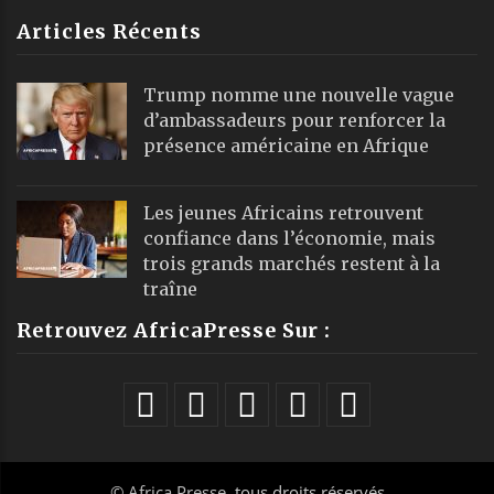
Articles Récents
Trump nomme une nouvelle vague
d’ambassadeurs pour renforcer la
présence américaine en Afrique
Les jeunes Africains retrouvent
confiance dans l’économie, mais
trois grands marchés restent à la
traîne
Retrouvez AfricaPresse Sur :
©
Africa Presse
, tous droits réservés