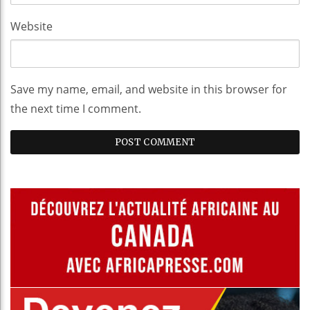
Website
Save my name, email, and website in this browser for
the next time I comment.