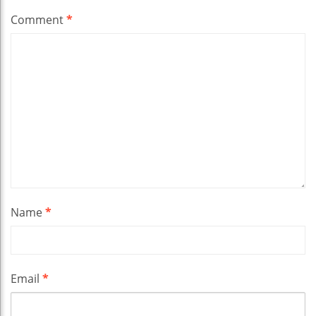
Comment
*
Name
*
Email
*