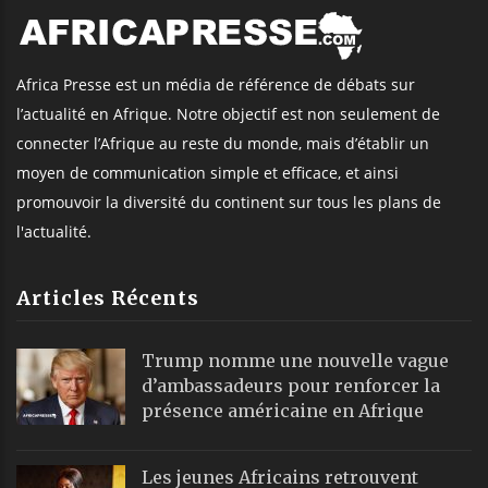
Africa Presse est un média de référence de débats sur
l’actualité en Afrique. Notre objectif est non seulement de
connecter l’Afrique au reste du monde, mais d’établir un
moyen de communication simple et efficace, et ainsi
promouvoir la diversité du continent sur tous les plans de
l'actualité.
Articles Récents
Trump nomme une nouvelle vague
d’ambassadeurs pour renforcer la
présence américaine en Afrique
Les jeunes Africains retrouvent