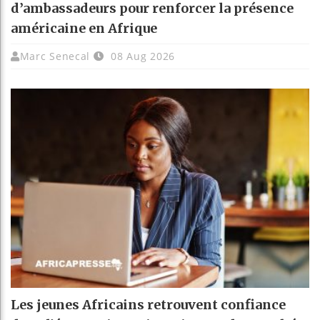
d’ambassadeurs pour renforcer la présence
américaine en Afrique
Marc Senecal
08 Aug 2026
Les jeunes Africains retrouvent confiance