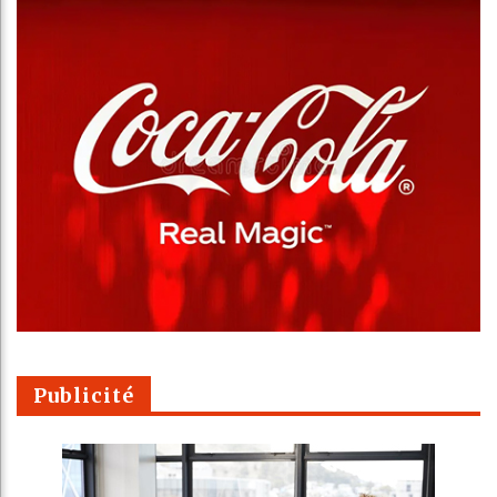
Publicité