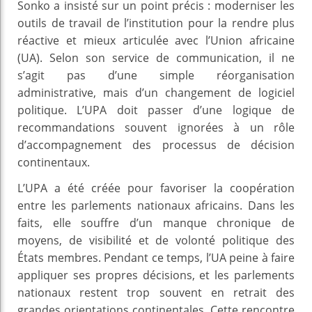
Sonko a insisté sur un point précis : moderniser les
outils de travail de l’institution pour la rendre plus
réactive et mieux articulée avec l’Union africaine
(UA). Selon son service de communication, il ne
s’agit pas d’une simple réorganisation
administrative, mais d’un changement de logiciel
politique. L’UPA doit passer d’une logique de
recommandations souvent ignorées à un rôle
d’accompagnement des processus de décision
continentaux.
L’UPA a été créée pour favoriser la coopération
entre les parlements nationaux africains. Dans les
faits, elle souffre d’un manque chronique de
moyens, de visibilité et de volonté politique des
États membres. Pendant ce temps, l’UA peine à faire
appliquer ses propres décisions, et les parlements
nationaux restent trop souvent en retrait des
grandes orientations continentales. Cette rencontre