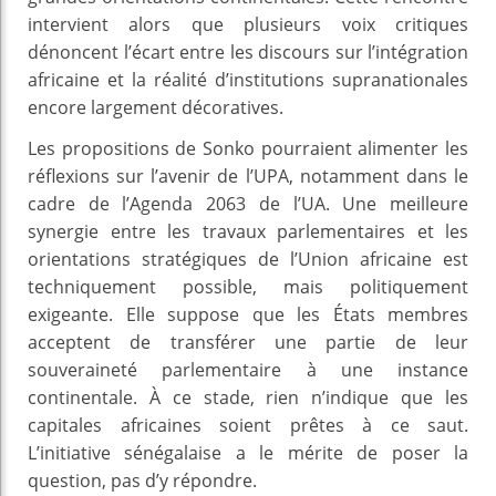
intervient alors que plusieurs voix critiques
dénoncent l’écart entre les discours sur l’intégration
africaine et la réalité d’institutions supranationales
encore largement décoratives.
Les propositions de Sonko pourraient alimenter les
réflexions sur l’avenir de l’UPA, notamment dans le
cadre de l’Agenda 2063 de l’UA. Une meilleure
synergie entre les travaux parlementaires et les
orientations stratégiques de l’Union africaine est
techniquement possible, mais politiquement
exigeante. Elle suppose que les États membres
acceptent de transférer une partie de leur
souveraineté parlementaire à une instance
continentale. À ce stade, rien n’indique que les
capitales africaines soient prêtes à ce saut.
L’initiative sénégalaise a le mérite de poser la
question, pas d’y répondre.