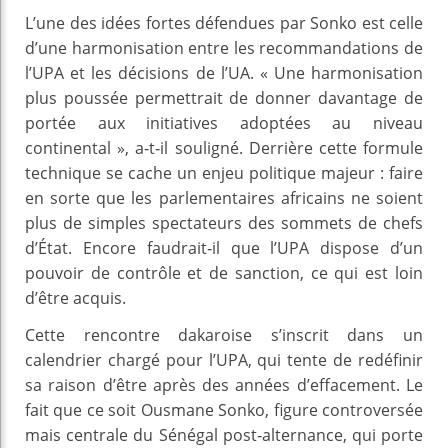
L’une des idées fortes défendues par Sonko est celle
d’une harmonisation entre les recommandations de
l’UPA et les décisions de l’UA. « Une harmonisation
plus poussée permettrait de donner davantage de
portée aux initiatives adoptées au niveau
continental », a‑t‑il souligné. Derrière cette formule
technique se cache un enjeu politique majeur : faire
en sorte que les parlementaires africains ne soient
plus de simples spectateurs des sommets de chefs
d’État. Encore faudrait‑il que l’UPA dispose d’un
pouvoir de contrôle et de sanction, ce qui est loin
d’être acquis.
Cette rencontre dakaroise s’inscrit dans un
calendrier chargé pour l’UPA, qui tente de redéfinir
sa raison d’être après des années d’effacement. Le
fait que ce soit Ousmane Sonko, figure controversée
mais centrale du Sénégal post‑alternance, qui porte