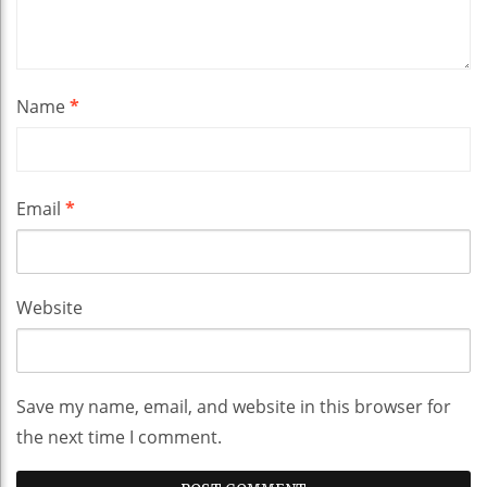
Name
*
Email
*
Website
Save my name, email, and website in this browser for
the next time I comment.