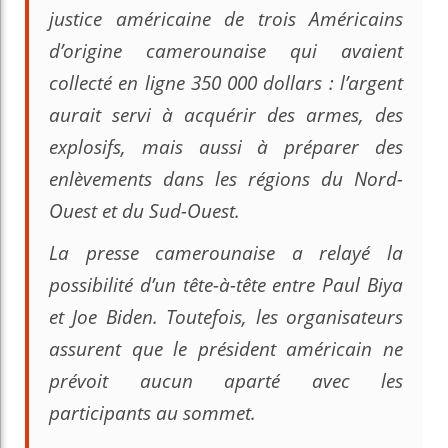
justice américaine de trois Américains
d’origine camerounaise qui avaient
collecté en ligne 350 000 dollars : l’argent
aurait servi à acquérir des armes, des
explosifs, mais aussi à préparer des
enlèvements dans les régions du Nord-
Ouest et du Sud-Ouest.
La presse camerounaise a relayé la
possibilité d’un tête-à-tête entre Paul Biya
et Joe Biden. Toutefois, les organisateurs
assurent que le président américain ne
prévoit aucun aparté avec les
participants au sommet.