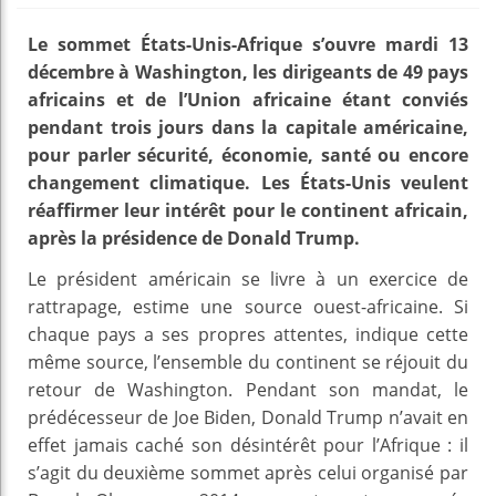
Le sommet États-Unis-Afrique s’ouvre mardi 13
décembre à Washington, les dirigeants de 49 pays
africains et de l’Union africaine étant conviés
pendant trois jours dans la capitale américaine,
pour parler sécurité, économie, santé ou encore
changement climatique. Les États-Unis veulent
réaffirmer leur intérêt pour le continent africain,
après la présidence de Donald Trump.
Le président américain se livre à un exercice de
rattrapage, estime une source ouest-africaine. Si
chaque pays a ses propres attentes, indique cette
même source, l’ensemble du continent se réjouit du
retour de Washington. Pendant son mandat, le
prédécesseur de Joe Biden, Donald Trump n’avait en
effet jamais caché son désintérêt pour l’Afrique : il
s’agit du deuxième sommet après celui organisé par