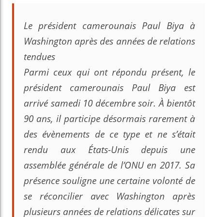
Le président camerounais Paul Biya à
Washington après des années de relations
tendues
Parmi ceux qui ont répondu présent, le
président camerounais Paul Biya est
arrivé samedi 10 décembre soir. À bientôt
90 ans, il participe désormais rarement à
des évènements de ce type et ne s’était
rendu aux États-Unis depuis une
assemblée générale de l’ONU en 2017. Sa
présence souligne une certaine volonté de
se réconcilier avec Washington après
plusieurs années de relations délicates sur