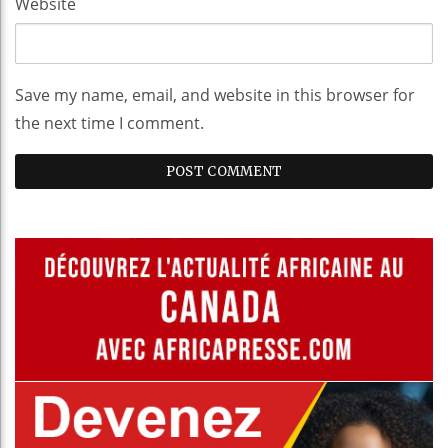
Website
Save my name, email, and website in this browser for
the next time I comment.