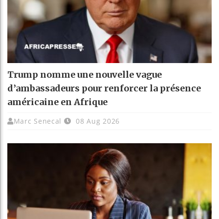
Trump nomme une nouvelle vague
d’ambassadeurs pour renforcer la présence
américaine en Afrique
Marc Senecal
08 Aug 2026