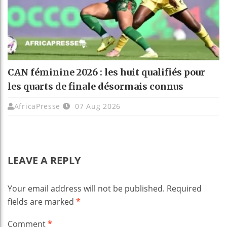
CAN féminine 2026 : les huit qualifiés pour
les quarts de finale désormais connus
AfricaPresse
07 Aug 2026
LEAVE A REPLY
Your email address will not be published.
Required
fields are marked
*
Comment
*