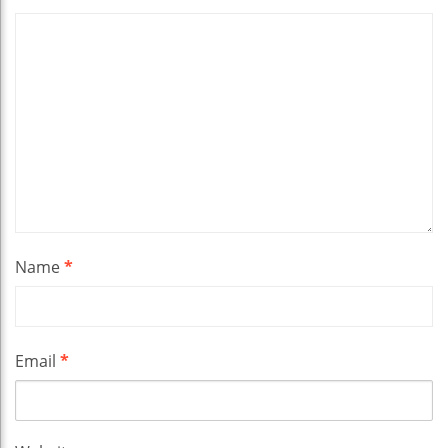
Name
*
Email
*