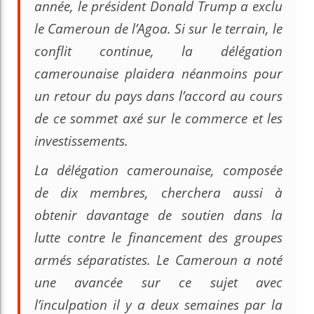
année, le président Donald Trump a exclu
le Cameroun de l’Agoa. Si sur le terrain, le
conflit continue, la délégation
camerounaise plaidera néanmoins pour
un retour du pays dans l’accord au cours
de ce sommet axé sur le commerce et les
investissements.
La délégation camerounaise, composée
de dix membres, cherchera aussi à
obtenir davantage de soutien dans la
lutte contre le financement des groupes
armés séparatistes. Le Cameroun a noté
une avancée sur ce sujet avec
l’inculpation il y a deux semaines par la