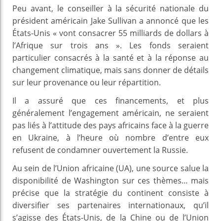
Peu avant, le conseiller à la sécurité nationale du
président américain Jake Sullivan a annoncé que les
États-Unis « vont consacrer 55 milliards de dollars à
l’Afrique sur trois ans ». Les fonds seraient
particulier consacrés à la santé et à la réponse au
changement climatique, mais sans donner de détails
sur leur provenance ou leur répartition.
Il a assuré que ces financements, et plus
généralement l’engagement américain, ne seraient
pas liés à l’attitude des pays africains face à la guerre
en Ukraine, à l’heure où nombre d’entre eux
refusent de condamner ouvertement la Russie.
Au sein de l’Union africaine (UA), une source salue la
disponibilité de Washington sur ces thèmes… mais
précise que la stratégie du continent consiste à
diversifier ses partenaires internationaux, qu’il
s’agisse des États-Unis, de la Chine ou de l’Union