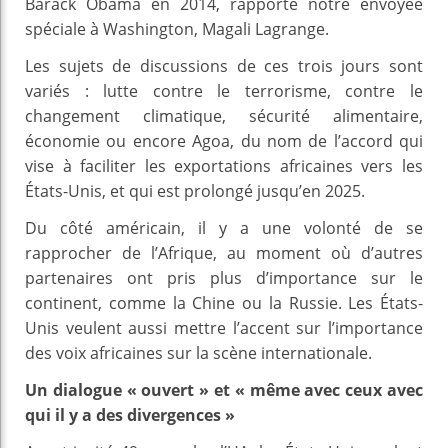
Barack Obama en 2014, rapporte notre envoyée
spéciale à Washington, Magali Lagrange.
Les sujets de discussions de ces trois jours sont
variés : lutte contre le terrorisme, contre le
changement climatique, sécurité alimentaire,
économie ou encore Agoa, du nom de l’accord qui
vise à faciliter les exportations africaines vers les
États-Unis, et qui est prolongé jusqu’en 2025.
Du côté américain, il y a une volonté de se
rapprocher de l’Afrique, au moment où d’autres
partenaires ont pris plus d’importance sur le
continent, comme la Chine ou la Russie. Les États-
Unis veulent aussi mettre l’accent sur l’importance
des voix africaines sur la scène internationale.
Un dialogue « ouvert » et « même avec ceux avec
qui il y a des divergences »