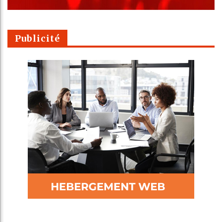
Publicité