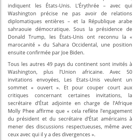
indiquent les États-Unis. L’Érythrée – avec qui
Washington précise ne pas avoir de relations
diplomatiques entières – et la République arabe
sahraouie démocratique. Sous la présidence de
Donald Trump, les États-Unis ont reconnu la «
marocanité » du Sahara Occidental, une position
ensuite confirmée par Joe Biden.
Tous les autres 49 pays du continent sont invités à
Washington, plus l’Union africaine. Avec 50
invitations envoyées, Les Etats-Unis veulent un
sommet « ouvert ». Et pour couper court aux
critiques concernant certaines invitations, la
secrétaire d’État adjointe en charge de l’Afrique
Molly Phee affirme que « cela reflète l’engagement
du président et du secrétaire d’État américains à
mener des discussions respectueuses, même avec
ceux avec qui il y a des divergences ».