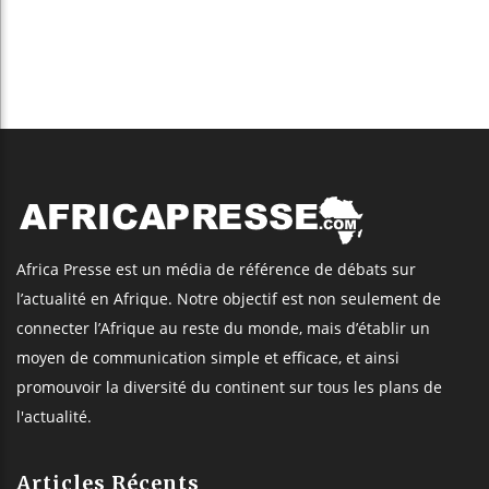
Africa Presse est un média de référence de débats sur
l’actualité en Afrique. Notre objectif est non seulement de
connecter l’Afrique au reste du monde, mais d’établir un
moyen de communication simple et efficace, et ainsi
promouvoir la diversité du continent sur tous les plans de
l'actualité.
Articles Récents