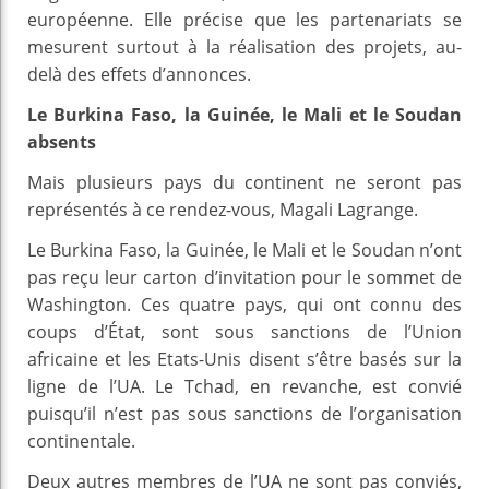
européenne. Elle précise que les partenariats se
mesurent surtout à la réalisation des projets, au-
delà des effets d’annonces.
Le Burkina Faso, la Guinée, le Mali et le Soudan
absents
Mais plusieurs pays du continent ne seront pas
représentés à ce rendez-vous, Magali Lagrange.
Le Burkina Faso, la Guinée, le Mali et le Soudan n’ont
pas reçu leur carton d’invitation pour le sommet de
Washington. Ces quatre pays, qui ont connu des
coups d’État, sont sous sanctions de l’Union
africaine et les Etats-Unis disent s’être basés sur la
ligne de l’UA. Le Tchad, en revanche, est convié
puisqu’il n’est pas sous sanctions de l’organisation
continentale.
Deux autres membres de l’UA ne sont pas conviés,