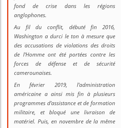
fond de crise dans les régions
anglophones.
Au fil du conflit, débuté fin 2016,
Washington a durci le ton à mesure que
des accusations de violations des droits
de l’Homme ont été portées contre les
forces de défense et de sécurité
camerounaises.
En février 2019, l’administration
américaine a ainsi mis fin à plusieurs
programmes d’assistance et de formation
militaire, et bloqué une livraison de
matériel. Puis, en novembre de la même