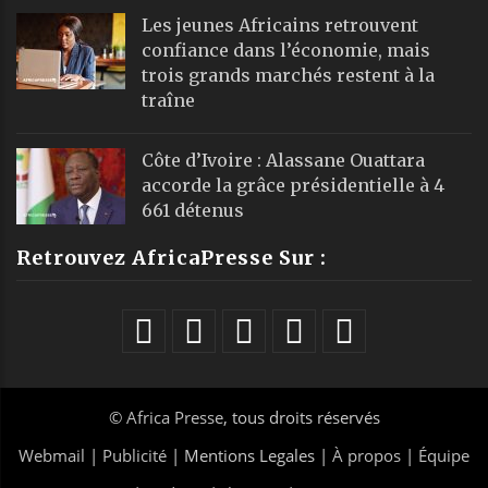
Les jeunes Africains retrouvent
confiance dans l’économie, mais
trois grands marchés restent à la
traîne
Côte d’Ivoire : Alassane Ouattara
accorde la grâce présidentielle à 4
661 détenus
Retrouvez AfricaPresse Sur :
©
Africa Presse
, tous droits réservés
Webmail
|
Publicité
| Mentions Legales |
À propos
|
Équipe