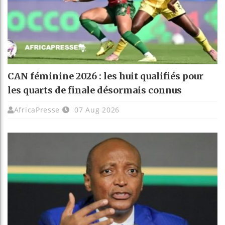
CAN féminine 2026 : les huit qualifiés pour
les quarts de finale désormais connus
AfricaPresse
07 Aug 2026