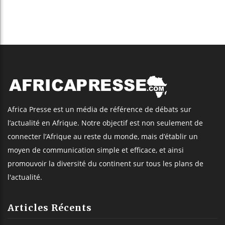
Africa Presse est un média de référence de débats sur
l’actualité en Afrique. Notre objectif est non seulement de
connecter l’Afrique au reste du monde, mais d’établir un
moyen de communication simple et efficace, et ainsi
promouvoir la diversité du continent sur tous les plans de
l'actualité.
Articles Récents