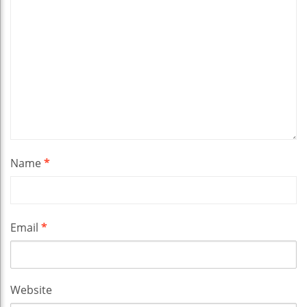
Name
*
Email
*
Website