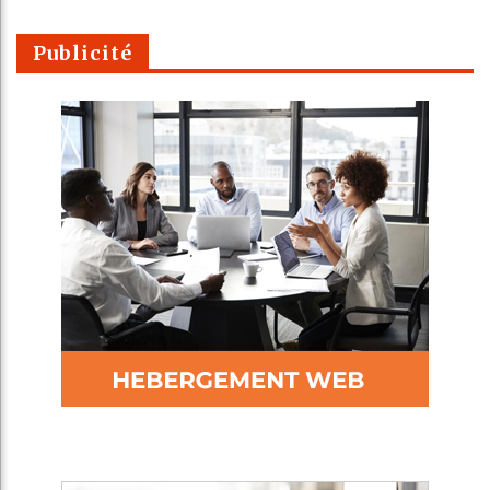
Publicité