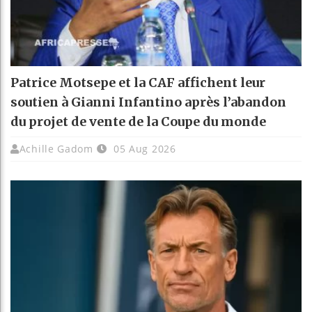
Patrice Motsepe et la CAF affichent leur
soutien à Gianni Infantino après l’abandon
du projet de vente de la Coupe du monde
Achille Gadom
05 Aug 2026