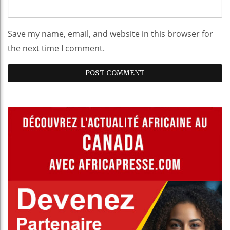
Save my name, email, and website in this browser for
the next time I comment.