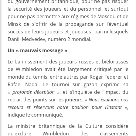
du gouvernement britannique, pour ne pas risquer
la sécurité des joueurs et du personnel, et surtout
pour ne pas permettre aux régimes de Moscou et de
Minsk de s’offrir de la propagande sur l’éventuel
succès de leurs joueurs et joueuses parmi lesquels
Daniil Medvedev, numéro 2 mondial.
Un « mauvais message »
Le bannissement des joueurs russes et biélorusses
de Wimbledon avait été largement critiqué par le
monde du tennis, entre autres par Roger Federer et
Rafael Nadal. Le tournoi sur gazon exprime sa
«
profonde déception
», et s’inquiète de l’impact du
retrait des points sur les joueurs. «
Nous évaluons nos
recours et réservons notre position pour l’instant
»,
indique le communiqué.
La ministre britannique de la Culture considère
qu’exclure Wimbledon des classements