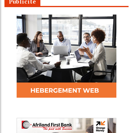
Publicité