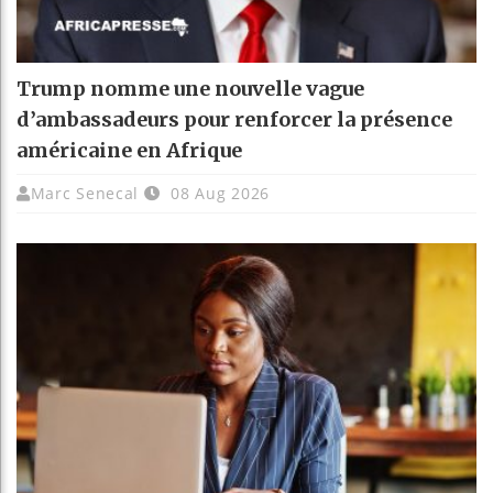
Trump nomme une nouvelle vague
d’ambassadeurs pour renforcer la présence
américaine en Afrique
Marc Senecal
08 Aug 2026