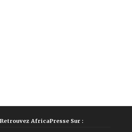
Retrouvez AfricaPresse Sur :