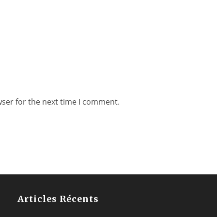
wser for the next time I comment.
Articles Récents