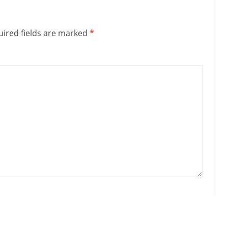
ired fields are marked
*