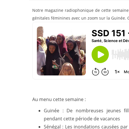
Notre magazine radiophonique de cette semaine at
génitales féminines avec un zoom sur la Guinée. C
Au menu cette semaine :
Guinée : De nombreuses jeunes fill
pendant cette période de vacances
Sénégal : Les inondations causées par 