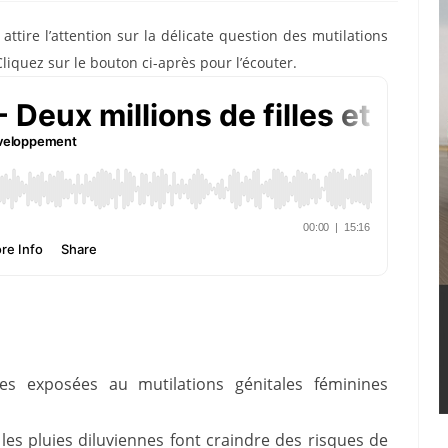
tire l’attention sur la délicate question des mutilations
liquez sur le bouton ci-après pour l’écouter.
es exposées au mutilations génitales féminines
les pluies diluviennes font craindre des risques de