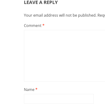
LEAVE A REPLY
Your email address will not be published.
Requ
Comment
*
Name
*