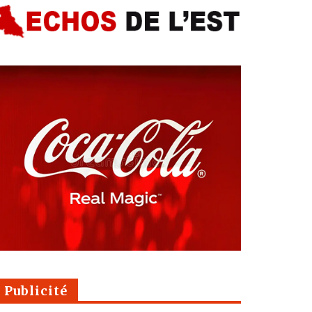
Publicité