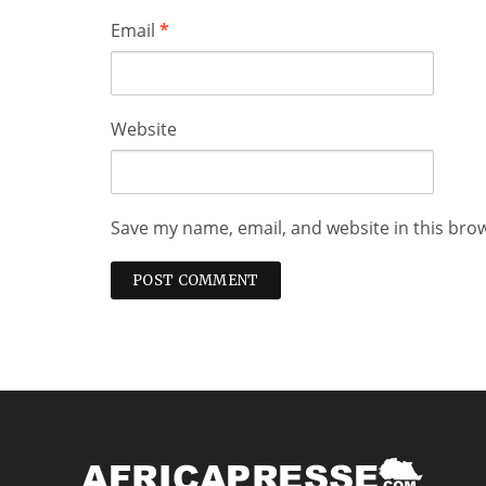
Email
*
Website
Save my name, email, and website in this bro