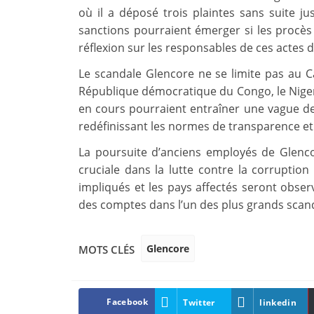
où il a déposé trois plaintes sans suite 
sanctions pourraient émerger si les procès
réflexion sur les responsables de ces actes 
Le scandale Glencore ne se limite pas au
République démocratique du Congo, le Niger
en cours pourraient entraîner une vague de 
redéfinissant les normes de transparence et d
La poursuite d’anciens employés de Glenc
cruciale dans la lutte contre la corruption 
impliqués et les pays affectés seront obser
des comptes dans l’un des plus grands scan
Glencore
MOTS CLÉS
Facebook
Twitter
linkedin