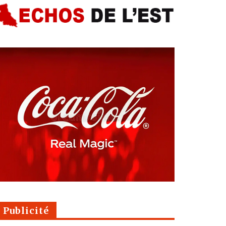
Publicité