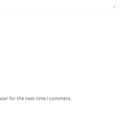
wser for the next time I comment.