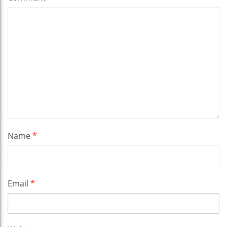
Name
*
Email
*