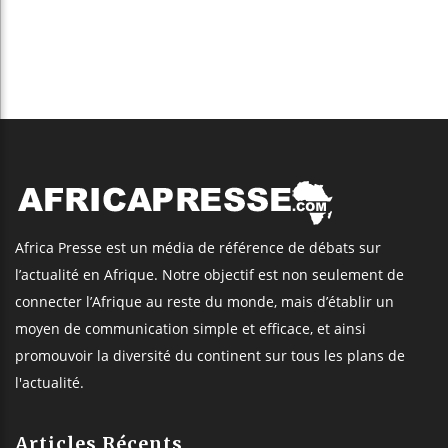
Africa Presse est un média de référence de débats sur
l’actualité en Afrique. Notre objectif est non seulement de
connecter l’Afrique au reste du monde, mais d’établir un
moyen de communication simple et efficace, et ainsi
promouvoir la diversité du continent sur tous les plans de
l'actualité.
Articles Récents