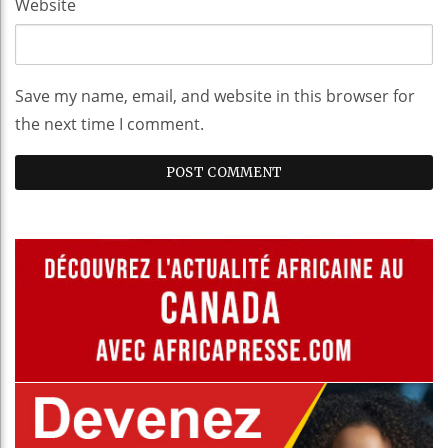
Website
Save my name, email, and website in this browser for
the next time I comment.