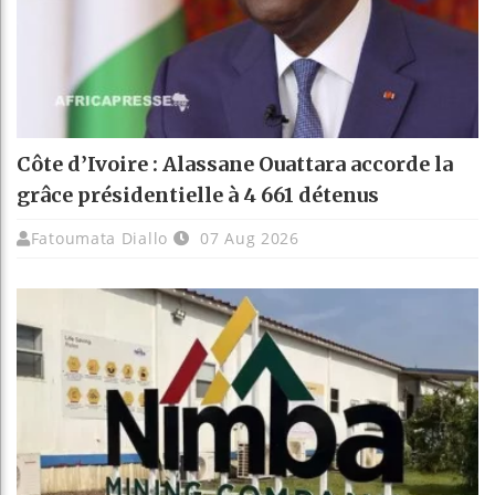
Côte d’Ivoire : Alassane Ouattara accorde la
grâce présidentielle à 4 661 détenus
Fatoumata Diallo
07 Aug 2026