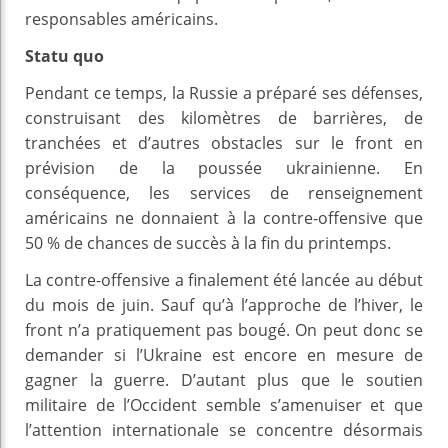
responsables américains.
Statu quo
Pendant ce temps, la Russie a préparé ses défenses,
construisant des kilomètres de barrières, de
tranchées et d’autres obstacles sur le front en
prévision de la poussée ukrainienne. En
conséquence, les services de renseignement
américains ne donnaient à la contre-offensive que
50 % de chances de succès à la fin du printemps.
La contre-offensive a finalement été lancée au début
du mois de juin. Sauf qu’à l’approche de l’hiver, le
front n’a pratiquement pas bougé. On peut donc se
demander si l’Ukraine est encore en mesure de
gagner la guerre. D’autant plus que le soutien
militaire de l’Occident semble s’amenuiser et que
l’attention internationale se concentre désormais