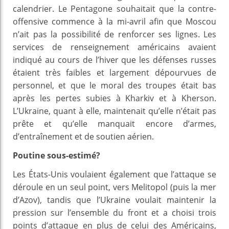
calendrier. Le Pentagone souhaitait que la contre-
offensive commence à la mi-avril afin que Moscou
n’ait pas la possibilité de renforcer ses lignes. Les
services de renseignement américains avaient
indiqué au cours de l’hiver que les défenses russes
étaient très faibles et largement dépourvues de
personnel, et que le moral des troupes était bas
après les pertes subies à Kharkiv et à Kherson.
L’Ukraine, quant à elle, maintenait qu’elle n’était pas
prête et qu’elle manquait encore d’armes,
d’entraînement et de soutien aérien.
Poutine sous-estimé?
Les États-Unis voulaient également que l’attaque se
déroule en un seul point, vers Melitopol (puis la mer
d’Azov), tandis que l’Ukraine voulait maintenir la
pression sur l’ensemble du front et a choisi trois
points d’attaque en plus de celui des Américains,