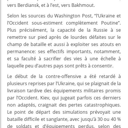
vers Berdiansk, et à l’est, vers Bakhmout.
Selon les sources du Washington Post, “l’Ukraine et
l’Occident sous-estiment complètement Poutine”.
Plus précisément, la capacité de la Russie à se
remettre sur pied après de lourdes défaites sur le
champ de bataille et aussi à exploiter ses atouts en
permanence: ses effectifs importants, notamment,
et sa faculté à sacrifier des vies à une échelle à
laquelle peu d’autres pays sont prêts à consentir.
Le début de la contre-offensive a été retardé à
plusieurs reprises par l’Ukraine, qui se plaignait de la
livraison tardive des équipements militaires promis
par l’Occident. Kiev, qui jugeait parfois ces derniers
non adaptés, craignait des pertes catastrophiques.
Le point de départ des simulations prévoyait une
bataille difficile et sanglante, avec jusqu’à 30 ou 40 %
de soldats et d’équipements perdus, selon des