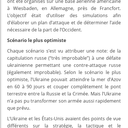
ont été organisés sur une base aérienne américaine
à Wiesbaden, en Allemagne, près de Francfort.
L’objectif était d’utiliser des simulations afin
d’élaborer un plan d’attaque et de déterminer l’aide
nécessaire de la part de l’Occident.
Scénario le plus optimiste
Chaque scénario s’est vu attribuer une note: de la
capitulation russe (“très improbable”) à une défaite
ukrainienne permettant une contre-attaque russe
(également improbable). Selon le scénario le plus
optimiste, l’Ukraine pouvait atteindre la mer d’Azov
en 60 à 90 jours et couper complètement le pont
terrestre entre la Russie et la Crimée. Mais l’Ukraine
n’a pas pu transformer son armée aussi rapidement
que prévu.
L’Ukraine et les États-Unis avaient des points de vue
différents sur la stratégie, la tactique et le