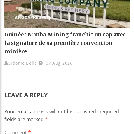
Guinée : Nimba Mining franchit un cap avec
la signature de sa première convention
minière
Sidonie Bella
07 Aug 2026
LEAVE A REPLY
Your email address will not be published.
Required
fields are marked
*
Comment
*