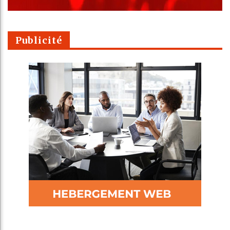
Publicité