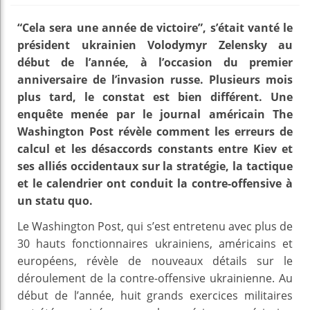
“Cela sera une année de victoire”, s’était vanté le
président ukrainien Volodymyr Zelensky au
début de l’année, à l’occasion du premier
anniversaire de l’invasion russe. Plusieurs mois
plus tard, le constat est bien différent. Une
enquête menée par le journal américain The
Washington Post révèle comment les erreurs de
calcul et les désaccords constants entre Kiev et
ses alliés occidentaux sur la stratégie, la tactique
et le calendrier ont conduit la contre-offensive à
un statu quo.
Le Washington Post, qui s’est entretenu avec plus de
30 hauts fonctionnaires ukrainiens, américains et
européens, révèle de nouveaux détails sur le
déroulement de la contre-offensive ukrainienne. Au
début de l’année, huit grands exercices militaires