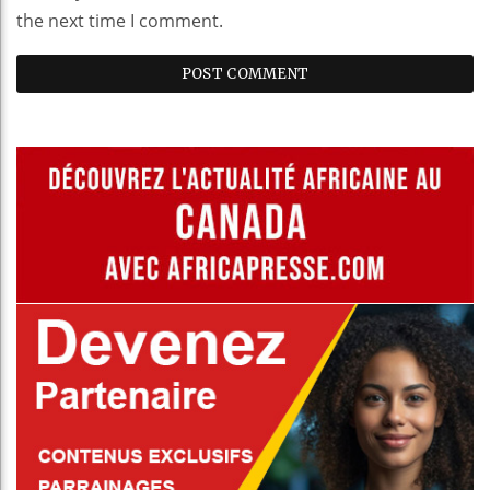
the next time I comment.