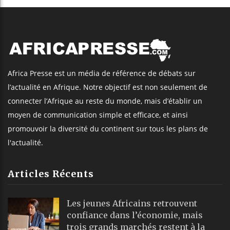
Africa Presse est un média de référence de débats sur
l’actualité en Afrique. Notre objectif est non seulement de
connecter l’Afrique au reste du monde, mais d’établir un
moyen de communication simple et efficace, et ainsi
promouvoir la diversité du continent sur tous les plans de
l'actualité.
Articles Récents
Les jeunes Africains retrouvent
confiance dans l’économie, mais
trois grands marchés restent à la