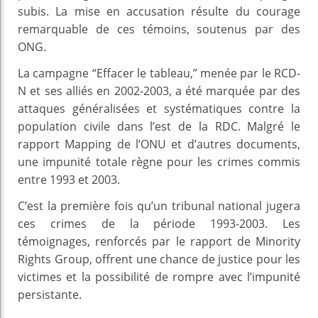
subis. La mise en accusation résulte du courage
remarquable de ces témoins, soutenus par des
ONG.
La campagne “Effacer le tableau,” menée par le RCD-
N et ses alliés en 2002-2003, a été marquée par des
attaques généralisées et systématiques contre la
population civile dans l’est de la RDC. Malgré le
rapport Mapping de l’ONU et d’autres documents,
une impunité totale règne pour les crimes commis
entre 1993 et 2003.
C’est la première fois qu’un tribunal national jugera
ces crimes de la période 1993-2003. Les
témoignages, renforcés par le rapport de Minority
Rights Group, offrent une chance de justice pour les
victimes et la possibilité de rompre avec l’impunité
persistante.