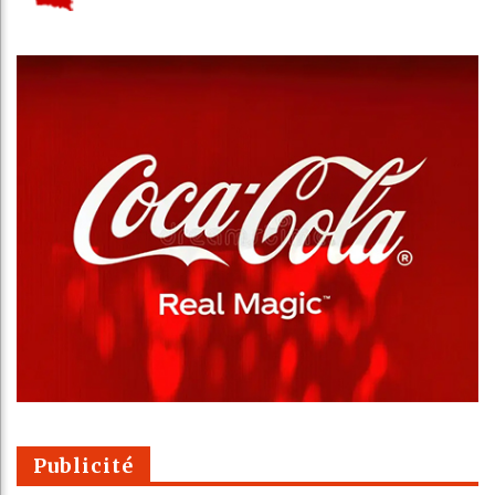
Publicité