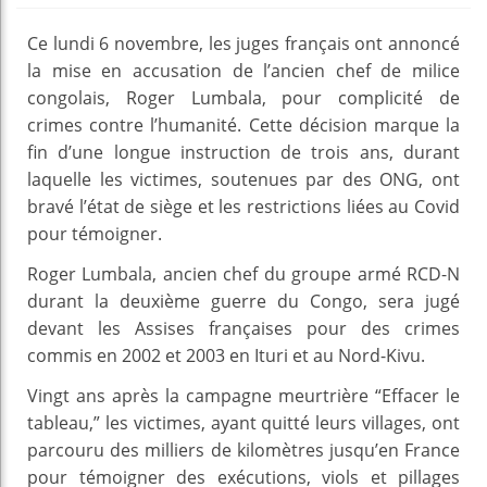
Ce lundi 6 novembre, les juges français ont annoncé
la mise en accusation de l’ancien chef de milice
congolais, Roger Lumbala, pour complicité de
crimes contre l’humanité. Cette décision marque la
fin d’une longue instruction de trois ans, durant
laquelle les victimes, soutenues par des ONG, ont
bravé l’état de siège et les restrictions liées au Covid
pour témoigner.
Roger Lumbala, ancien chef du groupe armé RCD-N
durant la deuxième guerre du Congo, sera jugé
devant les Assises françaises pour des crimes
commis en 2002 et 2003 en Ituri et au Nord-Kivu.
Vingt ans après la campagne meurtrière “Effacer le
tableau,” les victimes, ayant quitté leurs villages, ont
parcouru des milliers de kilomètres jusqu’en France
pour témoigner des exécutions, viols et pillages