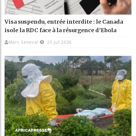
Visa suspendu, entrée interdite : le Canada
isole la RDC face à la résurgence d’Ebola
Marc Senecal
25 Jul 2026