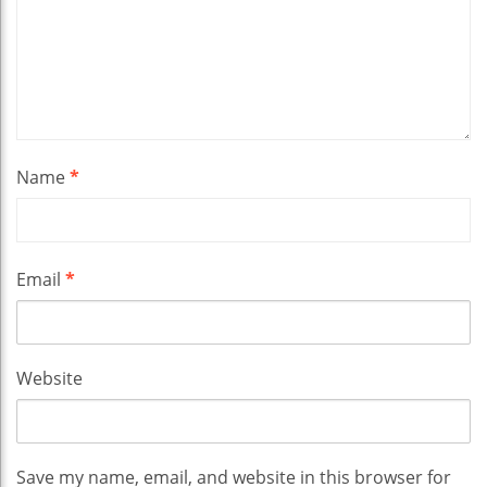
Name
*
Email
*
Website
Save my name, email, and website in this browser for