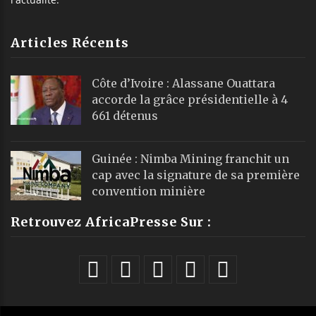
Articles Récents
Côte d’Ivoire : Alassane Ouattara
accorde la grâce présidentielle à 4
661 détenus
Guinée : Nimba Mining franchit un
cap avec la signature de sa première
convention minière
Retrouvez AfricaPresse Sur :