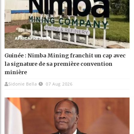
Guinée : Nimba Mining franchit un cap avec
la signature de sa première convention
minière
Sidonie Bella
07 Aug 2026