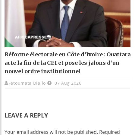
Réforme électorale en Côte d’Ivoire : Ouattara
acte la fin de la CEI et pose les jalons d’un
nouvel ordre institutionnel
Fatoumata Diallo
07 Aug 2026
LEAVE A REPLY
Your email address will not be published.
Required