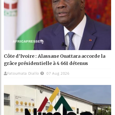
Côte d’Ivoire : Alassane Ouattara accorde la
grâce présidentielle à 4 661 détenus
Fatoumata Diallo
07 Aug 2026