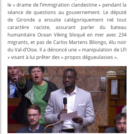
le « drame de l’immigration clandestine » pendant la
séance de questions au gouvernement. Le député
de Gironde a ensuite catégoriquement nié tout
caractère raciste, assurant parler du bateau
humanitaire Ocean Viking bloqué en mer avec 234
migrants, et pas de Carlos Martens Bilongo, élu noir
du Val-d’Oise. Il a dénoncé une « manipulation de LFI
» visant à lui prêter des « propos dégueulasses ».