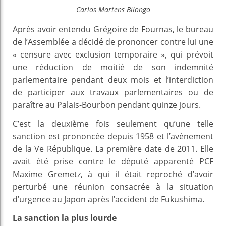
Carlos Martens Bilongo
Après avoir entendu Grégoire de Fournas, le bureau
de l’Assemblée a décidé de prononcer contre lui une
« censure avec exclusion temporaire », qui prévoit
une réduction de moitié de son indemnité
parlementaire pendant deux mois et l’interdiction
de participer aux travaux parlementaires ou de
paraître au Palais-Bourbon pendant quinze jours.
C’est la deuxième fois seulement qu’une telle
sanction est prononcée depuis 1958 et l’avènement
de la Ve République. La première date de 2011. Elle
avait été prise contre le député apparenté PCF
Maxime Gremetz, à qui il était reproché d’avoir
perturbé une réunion consacrée à la situation
d’urgence au Japon après l’accident de Fukushima.
La sanction la plus lourde