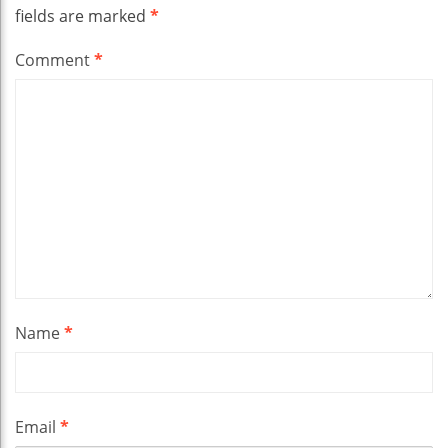
fields are marked
*
Comment
*
Name
*
Email
*