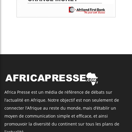
Africa Presse est un média de référence de débats sur
l’actualité en Afrique. Notre objectif est non seulement de
connecter l’Afrique au reste du monde, mais d’établir un
moyen de communication simple et efficace, et ainsi
promouvoir la diversité du continent sur tous les plans de
l'actualité.