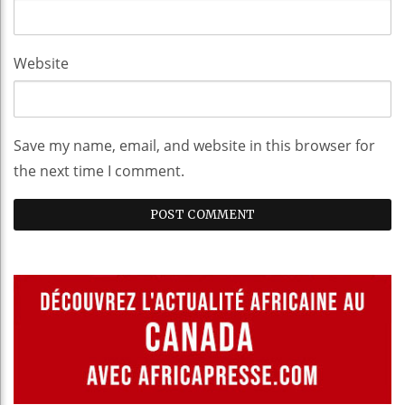
Website
Save my name, email, and website in this browser for
the next time I comment.