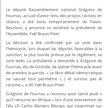
Le député Rassemblement national Grégoire de
Fournas, accusé d’avoir tenu des propos racistes en
séance, a été exclu temporairement du Palais-
Bourbon, a annoncé ce vendredi la présidente de
l’Assemblée, Yaël Braun-Pivet.
La décision a été confirmée par un vote dans
l’hémicycle, lors duquel les députés favorables à la
sanction, la plus lourde prévue par le règlement, se
sont levés. La présidente a demandé à Grégoire de
Fournas, élu de Gironde, de quitter l’hémicycle avant
de prendre la parole. « Le libre débat démocratique
ne saurait tout permettre (…) et surtout pas le
racisme », a dit Yaël Braun-Pivet.
Grégoire de Fournas a reconnu avoir lancé jeudi «
qu’il retourne en Afrique » lors d’une intervention de
l’élu LFI Carlos Martens Bilongo, qui s’exprimait sur