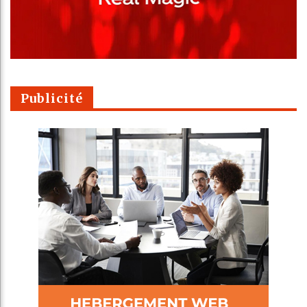
Publicité